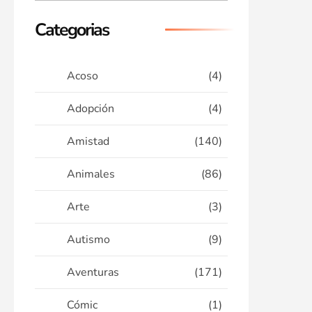
Categorias
Acoso
(4)
Adopción
(4)
Amistad
(140)
Animales
(86)
Arte
(3)
Autismo
(9)
Aventuras
(171)
Cómic
(1)