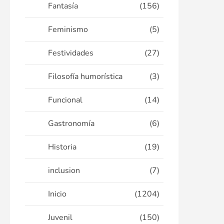
Fantasía
(156)
Feminismo
(5)
Festividades
(27)
Filosofía humorística
(3)
Funcional
(14)
Gastronomía
(6)
Historia
(19)
inclusion
(7)
Inicio
(1204)
Juvenil
(150)