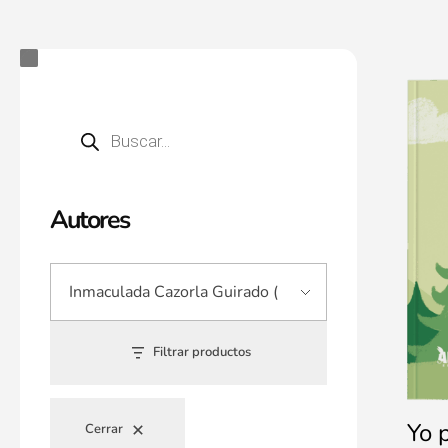
Autores
Filtrar productos
Yo 
Cerrar