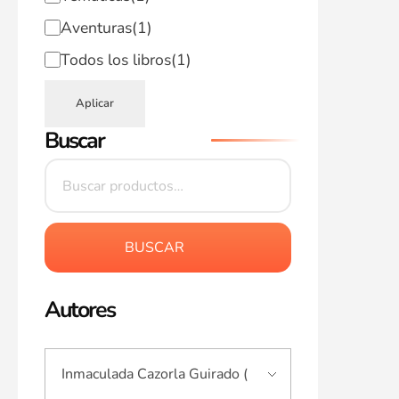
Aventuras
(1)
Todos los libros
(1)
Aplicar
Buscar
BUSCAR
Autores