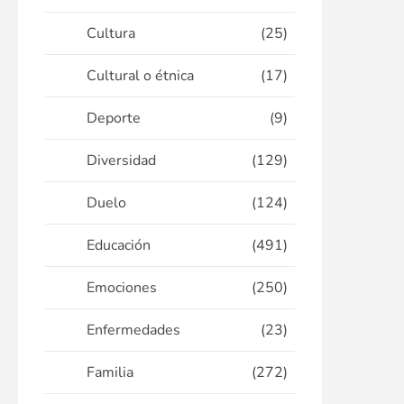
Cultura
(25)
Cultural o étnica
(17)
Deporte
(9)
Diversidad
(129)
Duelo
(124)
Educación
(491)
Emociones
(250)
Enfermedades
(23)
Familia
(272)