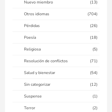
Nuevo miembro
(13)
Otros idiomas
(704)
Pérdidas
(26)
Poesía
(18)
Religiosa
(5)
Resolución de conflictos
(71)
Salud y bienestar
(54)
Sin categorizar
(12)
Suspense
(1)
Terror
(2)