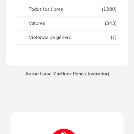
Todos los libros
(1280)
Valores
(343)
Violencia de género
(1)
Autor: Isaac Martínez Peña (ilustrador)