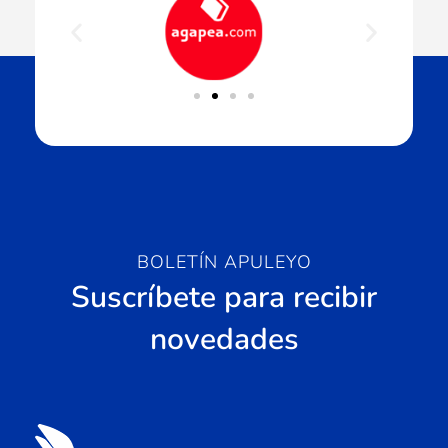
BOLETÍN APULEYO
Suscríbete para recibir
novedades