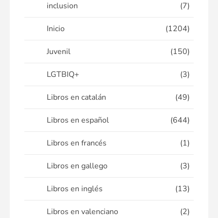
inclusion
(7)
Inicio
(1204)
Juvenil
(150)
LGTBIQ+
(3)
Libros en catalán
(49)
Libros en español
(644)
Libros en francés
(1)
Libros en gallego
(3)
Libros en inglés
(13)
Libros en valenciano
(2)