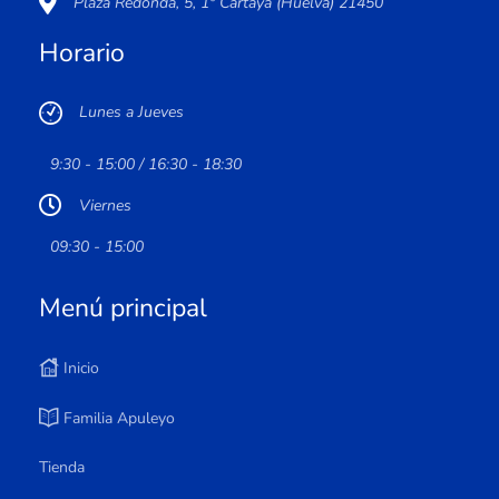
Plaza Redonda, 5, 1º Cartaya (Huelva) 21450
Horario
Lunes a Jueves
9:30 - 15:00 / 16:30 - 18:30
Viernes
09:30 - 15:00
Menú principal
Inicio
Familia Apuleyo
Tienda