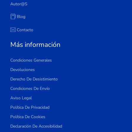
Autor@s
Blog
Contacto
Más información
Condiciones Generales
Devoluciones
Derecho De Desistimiento
Condiciones De Envío
Aviso Legal
Política De Privacidad
Política De Cookies
Declaración De Accesibilidad