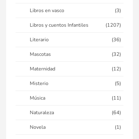
Libros en vasco
(3)
Libros y cuentos Infantiles
(1207)
Literario
(36)
Mascotas
(32)
Maternidad
(12)
Misterio
(5)
Música
(11)
Naturaleza
(64)
Novela
(1)