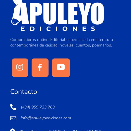
Compra libros online. Editorial especializada en literatura
contemporánea de calidad: novelas, cuentos, poemarios.
Contacto
(+34) 959 733 763
info@apuleyoediciones.com