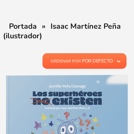
Portada
»
Isaac Martínez Peña
(ilustrador)
POR DEFECTO
ORDENAR POR