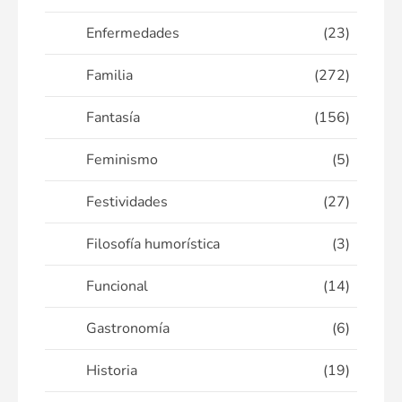
Enfermedades
(23)
Familia
(272)
Fantasía
(156)
Feminismo
(5)
Festividades
(27)
Filosofía humorística
(3)
Funcional
(14)
Gastronomía
(6)
Historia
(19)