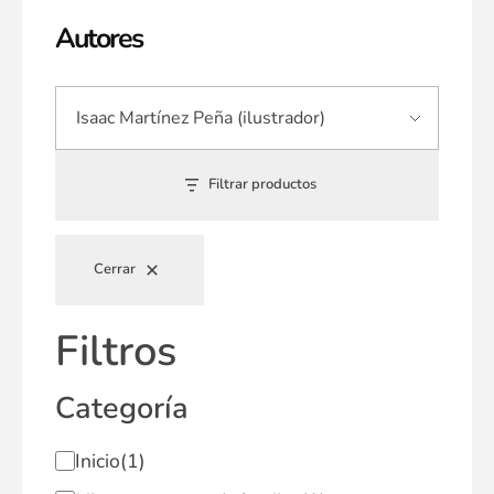
Autores
Filtrar productos
Cerrar
Filtros
Categoría
Inicio
(1)