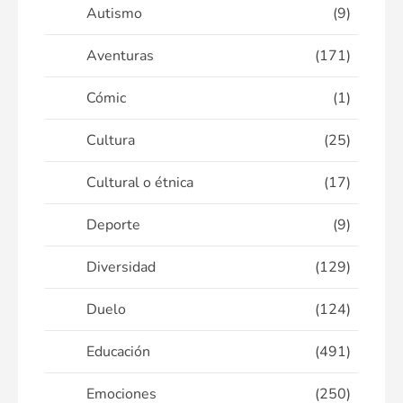
Autismo
(9)
Aventuras
(171)
Cómic
(1)
Cultura
(25)
Cultural o étnica
(17)
Deporte
(9)
Diversidad
(129)
Duelo
(124)
Educación
(491)
Emociones
(250)