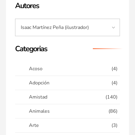
Autores
Categorias
Acoso
(4)
Adopción
(4)
Amistad
(140)
Animales
(86)
Arte
(3)