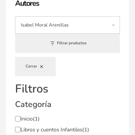
Autores
Filtrar productos
Cerrar
Filtros
Categoría
Inicio
(1)
Libros y cuentos Infantiles
(1)