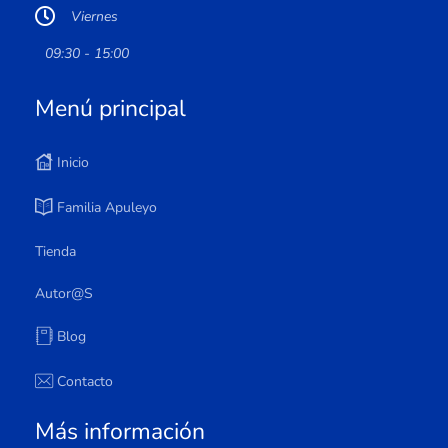
Viernes
09:30 - 15:00
Menú principal
Inicio
Familia Apuleyo
Tienda
Autor@s
Blog
Contacto
Más información