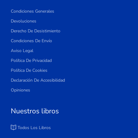
Condiciones Generales
Devoluciones
Derecho De Desistimiento
Condiciones De Envío
Aviso Legal
Política De Privacidad
Política De Cookies
Declaración De Accesibilidad
Opiniones
Nuestros libros
Todos Los Libros