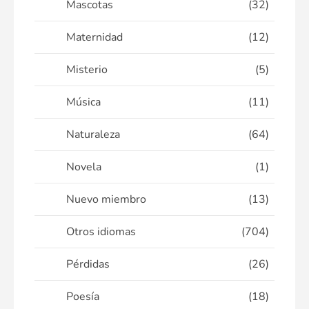
Mascotas
(32)
Maternidad
(12)
Misterio
(5)
Música
(11)
Naturaleza
(64)
Novela
(1)
Nuevo miembro
(13)
Otros idiomas
(704)
Pérdidas
(26)
Poesía
(18)