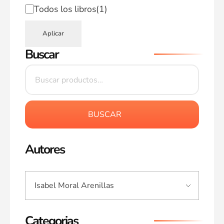
Todos los libros
(1)
Aplicar
Buscar
BUSCAR
Autores
Categorias