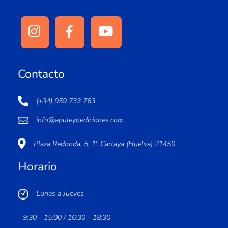
Contacto
(+34) 959 733 763
info@apuleyoediciones.com
Plaza Redonda, 5, 1º Cartaya (Huelva) 21450
Horario
Lunes a Jueves
9:30 - 15:00 / 16:30 - 18:30