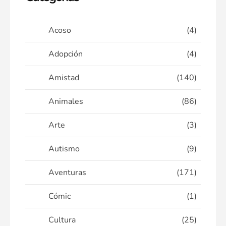
Acoso
(4)
Adopción
(4)
Amistad
(140)
Animales
(86)
Arte
(3)
Autismo
(9)
Aventuras
(171)
Cómic
(1)
Cultura
(25)