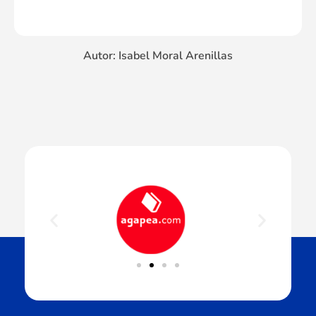
Autor: Isabel Moral Arenillas