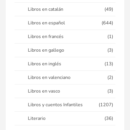
Libros en catalán
(49)
Libros en español
(644)
Libros en francés
(1)
Libros en gallego
(3)
Libros en inglés
(13)
Libros en valenciano
(2)
Libros en vasco
(3)
Libros y cuentos Infantiles
(1207)
Literario
(36)