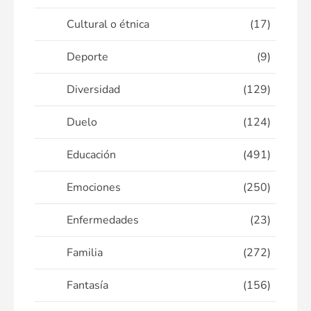
Cultural o étnica
(17)
Deporte
(9)
Diversidad
(129)
Duelo
(124)
Educación
(491)
Emociones
(250)
Enfermedades
(23)
Familia
(272)
Fantasía
(156)