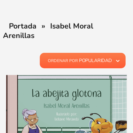
Portada
»
Isabel Moral
Arenillas
POPULARIDAD
ORDENAR POR