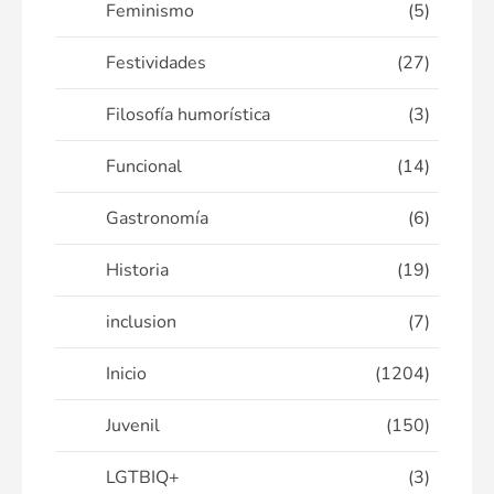
Feminismo
(5)
Festividades
(27)
Filosofía humorística
(3)
Funcional
(14)
Gastronomía
(6)
Historia
(19)
inclusion
(7)
Inicio
(1204)
Juvenil
(150)
LGTBIQ+
(3)