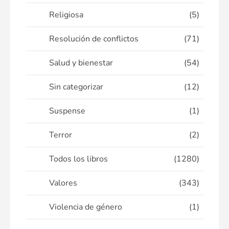
Religiosa
(5)
Resolución de conflictos
(71)
Salud y bienestar
(54)
Sin categorizar
(12)
Suspense
(1)
Terror
(2)
Todos los libros
(1280)
Valores
(343)
Violencia de género
(1)