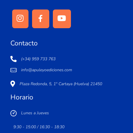
Contacto
(+34) 959 733 763
info@apuleyoediciones.com
Plaza Redonda, 5, 1º Cartaya (Huelva) 21450
Horario
Lunes a Jueves
9:30 - 15:00 / 16:30 - 18:30