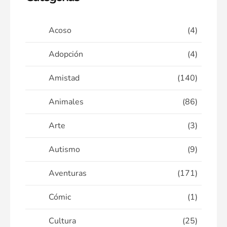
Acoso
(4)
Adopción
(4)
Amistad
(140)
Animales
(86)
Arte
(3)
Autismo
(9)
Aventuras
(171)
Cómic
(1)
Cultura
(25)