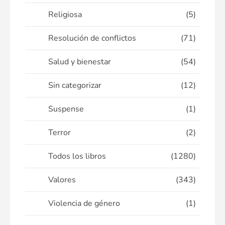
Religiosa
(5)
Resolución de conflictos
(71)
Salud y bienestar
(54)
Sin categorizar
(12)
Suspense
(1)
Terror
(2)
Todos los libros
(1280)
Valores
(343)
Violencia de género
(1)