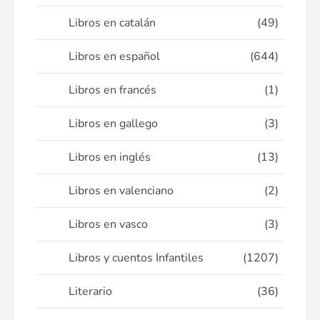
Libros en catalán
(49)
Libros en español
(644)
Libros en francés
(1)
Libros en gallego
(3)
Libros en inglés
(13)
Libros en valenciano
(2)
Libros en vasco
(3)
Libros y cuentos Infantiles
(1207)
Literario
(36)