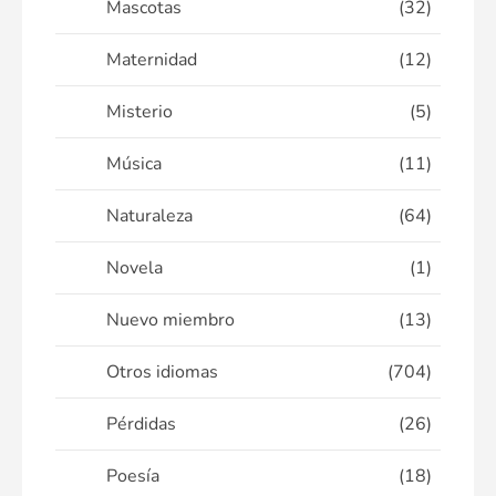
Mascotas
(32)
Maternidad
(12)
Misterio
(5)
Música
(11)
Naturaleza
(64)
Novela
(1)
Nuevo miembro
(13)
Otros idiomas
(704)
Pérdidas
(26)
Poesía
(18)