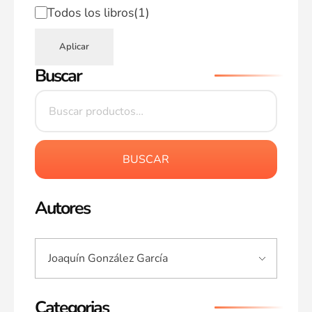
Todos los libros
(1)
Aplicar
Buscar
BUSCAR
Autores
Categorias