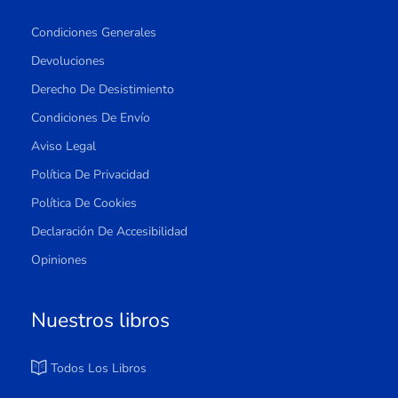
Condiciones Generales
Devoluciones
Derecho De Desistimiento
Condiciones De Envío
Aviso Legal
Política De Privacidad
Política De Cookies
Declaración De Accesibilidad
Opiniones
Nuestros libros
Todos Los Libros