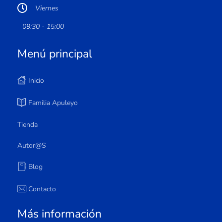
Viernes
09:30 - 15:00
Menú principal
Inicio
Familia Apuleyo
Tienda
Autor@s
Blog
Contacto
Más información