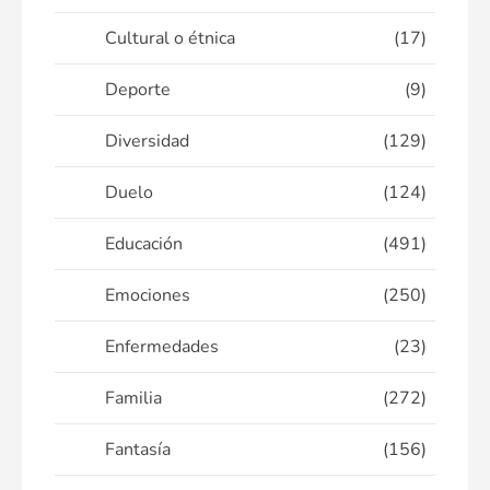
Cultural o étnica
(17)
Deporte
(9)
Diversidad
(129)
Duelo
(124)
Educación
(491)
Emociones
(250)
Enfermedades
(23)
Familia
(272)
Fantasía
(156)