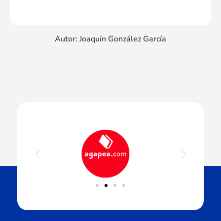
Autor: Joaquín González García