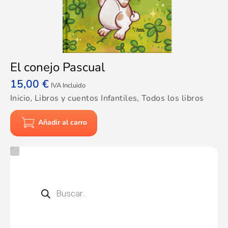
El conejo Pascual
15,00
€
IVA Incluido
Inicio
,
Libros y cuentos Infantiles
,
Todos los libros
Añadir al carro