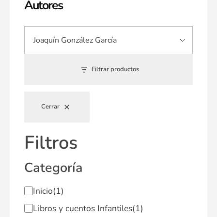
Autores
Filtrar productos
Cerrar
Filtros
Categoría
Inicio
(1)
Libros y cuentos Infantiles
(1)