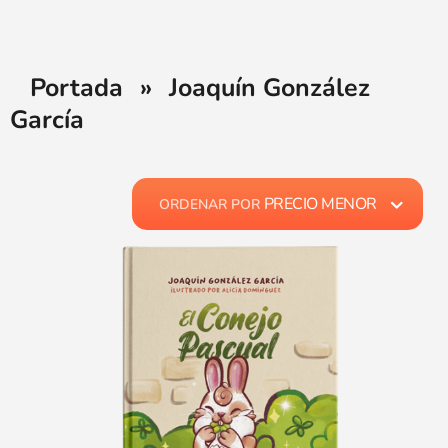
Portada
»
Joaquín González
García
PRECIO MENOR
ORDENAR POR