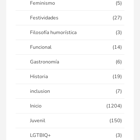
Feminismo
(5)
Festividades
(27)
Filosofía humorística
(3)
Funcional
(14)
Gastronomía
(6)
Historia
(19)
inclusion
(7)
Inicio
(1204)
Juvenil
(150)
LGTBIQ+
(3)