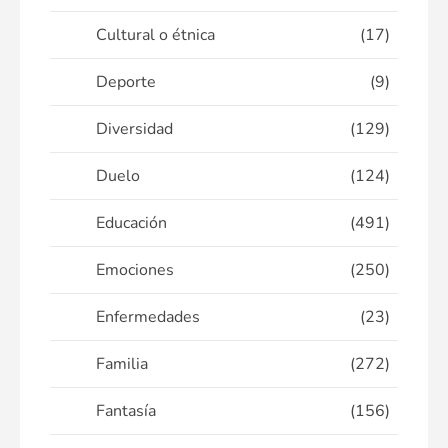
Cultural o étnica
(17)
Deporte
(9)
Diversidad
(129)
Duelo
(124)
Educación
(491)
Emociones
(250)
Enfermedades
(23)
Familia
(272)
Fantasía
(156)