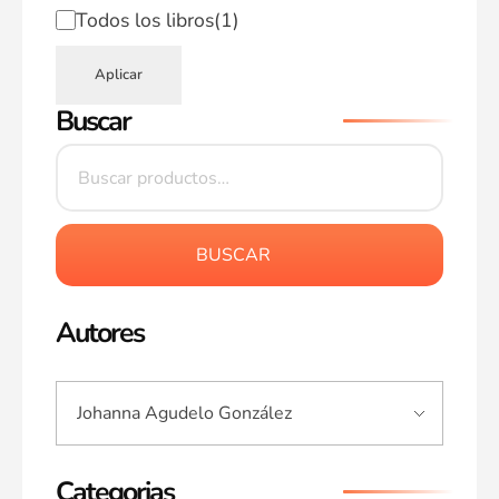
Todos los libros
(1)
Aplicar
Buscar
BUSCAR
Autores
Categorias