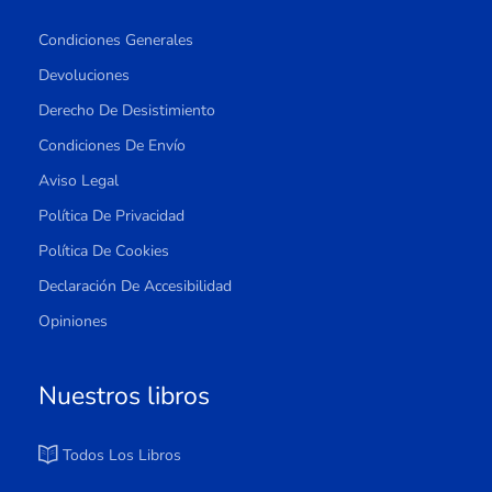
Condiciones Generales
Devoluciones
Derecho De Desistimiento
Condiciones De Envío
Aviso Legal
Política De Privacidad
Política De Cookies
Declaración De Accesibilidad
Opiniones
Nuestros libros
Todos Los Libros