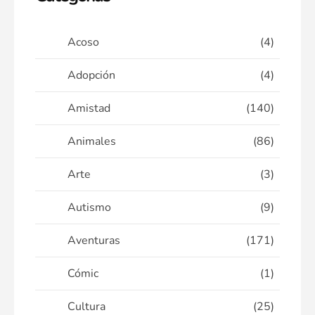
Acoso
(4)
Adopción
(4)
Amistad
(140)
Animales
(86)
Arte
(3)
Autismo
(9)
Aventuras
(171)
Cómic
(1)
Cultura
(25)