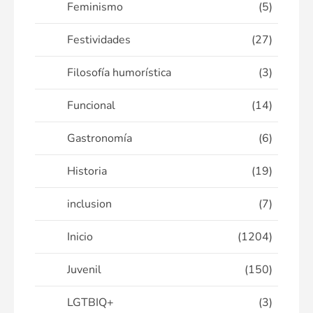
Feminismo
(5)
Festividades
(27)
Filosofía humorística
(3)
Funcional
(14)
Gastronomía
(6)
Historia
(19)
inclusion
(7)
Inicio
(1204)
Juvenil
(150)
LGTBIQ+
(3)