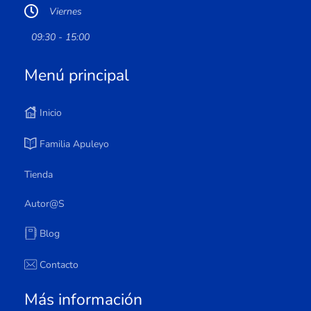
Viernes
09:30 - 15:00
Menú principal
Inicio
Familia Apuleyo
Tienda
Autor@s
Blog
Contacto
Más información