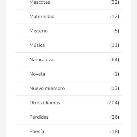
Mascotas
(32)
Maternidad
(12)
Misterio
(5)
Música
(11)
Naturaleza
(64)
Novela
(1)
Nuevo miembro
(13)
Otros idiomas
(704)
Pérdidas
(26)
Poesía
(18)