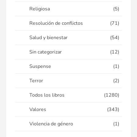
Religiosa
(5)
Resolución de conflictos
(71)
Salud y bienestar
(54)
Sin categorizar
(12)
Suspense
(1)
Terror
(2)
Todos los libros
(1280)
Valores
(343)
Violencia de género
(1)