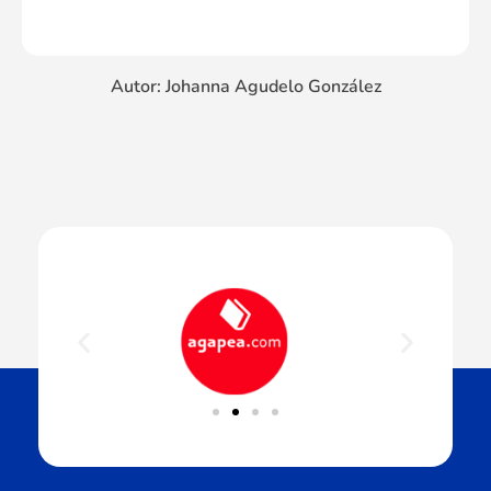
Autor: Johanna Agudelo González