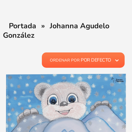
Portada
»
Johanna Agudelo
González
POR DEFECTO
ORDENAR POR