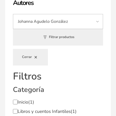
Autores
Filtrar productos
Cerrar
Filtros
Categoría
Inicio
(1)
Libros y cuentos Infantiles
(1)