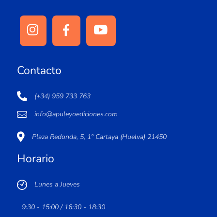
Contacto
(+34) 959 733 763
info@apuleyoediciones.com
Plaza Redonda, 5, 1º Cartaya (Huelva) 21450
Horario
Lunes a Jueves
9:30 - 15:00 / 16:30 - 18:30