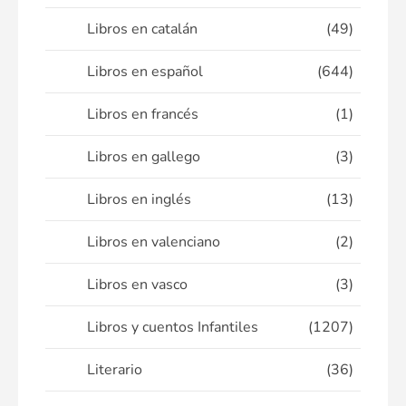
Libros en catalán
(49)
Libros en español
(644)
Libros en francés
(1)
Libros en gallego
(3)
Libros en inglés
(13)
Libros en valenciano
(2)
Libros en vasco
(3)
Libros y cuentos Infantiles
(1207)
Literario
(36)