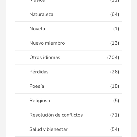
Música
(11)
Naturaleza
(64)
Novela
(1)
Nuevo miembro
(13)
Otros idiomas
(704)
Pérdidas
(26)
Poesía
(18)
Religiosa
(5)
Resolución de conflictos
(71)
Salud y bienestar
(54)