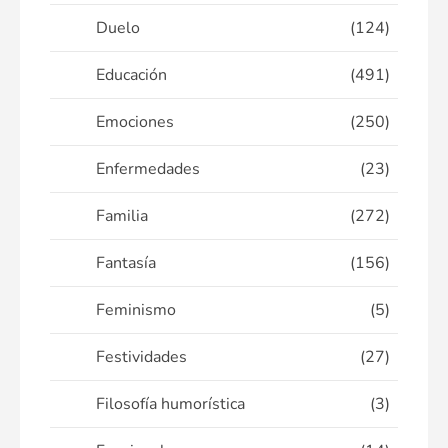
Duelo
(124)
Educación
(491)
Emociones
(250)
Enfermedades
(23)
Familia
(272)
Fantasía
(156)
Feminismo
(5)
Festividades
(27)
Filosofía humorística
(3)