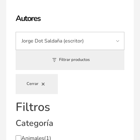
Autores
Filtrar productos
Cerrar
Filtros
Categoría
Animales
(1)