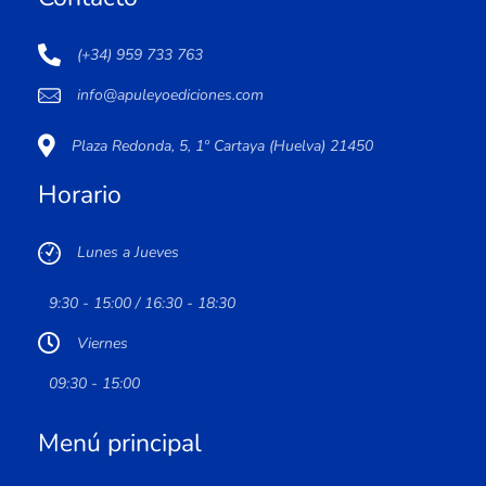
(+34) 959 733 763
info@apuleyoediciones.com
Plaza Redonda, 5, 1º Cartaya (Huelva) 21450
Horario
Lunes a Jueves
9:30 - 15:00 / 16:30 - 18:30
Viernes
09:30 - 15:00
Menú principal