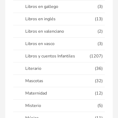
Libros en gallego
(3)
Libros en inglés
(13)
Libros en valenciano
(2)
Libros en vasco
(3)
Libros y cuentos Infantiles
(1207)
Literario
(36)
Mascotas
(32)
Maternidad
(12)
Misterio
(5)