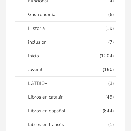
Funcional
(14)
Gastronomía
(6)
Historia
(19)
inclusion
(7)
Inicio
(1204)
Juvenil
(150)
LGTBIQ+
(3)
Libros en catalán
(49)
Libros en español
(644)
Libros en francés
(1)