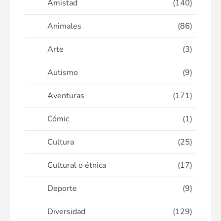
Amistad
(140)
Animales
(86)
Arte
(3)
Autismo
(9)
Aventuras
(171)
Cómic
(1)
Cultura
(25)
Cultural o étnica
(17)
Deporte
(9)
Diversidad
(129)