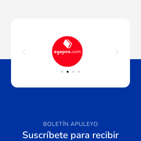
BOLETÍN APULEYO
Suscríbete para recibir