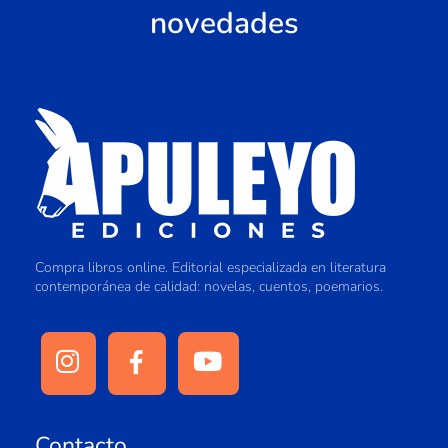
novedades
Compra libros online. Editorial especializada en literatura
contemporánea de calidad: novelas, cuentos, poemarios.
Contacto