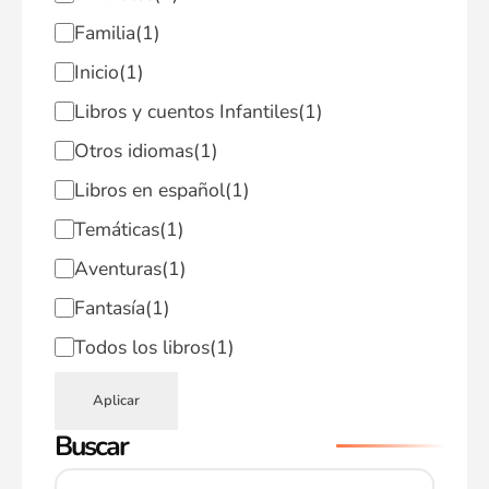
Familia
(1)
Inicio
(1)
Libros y cuentos Infantiles
(1)
Otros idiomas
(1)
Libros en español
(1)
Temáticas
(1)
Aventuras
(1)
Fantasía
(1)
Todos los libros
(1)
Aplicar
Buscar