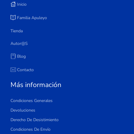
Inicio
Familia Apuleyo
Tienda
Autor@s
Blog
Contacto
Más información
Condiciones Generales
Devoluciones
Derecho De Desistimiento
Condiciones De Envío