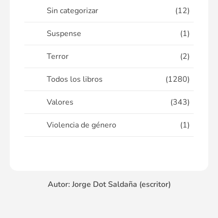
Sin categorizar
(12)
Suspense
(1)
Terror
(2)
Todos los libros
(1280)
Valores
(343)
Violencia de género
(1)
Autor: Jorge Dot Saldaña (escritor)