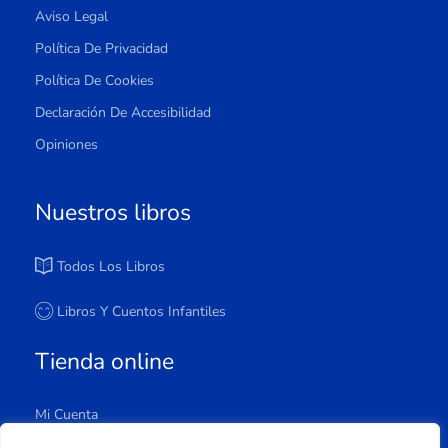
Aviso Legal
Política De Privacidad
Política De Cookies
Declaración De Accesibilidad
Opiniones
Nuestros libros
Todos Los Libros
Libros Y Cuentos Infantiles
Tienda online
Mi Cuenta
Carrito