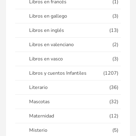
Libros en francés
(1)
Libros en gallego
(3)
Libros en inglés
(13)
Libros en valenciano
(2)
Libros en vasco
(3)
Libros y cuentos Infantiles
(1207)
Literario
(36)
Mascotas
(32)
Maternidad
(12)
Misterio
(5)