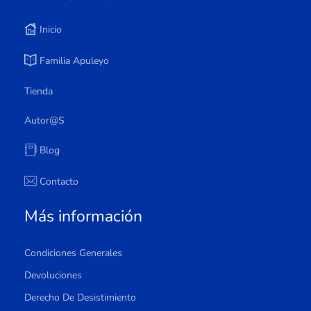
Inicio
Familia Apuleyo
Tienda
Autor@s
Blog
Contacto
Más información
Condiciones Generales
Devoluciones
Derecho De Desistimiento