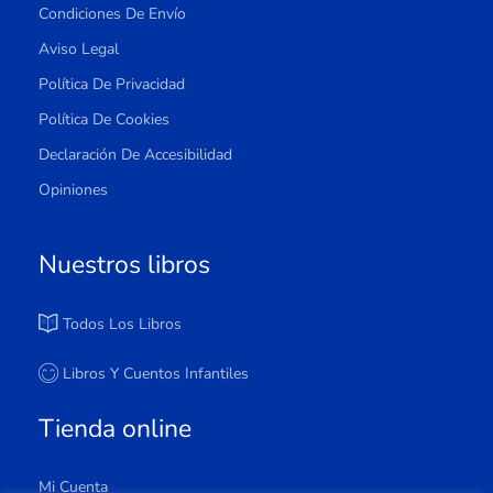
Condiciones De Envío
Aviso Legal
Política De Privacidad
Política De Cookies
Declaración De Accesibilidad
Opiniones
Nuestros libros
Todos Los Libros
Libros Y Cuentos Infantiles
Tienda online
Mi Cuenta