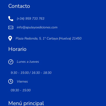
Contacto
(+34) 959 733 763
info@apuleyoediciones.com
Plaza Redonda, 5, 1º Cartaya (Huelva) 21450
Horario
Lunes a Jueves
9:30 - 15:00 / 16:30 - 18:30
Viernes
09:30 - 15:00
Menú principal