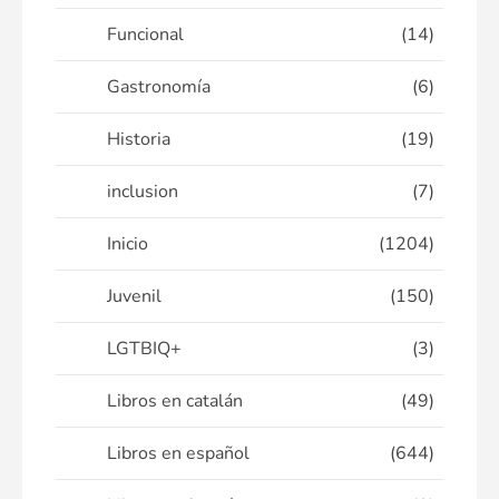
Funcional
(14)
Gastronomía
(6)
Historia
(19)
inclusion
(7)
Inicio
(1204)
Juvenil
(150)
LGTBIQ+
(3)
Libros en catalán
(49)
Libros en español
(644)