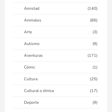
Amistad
(140)
Animales
(86)
Arte
(3)
Autismo
(9)
Aventuras
(171)
Cómic
(1)
Cultura
(25)
Cultural o étnica
(17)
Deporte
(9)