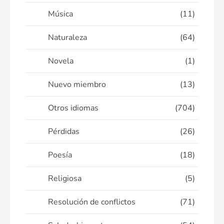
Música
(11)
Naturaleza
(64)
Novela
(1)
Nuevo miembro
(13)
Otros idiomas
(704)
Pérdidas
(26)
Poesía
(18)
Religiosa
(5)
Resolución de conflictos
(71)