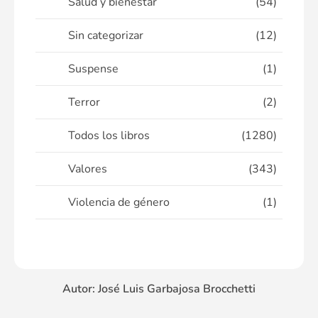
Salud y bienestar
(54)
Sin categorizar
(12)
Suspense
(1)
Terror
(2)
Todos los libros
(1280)
Valores
(343)
Violencia de género
(1)
Autor: José Luis Garbajosa Brocchetti