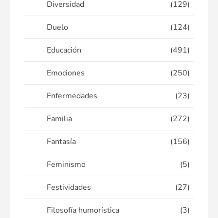
Diversidad
(129)
Duelo
(124)
Educación
(491)
Emociones
(250)
Enfermedades
(23)
Familia
(272)
Fantasía
(156)
Feminismo
(5)
Festividades
(27)
Filosofía humorística
(3)