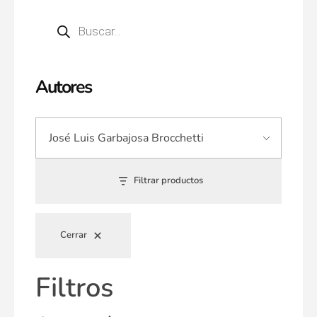
Autores
Filtrar productos
Cerrar
Filtros