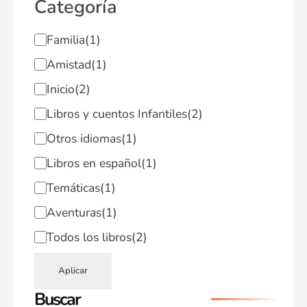
Categoría
Familia
(1)
Amistad
(1)
Inicio
(2)
Libros y cuentos Infantiles
(2)
Otros idiomas
(1)
Libros en español
(1)
Temáticas
(1)
Aventuras
(1)
Todos los libros
(2)
Aplicar
Buscar