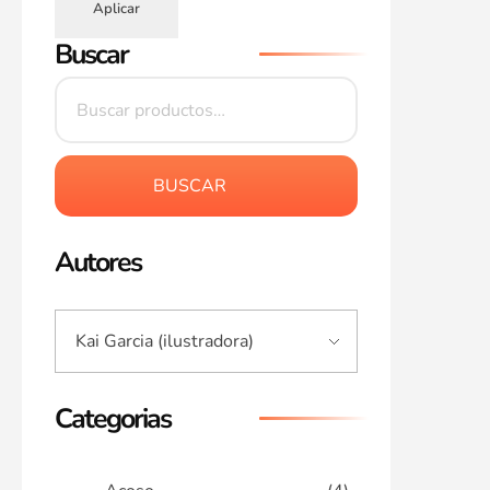
Aplicar
Buscar
BUSCAR
Autores
Categorias