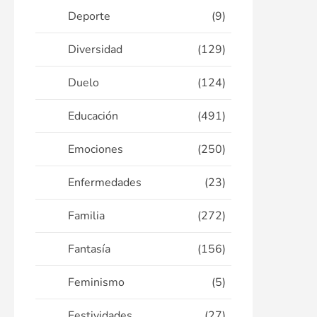
Deporte
(9)
Diversidad
(129)
Duelo
(124)
Educación
(491)
Emociones
(250)
Enfermedades
(23)
Familia
(272)
Fantasía
(156)
Feminismo
(5)
Festividades
(27)