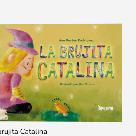
brujita Catalina