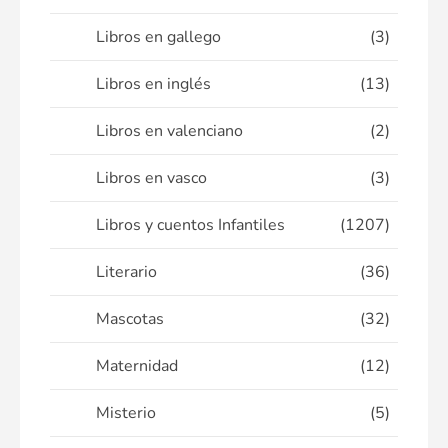
Libros en gallego
(3)
Libros en inglés
(13)
Libros en valenciano
(2)
Libros en vasco
(3)
Libros y cuentos Infantiles
(1207)
Literario
(36)
Mascotas
(32)
Maternidad
(12)
Misterio
(5)