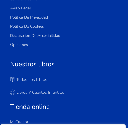
Aviso Legal
Política De Privacidad
Política De Cookies
Declaración De Accesibilidad
Opiniones
Nuestros libros
Todos Los Libros
Libros Y Cuentos Infantiles
Tienda online
Mi Cuenta