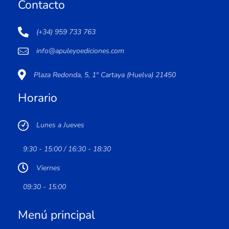
Contacto
(+34) 959 733 763
info@apuleyoediciones.com
Plaza Redonda, 5, 1º Cartaya (Huelva) 21450
Horario
Lunes a Jueves
9:30 - 15:00 / 16:30 - 18:30
Viernes
09:30 - 15:00
Menú principal