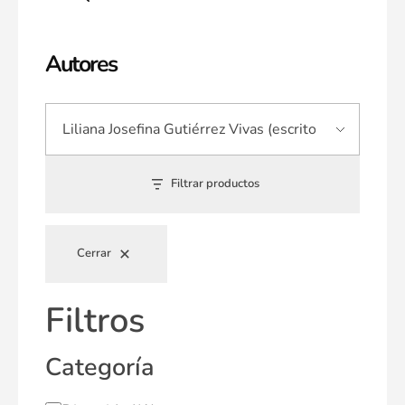
Autores
Filtrar productos
Cerrar
Filtros
Categoría