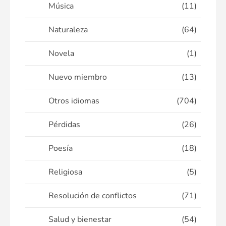
Música
(11)
Naturaleza
(64)
Novela
(1)
Nuevo miembro
(13)
Otros idiomas
(704)
Pérdidas
(26)
Poesía
(18)
Religiosa
(5)
Resolución de conflictos
(71)
Salud y bienestar
(54)