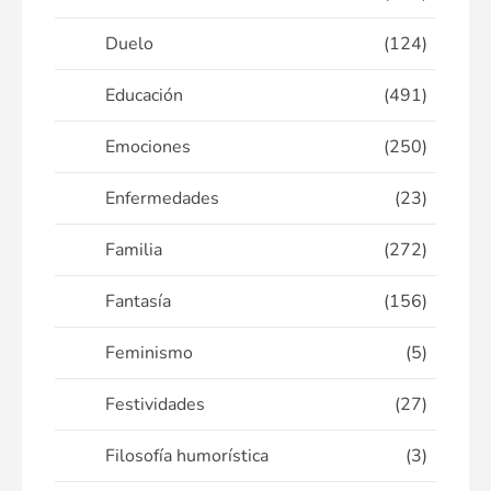
Duelo
(124)
Educación
(491)
Emociones
(250)
Enfermedades
(23)
Familia
(272)
Fantasía
(156)
Feminismo
(5)
Festividades
(27)
Filosofía humorística
(3)