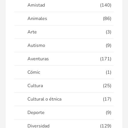
Amistad
(140)
Animales
(86)
Arte
(3)
Autismo
(9)
Aventuras
(171)
Cómic
(1)
Cultura
(25)
Cultural o étnica
(17)
Deporte
(9)
Diversidad
(129)