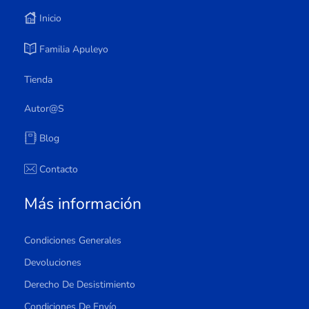
Inicio
Familia Apuleyo
Tienda
Autor@s
Blog
Contacto
Más información
Condiciones Generales
Devoluciones
Derecho De Desistimiento
Condiciones De Envío