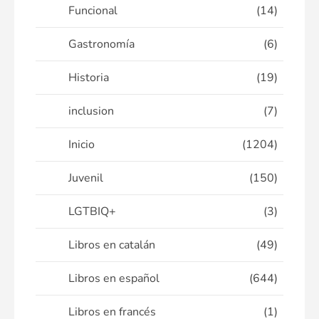
Funcional
(14)
Gastronomía
(6)
Historia
(19)
inclusion
(7)
Inicio
(1204)
Juvenil
(150)
LGTBIQ+
(3)
Libros en catalán
(49)
Libros en español
(644)
Libros en francés
(1)