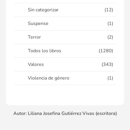
Sin categorizar
(12)
Suspense
(1)
Terror
(2)
Todos los libros
(1280)
Valores
(343)
Violencia de género
(1)
Autor: Liliana Josefina Gutiérrez Vivas (escritora)