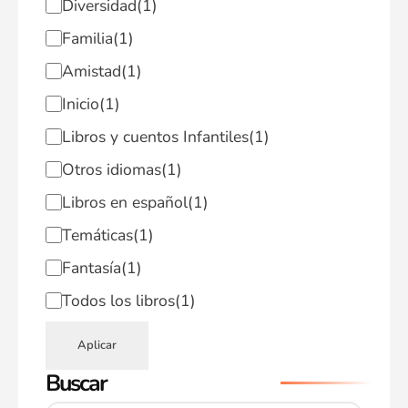
Diversidad
(1)
Familia
(1)
Amistad
(1)
Inicio
(1)
Libros y cuentos Infantiles
(1)
Otros idiomas
(1)
Libros en español
(1)
Temáticas
(1)
Fantasía
(1)
Todos los libros
(1)
Aplicar
Buscar