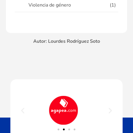
Violencia de género
(1)
Autor: Lourdes Rodríguez Soto