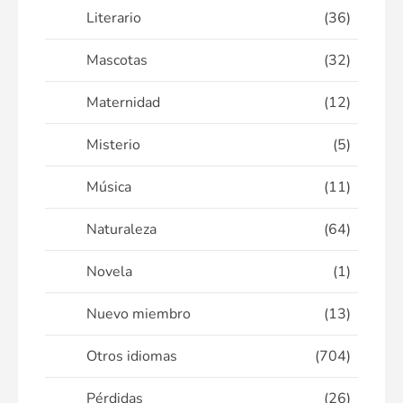
Literario
(36)
Mascotas
(32)
Maternidad
(12)
Misterio
(5)
Música
(11)
Naturaleza
(64)
Novela
(1)
Nuevo miembro
(13)
Otros idiomas
(704)
Pérdidas
(26)