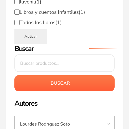
Juvenil
(1)
Libros y cuentos Infantiles
(1)
Todos los libros
(1)
Aplicar
Buscar
BUSCAR
Autores