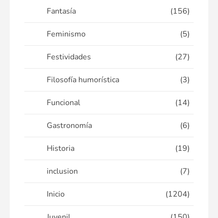
Fantasía
(156)
Feminismo
(5)
Festividades
(27)
Filosofía humorística
(3)
Funcional
(14)
Gastronomía
(6)
Historia
(19)
inclusion
(7)
Inicio
(1204)
Juvenil
(150)