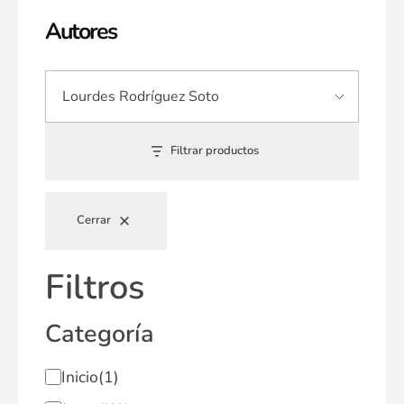
Autores
Filtrar productos
Cerrar
Filtros
Categoría
Inicio
(1)