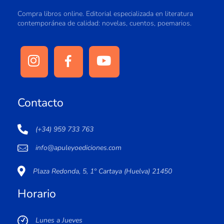
Compra libros online. Editorial especializada en literatura
contemporánea de calidad: novelas, cuentos, poemarios.
Contacto
(+34) 959 733 763
info@apuleyoediciones.com
Plaza Redonda, 5, 1º Cartaya (Huelva) 21450
Horario
Lunes a Jueves