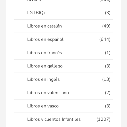
LGTBIQ+
(3)
Libros en catalán
(49)
Libros en español
(644)
Libros en francés
(1)
Libros en gallego
(3)
Libros en inglés
(13)
Libros en valenciano
(2)
Libros en vasco
(3)
Libros y cuentos Infantiles
(1207)