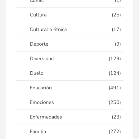
Cómic
(1)
Cultura
(25)
Cultural o étnica
(17)
Deporte
(9)
Diversidad
(129)
Duelo
(124)
Educación
(491)
Emociones
(250)
Enfermedades
(23)
Familia
(272)