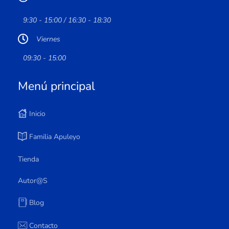
9:30 - 15:00 / 16:30 - 18:30
Viernes
09:30 - 15:00
Menú principal
Inicio
Familia Apuleyo
Tienda
Autor@s
Blog
Contacto