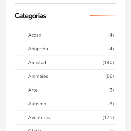
Categorias
Acoso
(4)
Adopción
(4)
Amistad
(140)
Animales
(86)
Arte
(3)
Autismo
(9)
Aventuras
(171)