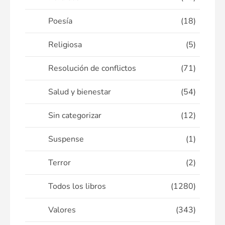
Poesía
(18)
Religiosa
(5)
Resolución de conflictos
(71)
Salud y bienestar
(54)
Sin categorizar
(12)
Suspense
(1)
Terror
(2)
Todos los libros
(1280)
Valores
(343)