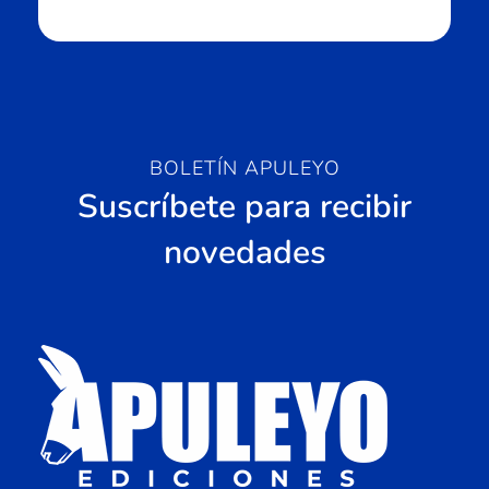
BOLETÍN APULEYO
Suscríbete para recibir
novedades