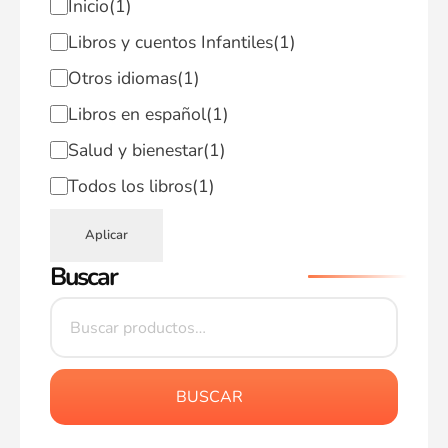
Inicio
(1)
Libros y cuentos Infantiles
(1)
Otros idiomas
(1)
Libros en español
(1)
Salud y bienestar
(1)
Todos los libros
(1)
Aplicar
Buscar
BUSCAR