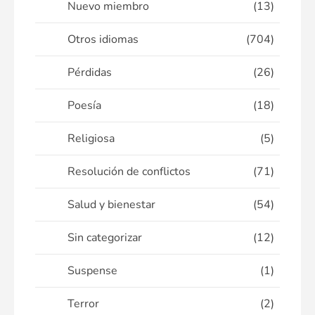
Nuevo miembro
(13)
Otros idiomas
(704)
Pérdidas
(26)
Poesía
(18)
Religiosa
(5)
Resolución de conflictos
(71)
Salud y bienestar
(54)
Sin categorizar
(12)
Suspense
(1)
Terror
(2)