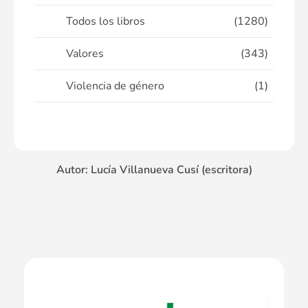
Todos los libros
(1280)
Valores
(343)
Violencia de género
(1)
Autor: Lucía Villanueva Cusí (escritora)