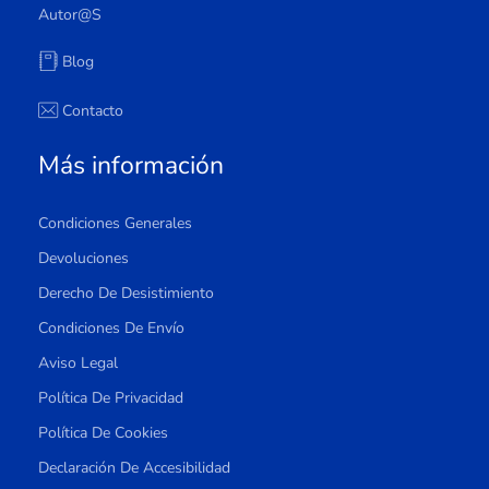
Autor@s
Blog
Contacto
Más información
Condiciones Generales
Devoluciones
Derecho De Desistimiento
Condiciones De Envío
Aviso Legal
Política De Privacidad
Política De Cookies
Declaración De Accesibilidad