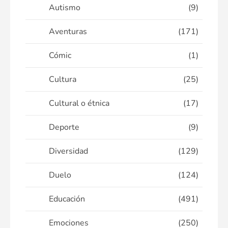
Autismo
(9)
Aventuras
(171)
Cómic
(1)
Cultura
(25)
Cultural o étnica
(17)
Deporte
(9)
Diversidad
(129)
Duelo
(124)
Educación
(491)
Emociones
(250)