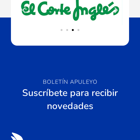
BOLETÍN APULEYO
Suscríbete para recibir
novedades