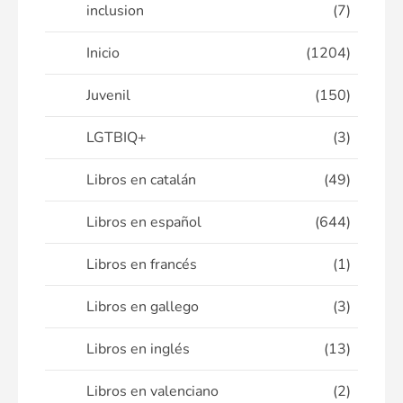
inclusion
(7)
Inicio
(1204)
Juvenil
(150)
LGTBIQ+
(3)
Libros en catalán
(49)
Libros en español
(644)
Libros en francés
(1)
Libros en gallego
(3)
Libros en inglés
(13)
Libros en valenciano
(2)