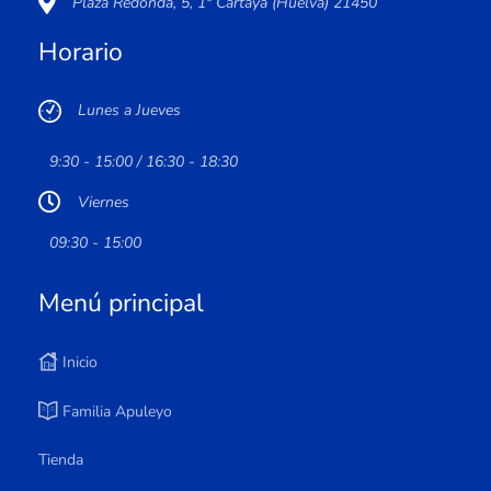
Plaza Redonda, 5, 1º Cartaya (Huelva) 21450
Horario
Lunes a Jueves
9:30 - 15:00 / 16:30 - 18:30
Viernes
09:30 - 15:00
Menú principal
Inicio
Familia Apuleyo
Tienda