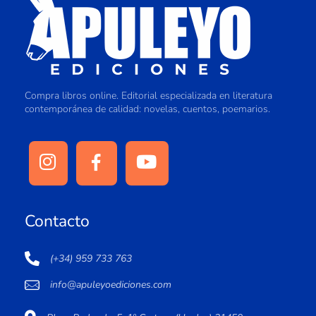
Compra libros online. Editorial especializada en literatura
contemporánea de calidad: novelas, cuentos, poemarios.
Contacto
(+34) 959 733 763
info@apuleyoediciones.com