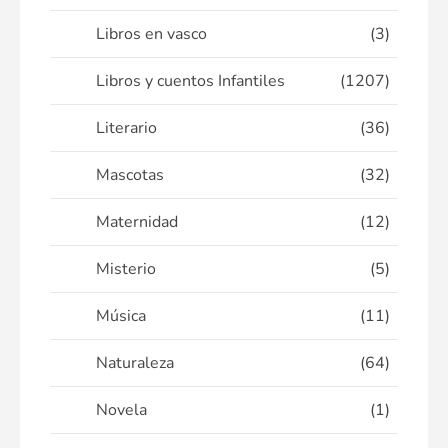
Libros en vasco
(3)
Libros y cuentos Infantiles
(1207)
Literario
(36)
Mascotas
(32)
Maternidad
(12)
Misterio
(5)
Música
(11)
Naturaleza
(64)
Novela
(1)