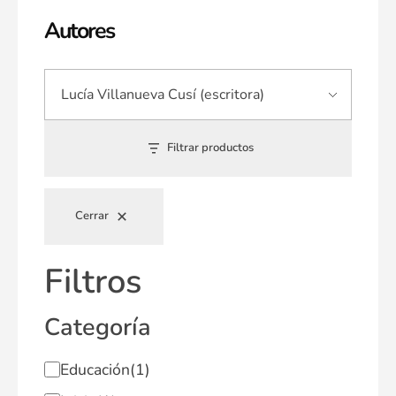
Autores
Filtrar productos
Cerrar
Filtros
Categoría
Educación
(1)