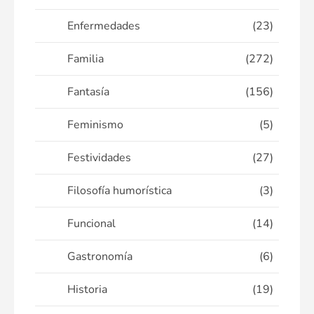
Enfermedades
(23)
Familia
(272)
Fantasía
(156)
Feminismo
(5)
Festividades
(27)
Filosofía humorística
(3)
Funcional
(14)
Gastronomía
(6)
Historia
(19)