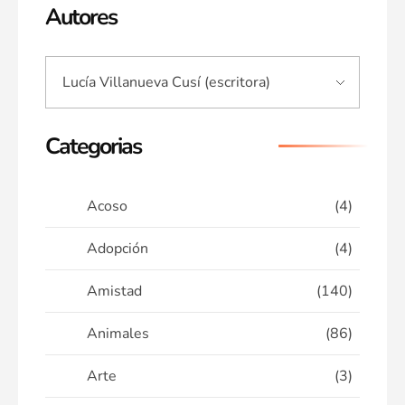
Autores
Categorias
Acoso
(4)
Adopción
(4)
Amistad
(140)
Animales
(86)
Arte
(3)