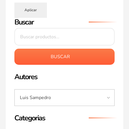
Aplicar
Buscar
BUSCAR
Autores
Categorias