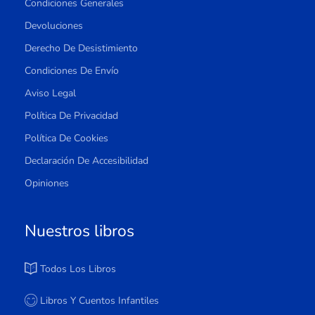
Condiciones Generales
Devoluciones
Derecho De Desistimiento
Condiciones De Envío
Aviso Legal
Política De Privacidad
Política De Cookies
Declaración De Accesibilidad
Opiniones
Nuestros libros
Todos Los Libros
Libros Y Cuentos Infantiles