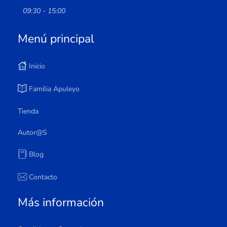
09:30 - 15:00
Menú principal
Inicio
Familia Apuleyo
Tienda
Autor@s
Blog
Contacto
Más información