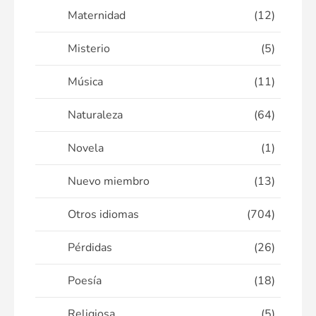
Maternidad
(12)
Misterio
(5)
Música
(11)
Naturaleza
(64)
Novela
(1)
Nuevo miembro
(13)
Otros idiomas
(704)
Pérdidas
(26)
Poesía
(18)
Religiosa
(5)