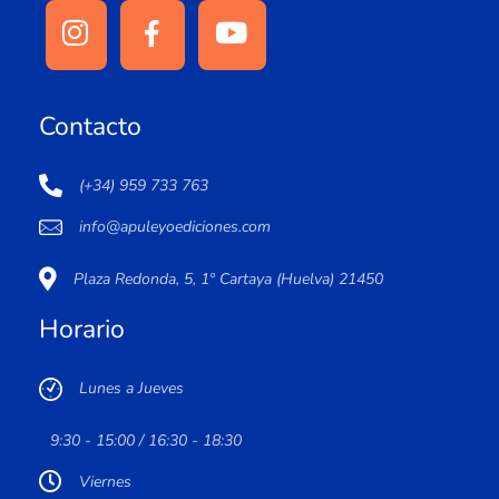
Contacto
(+34) 959 733 763
info@apuleyoediciones.com
Plaza Redonda, 5, 1º Cartaya (Huelva) 21450
Horario
Lunes a Jueves
9:30 - 15:00 / 16:30 - 18:30
Viernes