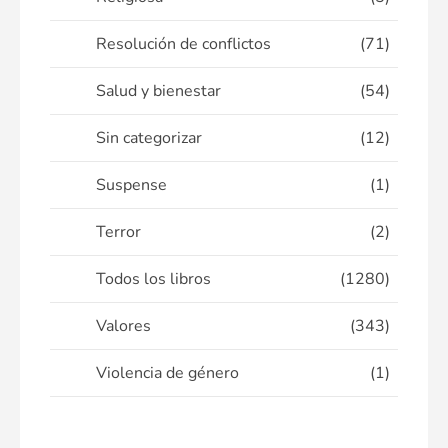
Resolución de conflictos
(71)
Salud y bienestar
(54)
Sin categorizar
(12)
Suspense
(1)
Terror
(2)
Todos los libros
(1280)
Valores
(343)
Violencia de género
(1)