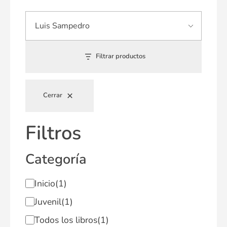
Filtrar productos
Cerrar
Filtros
Categoría
Inicio
(1)
Juvenil
(1)
Todos los libros
(1)