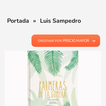
Portada
»
Luis Sampedro
PRECIO MAYOR
ORDENAR POR