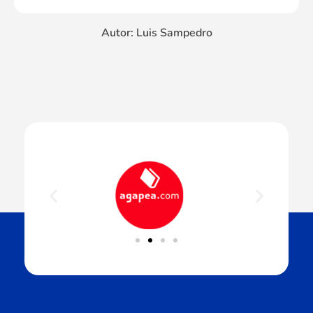
Autor: Luis Sampedro