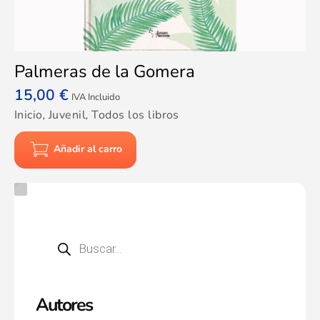
Palmeras de la Gomera
15,00
€
IVA Incluido
Inicio
,
Juvenil
,
Todos los libros
Añadir al carro
Autores