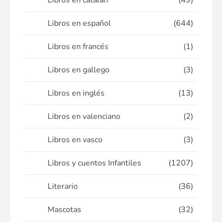
Libros en catalán
(49)
Libros en español
(644)
Libros en francés
(1)
Libros en gallego
(3)
Libros en inglés
(13)
Libros en valenciano
(2)
Libros en vasco
(3)
Libros y cuentos Infantiles
(1207)
Literario
(36)
Mascotas
(32)