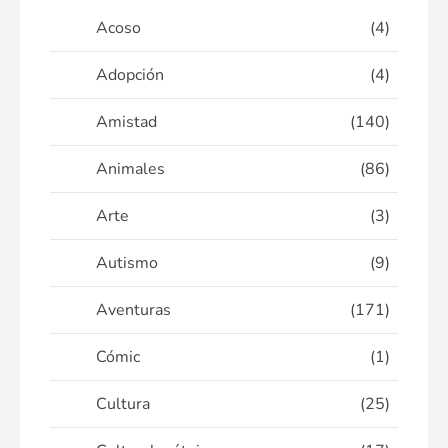
Acoso
(4)
Adopción
(4)
Amistad
(140)
Animales
(86)
Arte
(3)
Autismo
(9)
Aventuras
(171)
Cómic
(1)
Cultura
(25)