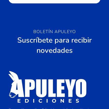
BOLETÍN APULEYO
Suscríbete para recibir
novedades