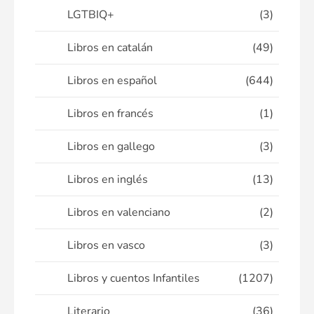
LGTBIQ+
(3)
Libros en catalán
(49)
Libros en español
(644)
Libros en francés
(1)
Libros en gallego
(3)
Libros en inglés
(13)
Libros en valenciano
(2)
Libros en vasco
(3)
Libros y cuentos Infantiles
(1207)
Literario
(36)