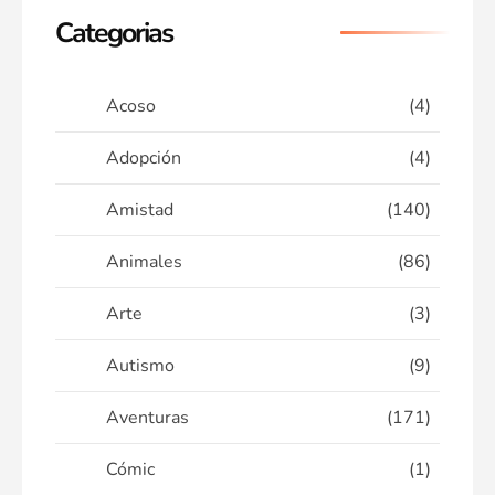
Categorias
Acoso
(4)
Adopción
(4)
Amistad
(140)
Animales
(86)
Arte
(3)
Autismo
(9)
Aventuras
(171)
Cómic
(1)