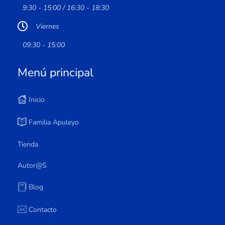
9:30 - 15:00 / 16:30 - 18:30
Viernes
09:30 - 15:00
Menú principal
Inicio
Familia Apuleyo
Tienda
Autor@s
Blog
Contacto