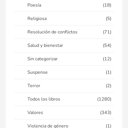
Poesía
(18)
Religiosa
(5)
Resolución de conflictos
(71)
Salud y bienestar
(54)
Sin categorizar
(12)
Suspense
(1)
Terror
(2)
Todos los libros
(1280)
Valores
(343)
Violencia de género
(1)