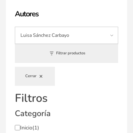
Autores
Filtrar productos
Cerrar
Filtros
Categoría
Inicio
(1)