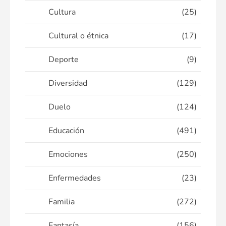
Cultura
(25)
Cultural o étnica
(17)
Deporte
(9)
Diversidad
(129)
Duelo
(124)
Educación
(491)
Emociones
(250)
Enfermedades
(23)
Familia
(272)
Fantasía
(156)