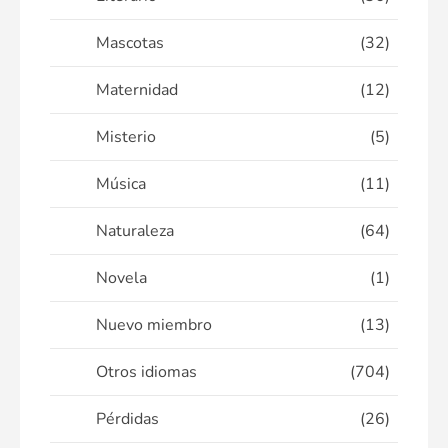
Mascotas
(32)
Maternidad
(12)
Misterio
(5)
Música
(11)
Naturaleza
(64)
Novela
(1)
Nuevo miembro
(13)
Otros idiomas
(704)
Pérdidas
(26)