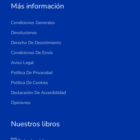
Más información
Condiciones Generales
Devoluciones
Derecho De Desistimiento
Condiciones De Envío
Aviso Legal
Política De Privacidad
Política De Cookies
Declaración De Accesibilidad
Opiniones
Nuestros libros