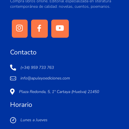
Compra libros online. Editorial especializada en literatura
contemporánea de calidad: novelas, cuentos, poemarios.
Contacto
(+34) 959 733 763
info@apuleyoediciones.com
Plaza Redonda, 5, 1º Cartaya (Huelva) 21450
Horario
Lunes a Jueves