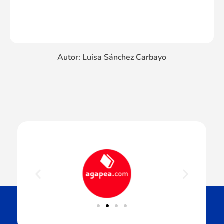
Autor: Luisa Sánchez Carbayo