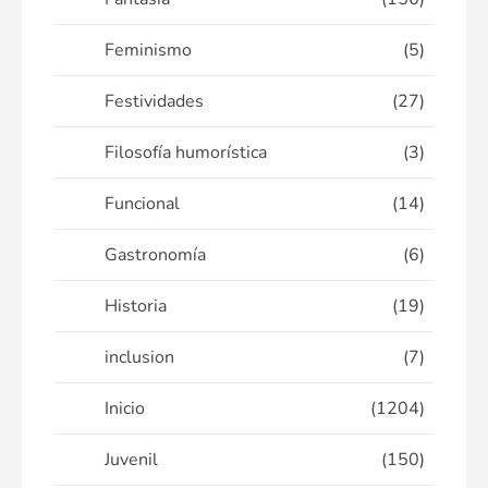
Feminismo
(5)
Festividades
(27)
Filosofía humorística
(3)
Funcional
(14)
Gastronomía
(6)
Historia
(19)
inclusion
(7)
Inicio
(1204)
Juvenil
(150)