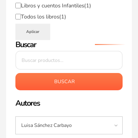
Libros y cuentos Infantiles
(1)
Todos los libros
(1)
Aplicar
Buscar
BUSCAR
Autores