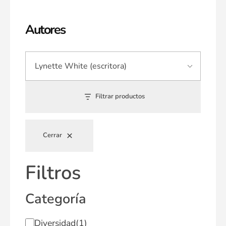
Autores
Filtrar productos
Cerrar
Filtros
Categoría
Diversidad
(1)