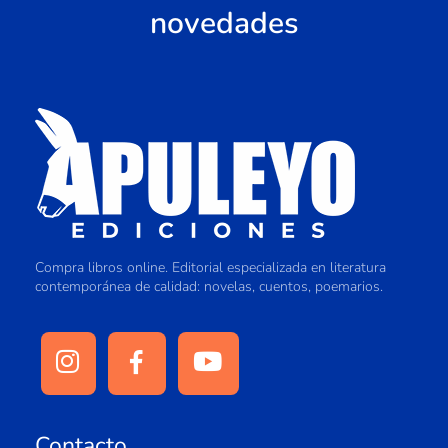
novedades
Compra libros online. Editorial especializada en literatura
contemporánea de calidad: novelas, cuentos, poemarios.
Contacto