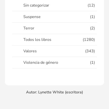
Sin categorizar
(12)
Suspense
(1)
Terror
(2)
Todos los libros
(1280)
Valores
(343)
Violencia de género
(1)
Autor: Lynette White (escritora)