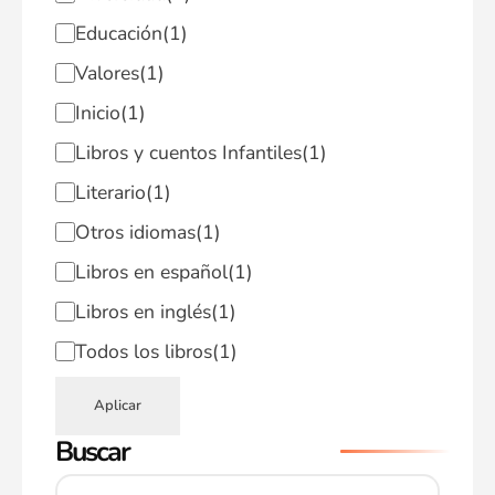
Educación
(1)
Valores
(1)
Inicio
(1)
Libros y cuentos Infantiles
(1)
Literario
(1)
Otros idiomas
(1)
Libros en español
(1)
Libros en inglés
(1)
Todos los libros
(1)
Aplicar
Buscar