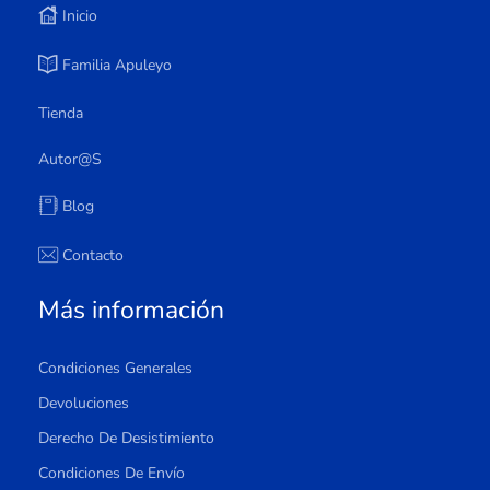
Inicio
Familia Apuleyo
Tienda
Autor@s
Blog
Contacto
Más información
Condiciones Generales
Devoluciones
Derecho De Desistimiento
Condiciones De Envío