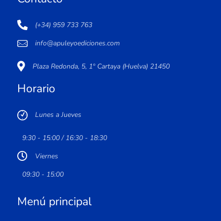
(+34) 959 733 763
info@apuleyoediciones.com
Plaza Redonda, 5, 1º Cartaya (Huelva) 21450
Horario
Lunes a Jueves
9:30 - 15:00 / 16:30 - 18:30
Viernes
09:30 - 15:00
Menú principal