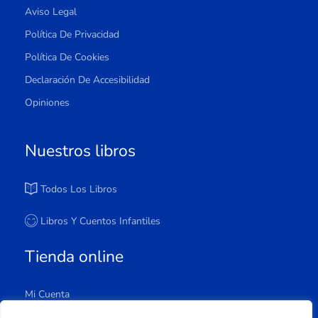
Aviso Legal
Política De Privacidad
Política De Cookies
Declaración De Accesibilidad
Opiniones
Nuestros libros
Todos Los Libros
Libros Y Cuentos Infantiles
Tienda online
Mi Cuenta
Carrito