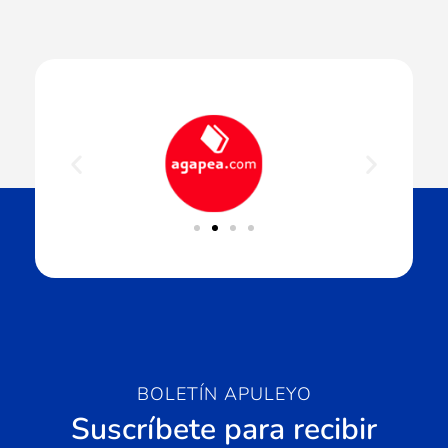
BOLETÍN APULEYO
Suscríbete para recibir