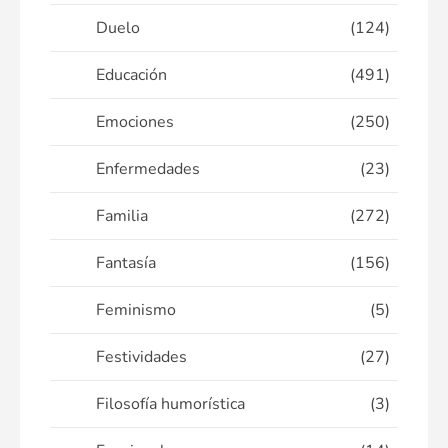
Duelo
(124)
Educación
(491)
Emociones
(250)
Enfermedades
(23)
Familia
(272)
Fantasía
(156)
Feminismo
(5)
Festividades
(27)
Filosofía humorística
(3)