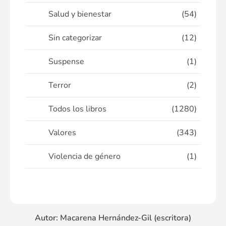
Salud y bienestar
(54)
Sin categorizar
(12)
Suspense
(1)
Terror
(2)
Todos los libros
(1280)
Valores
(343)
Violencia de género
(1)
Autor: Macarena Hernández-Gil (escritora)