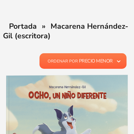
Portada
»
Macarena Hernández-
Gil (escritora)
PRECIO MENOR
ORDENAR POR