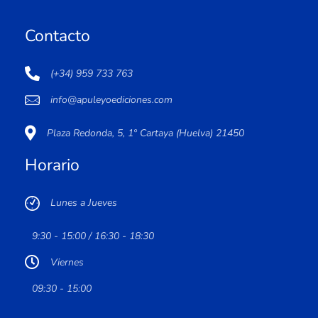
Contacto
(+34) 959 733 763
info@apuleyoediciones.com
Plaza Redonda, 5, 1º Cartaya (Huelva) 21450
Horario
Lunes a Jueves
9:30 - 15:00 / 16:30 - 18:30
Viernes
09:30 - 15:00