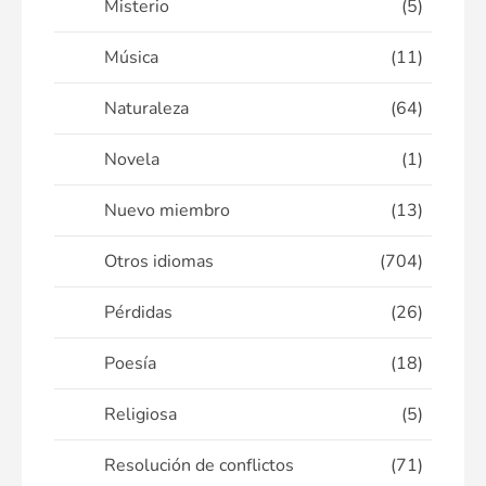
Misterio
(5)
Música
(11)
Naturaleza
(64)
Novela
(1)
Nuevo miembro
(13)
Otros idiomas
(704)
Pérdidas
(26)
Poesía
(18)
Religiosa
(5)
Resolución de conflictos
(71)