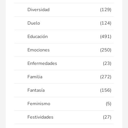
Diversidad
(129)
Duelo
(124)
Educación
(491)
Emociones
(250)
Enfermedades
(23)
Familia
(272)
Fantasía
(156)
Feminismo
(5)
Festividades
(27)