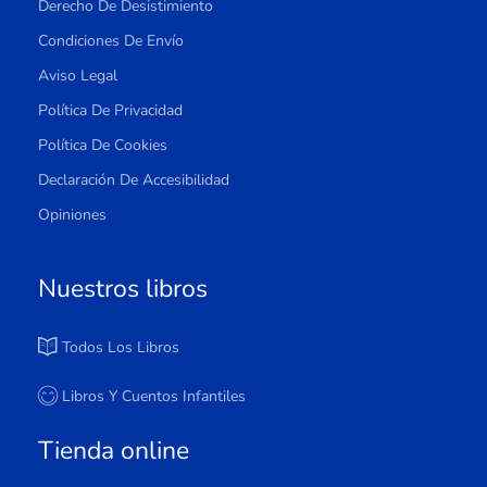
Derecho De Desistimiento
Condiciones De Envío
Aviso Legal
Política De Privacidad
Política De Cookies
Declaración De Accesibilidad
Opiniones
Nuestros libros
Todos Los Libros
Libros Y Cuentos Infantiles
Tienda online