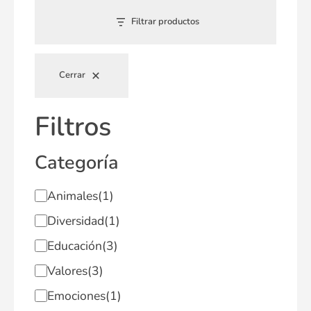
Filtrar productos
Cerrar
Filtros
Categoría
Animales
(1)
Diversidad
(1)
Educación
(3)
Valores
(3)
Emociones
(1)