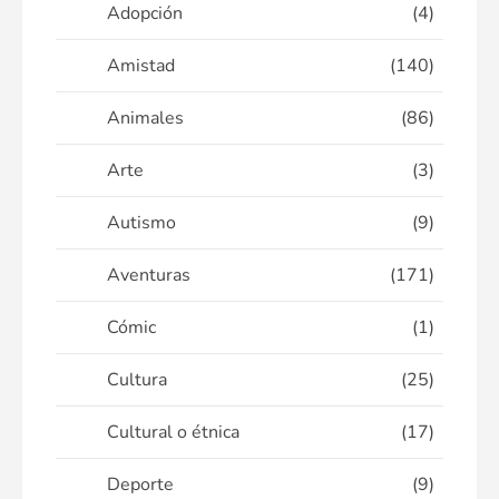
Adopción
(4)
Amistad
(140)
Animales
(86)
Arte
(3)
Autismo
(9)
Aventuras
(171)
Cómic
(1)
Cultura
(25)
Cultural o étnica
(17)
Deporte
(9)