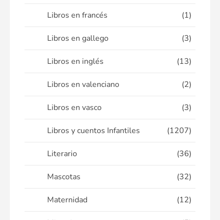
Libros en francés
(1)
Libros en gallego
(3)
Libros en inglés
(13)
Libros en valenciano
(2)
Libros en vasco
(3)
Libros y cuentos Infantiles
(1207)
Literario
(36)
Mascotas
(32)
Maternidad
(12)