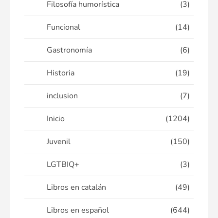
Filosofía humorística
(3)
Funcional
(14)
Gastronomía
(6)
Historia
(19)
inclusion
(7)
Inicio
(1204)
Juvenil
(150)
LGTBIQ+
(3)
Libros en catalán
(49)
Libros en español
(644)