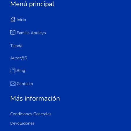
Menú principal
Inicio
Familia Apuleyo
Tienda
Autor@s
Blog
Contacto
Más información
Condiciones Generales
Devoluciones