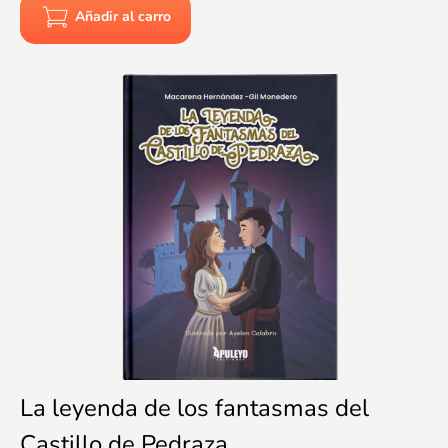
Añadir al carro
La leyenda de los fantasmas del
Castillo de Pedraza