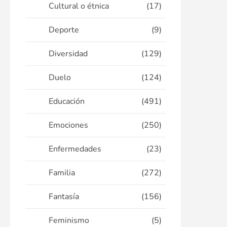
Cultural o étnica
(17)
Deporte
(9)
Diversidad
(129)
Duelo
(124)
Educación
(491)
Emociones
(250)
Enfermedades
(23)
Familia
(272)
Fantasía
(156)
Feminismo
(5)