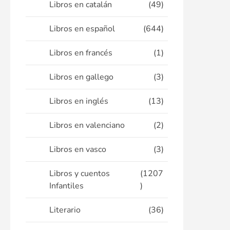
Libros en catalán
(49)
Libros en español
(644)
Libros en francés
(1)
Libros en gallego
(3)
Libros en inglés
(13)
Libros en valenciano
(2)
Libros en vasco
(3)
Libros y cuentos
(1207
Infantiles
)
Literario
(36)