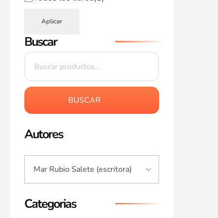
Aplicar
Buscar
BUSCAR
Autores
Categorias