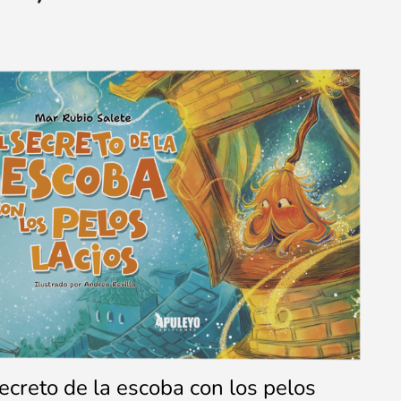
secreto de la escoba con los pelos