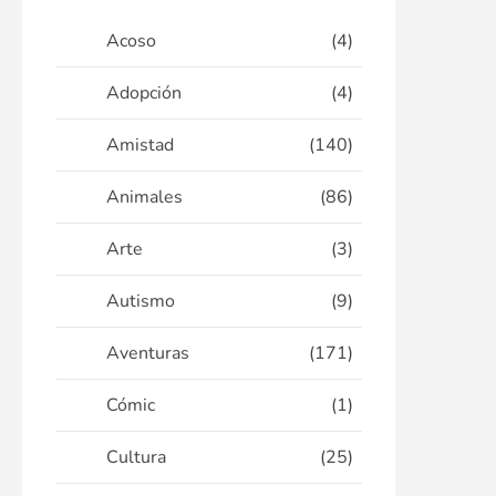
Acoso
(4)
Adopción
(4)
Amistad
(140)
Animales
(86)
Arte
(3)
Autismo
(9)
Aventuras
(171)
Cómic
(1)
Cultura
(25)