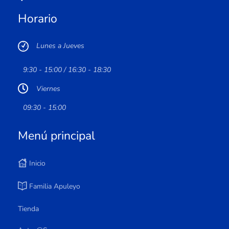
Horario
Lunes a Jueves
9:30 - 15:00 / 16:30 - 18:30
Viernes
09:30 - 15:00
Menú principal
Inicio
Familia Apuleyo
Tienda