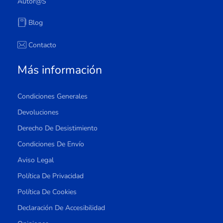
Autor@s
Blog
Contacto
Más información
Condiciones Generales
Devoluciones
Derecho De Desistimiento
Condiciones De Envío
Aviso Legal
Política De Privacidad
Política De Cookies
Declaración De Accesibilidad