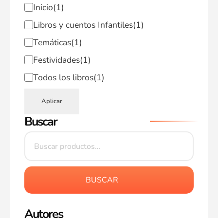
Inicio
(1)
Libros y cuentos Infantiles
(1)
Temáticas
(1)
Festividades
(1)
Todos los libros
(1)
Aplicar
Buscar
BUSCAR
Autores