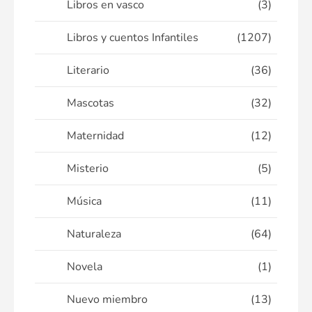
Libros en vasco
(3)
Libros y cuentos Infantiles
(1207)
Literario
(36)
Mascotas
(32)
Maternidad
(12)
Misterio
(5)
Música
(11)
Naturaleza
(64)
Novela
(1)
Nuevo miembro
(13)