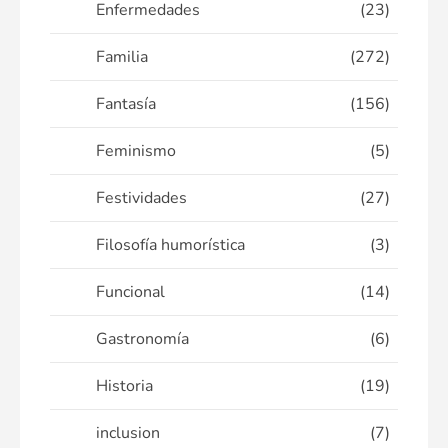
Enfermedades
(23)
Familia
(272)
Fantasía
(156)
Feminismo
(5)
Festividades
(27)
Filosofía humorística
(3)
Funcional
(14)
Gastronomía
(6)
Historia
(19)
inclusion
(7)