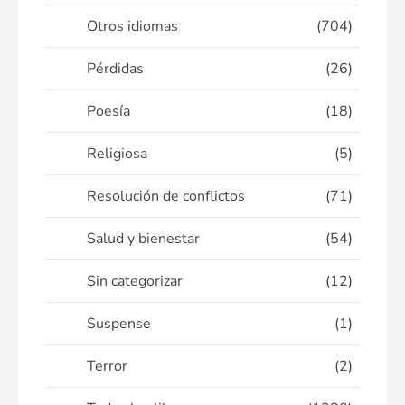
Otros idiomas
(704)
Pérdidas
(26)
Poesía
(18)
Religiosa
(5)
Resolución de conflictos
(71)
Salud y bienestar
(54)
Sin categorizar
(12)
Suspense
(1)
Terror
(2)