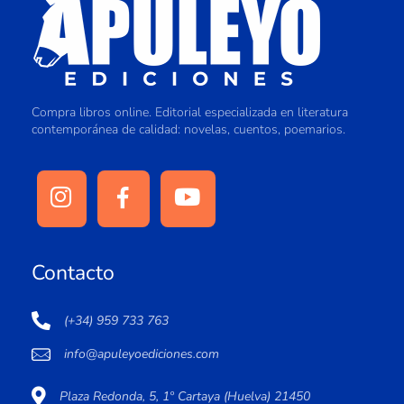
Compra libros online. Editorial especializada en literatura
contemporánea de calidad: novelas, cuentos, poemarios.
Contacto
(+34) 959 733 763
info@apuleyoediciones.com
Plaza Redonda, 5, 1º Cartaya (Huelva) 21450