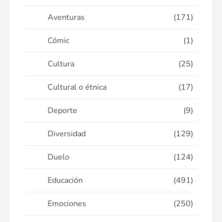
Aventuras
(171)
Cómic
(1)
Cultura
(25)
Cultural o étnica
(17)
Deporte
(9)
Diversidad
(129)
Duelo
(124)
Educación
(491)
Emociones
(250)