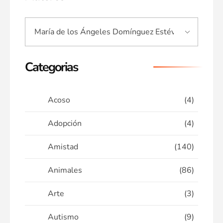
Categorias
Acoso
(4)
Adopción
(4)
Amistad
(140)
Animales
(86)
Arte
(3)
Autismo
(9)