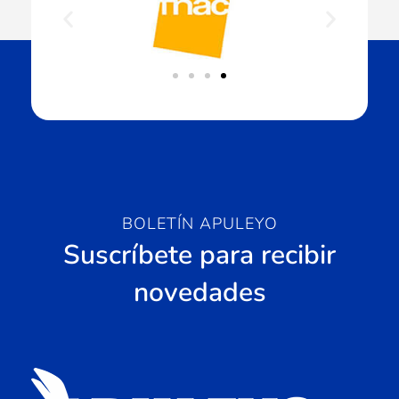
BOLETÍN APULEYO
Suscríbete para recibir
novedades