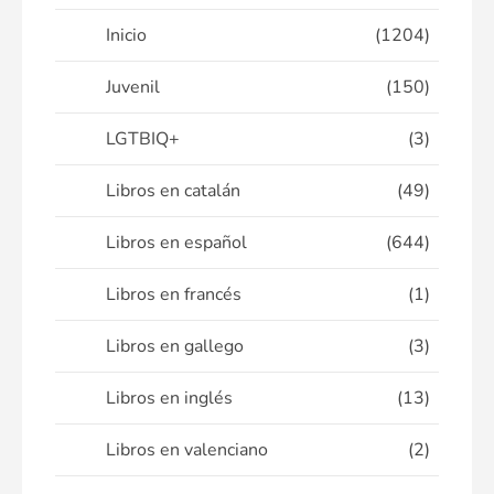
Inicio
(1204)
Juvenil
(150)
LGTBIQ+
(3)
Libros en catalán
(49)
Libros en español
(644)
Libros en francés
(1)
Libros en gallego
(3)
Libros en inglés
(13)
Libros en valenciano
(2)