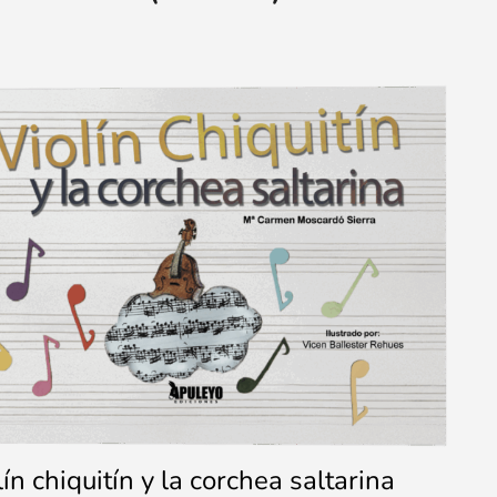
lín chiquitín y la corchea saltarina