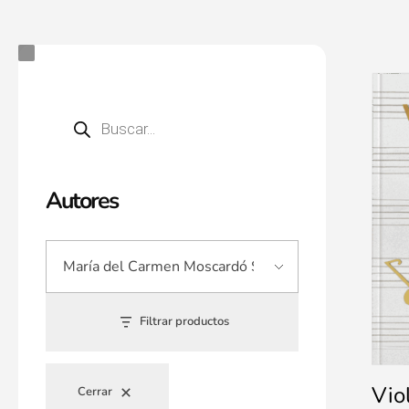
Autores
Filtrar productos
Vio
Cerrar