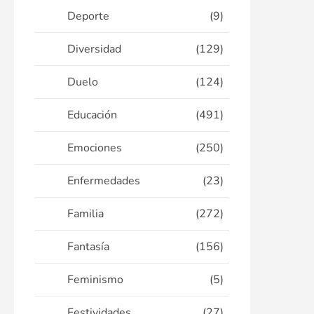
Deporte
(9)
Diversidad
(129)
Duelo
(124)
Educación
(491)
Emociones
(250)
Enfermedades
(23)
Familia
(272)
Fantasía
(156)
Feminismo
(5)
Festividades
(27)