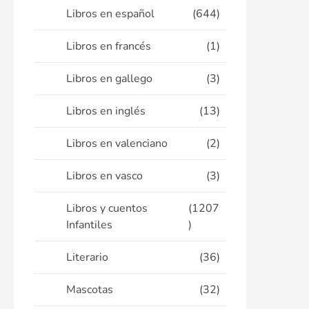
Libros en español
(644)
Libros en francés
(1)
Libros en gallego
(3)
Libros en inglés
(13)
Libros en valenciano
(2)
Libros en vasco
(3)
Libros y cuentos
(1207
Infantiles
)
Literario
(36)
Mascotas
(32)