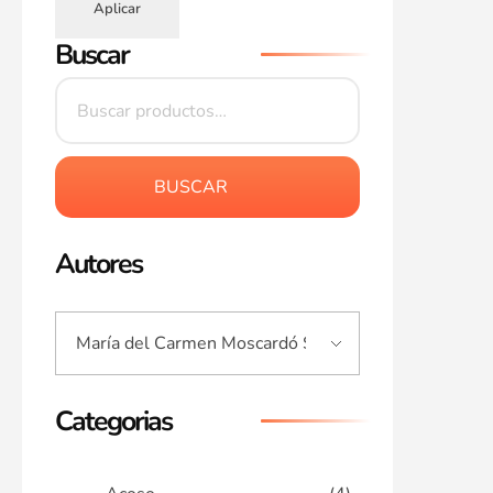
Aplicar
Buscar
BUSCAR
Autores
Categorias