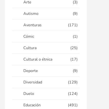
Arte
(3)
Autismo
(9)
Aventuras
(171)
Cómic
(1)
Cultura
(25)
Cultural o étnica
(17)
Deporte
(9)
Diversidad
(129)
Duelo
(124)
Educación
(491)