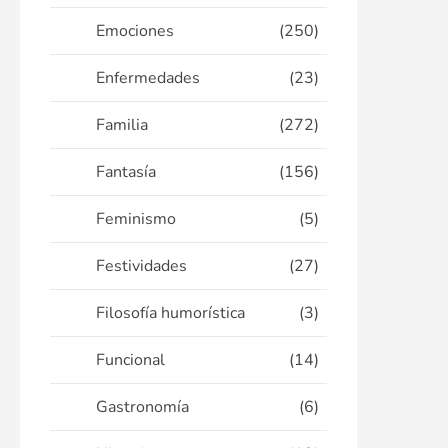
Emociones
(250)
Enfermedades
(23)
Familia
(272)
Fantasía
(156)
Feminismo
(5)
Festividades
(27)
Filosofía humorística
(3)
Funcional
(14)
Gastronomía
(6)