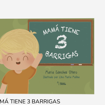
MÁ TIENE 3 BARRIGAS