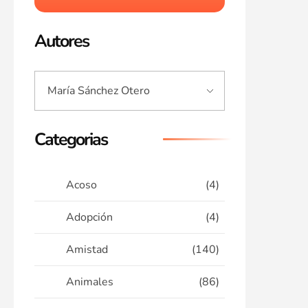
Autores
Categorias
Acoso
(4)
Adopción
(4)
Amistad
(140)
Animales
(86)