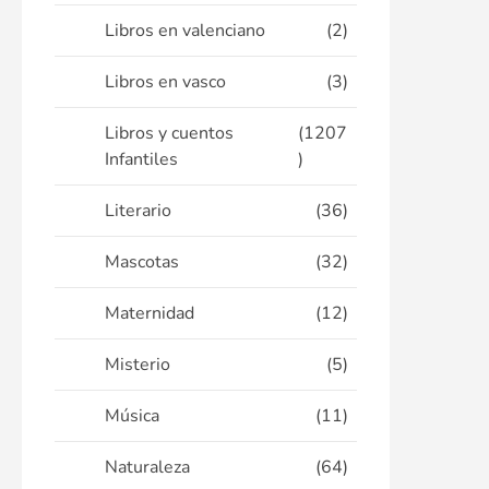
Libros en valenciano
(2)
Libros en vasco
(3)
Libros y cuentos
(1207
Infantiles
)
Literario
(36)
Mascotas
(32)
Maternidad
(12)
Misterio
(5)
Música
(11)
Naturaleza
(64)