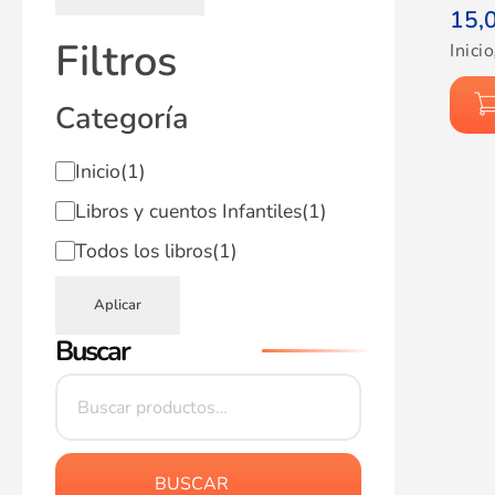
15,
Filtros
Inicio
Categoría
Inicio
(1)
Libros y cuentos Infantiles
(1)
Todos los libros
(1)
Aplicar
Buscar
BUSCAR