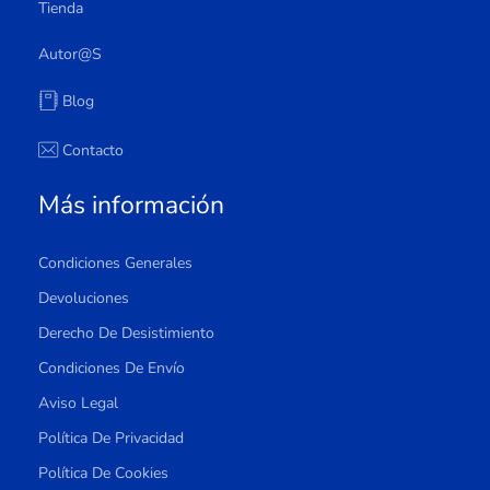
Tienda
Autor@s
Blog
Contacto
Más información
Condiciones Generales
Devoluciones
Derecho De Desistimiento
Condiciones De Envío
Aviso Legal
Política De Privacidad
Política De Cookies