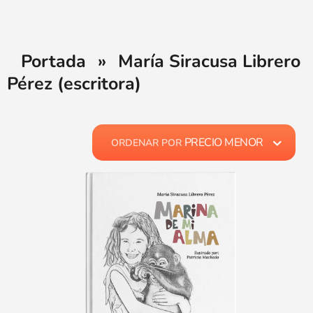
Portada
»
María Siracusa Librero
Pérez (escritora)
PRECIO MENOR
ORDENAR POR