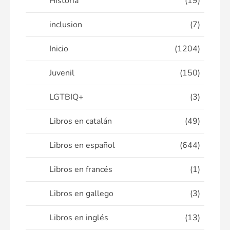
Historia
(19)
inclusion
(7)
Inicio
(1204)
Juvenil
(150)
LGTBIQ+
(3)
Libros en catalán
(49)
Libros en español
(644)
Libros en francés
(1)
Libros en gallego
(3)
Libros en inglés
(13)