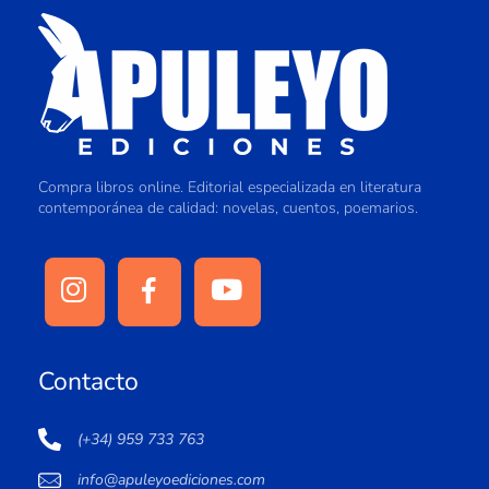
Compra libros online. Editorial especializada en literatura
contemporánea de calidad: novelas, cuentos, poemarios.
Contacto
(+34) 959 733 763
info@apuleyoediciones.com