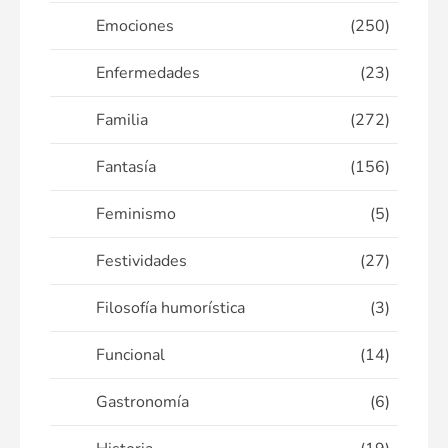
Emociones
(250)
Enfermedades
(23)
Familia
(272)
Fantasía
(156)
Feminismo
(5)
Festividades
(27)
Filosofía humorística
(3)
Funcional
(14)
Gastronomía
(6)