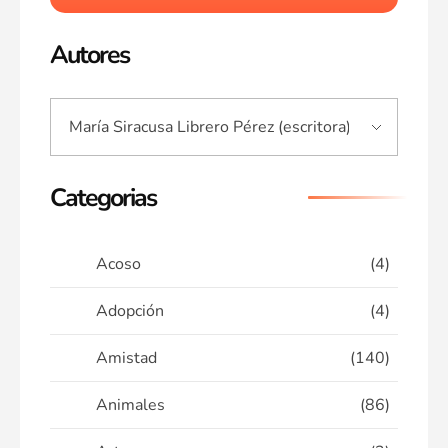
Autores
Categorias
Acoso
(4)
Adopción
(4)
Amistad
(140)
Animales
(86)