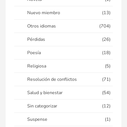
Nuevo miembro
(13)
Otros idiomas
(704)
Pérdidas
(26)
Poesía
(18)
Religiosa
(5)
Resolución de conflictos
(71)
Salud y bienestar
(54)
Sin categorizar
(12)
Suspense
(1)