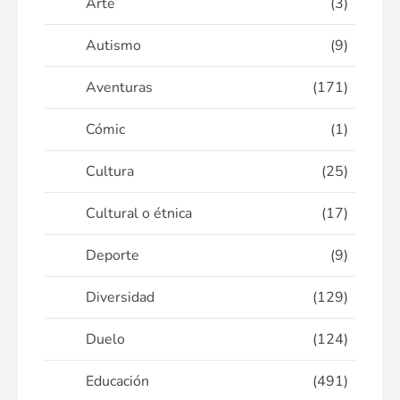
Arte
(3)
Autismo
(9)
Aventuras
(171)
Cómic
(1)
Cultura
(25)
Cultural o étnica
(17)
Deporte
(9)
Diversidad
(129)
Duelo
(124)
Educación
(491)