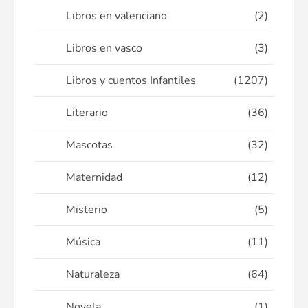
Libros en valenciano
(2)
Libros en vasco
(3)
Libros y cuentos Infantiles
(1207)
Literario
(36)
Mascotas
(32)
Maternidad
(12)
Misterio
(5)
Música
(11)
Naturaleza
(64)
Novela
(1)