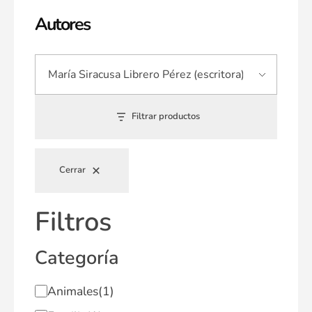
Autores
Filtrar productos
Cerrar
Filtros
Categoría
Animales
(1)