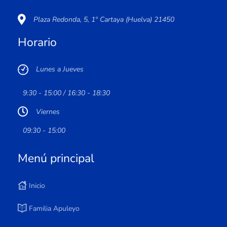
Plaza Redonda, 5, 1º Cartaya (Huelva) 21450
Horario
Lunes a Jueves
9:30 - 15:00 / 16:30 - 18:30
Viernes
09:30 - 15:00
Menú principal
Inicio
Familia Apuleyo