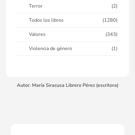
Terror
(2)
Todos los libros
(1280)
Valores
(343)
Violencia de género
(1)
Autor: María Siracusa Librero Pérez (escritora)