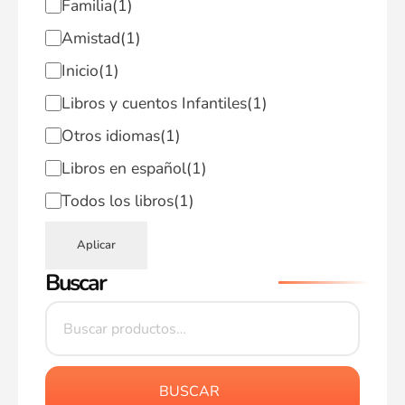
Familia
(1)
Amistad
(1)
Inicio
(1)
Libros y cuentos Infantiles
(1)
Otros idiomas
(1)
Libros en español
(1)
Todos los libros
(1)
Aplicar
Buscar
BUSCAR