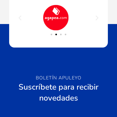
BOLETÍN APULEYO
Suscríbete para recibir
novedades