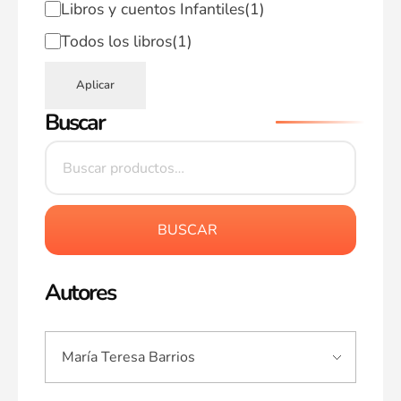
Libros y cuentos Infantiles
(1)
Todos los libros
(1)
Aplicar
Buscar
BUSCAR
Autores