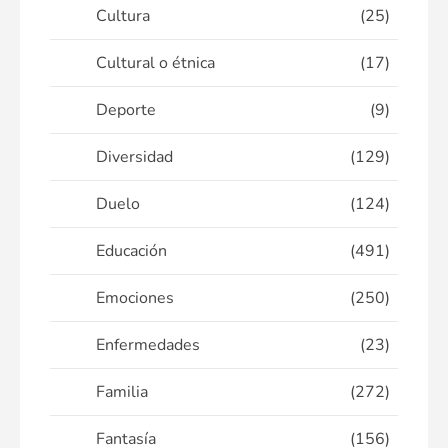
Cultura
(25)
Cultural o étnica
(17)
Deporte
(9)
Diversidad
(129)
Duelo
(124)
Educación
(491)
Emociones
(250)
Enfermedades
(23)
Familia
(272)
Fantasía
(156)