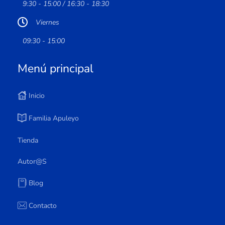
9:30 - 15:00 / 16:30 - 18:30
Viernes
09:30 - 15:00
Menú principal
Inicio
Familia Apuleyo
Tienda
Autor@s
Blog
Contacto