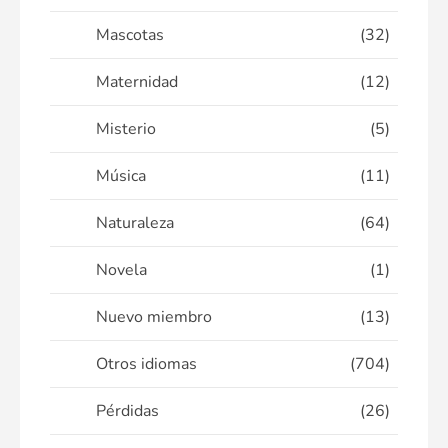
Mascotas
(32)
Maternidad
(12)
Misterio
(5)
Música
(11)
Naturaleza
(64)
Novela
(1)
Nuevo miembro
(13)
Otros idiomas
(704)
Pérdidas
(26)