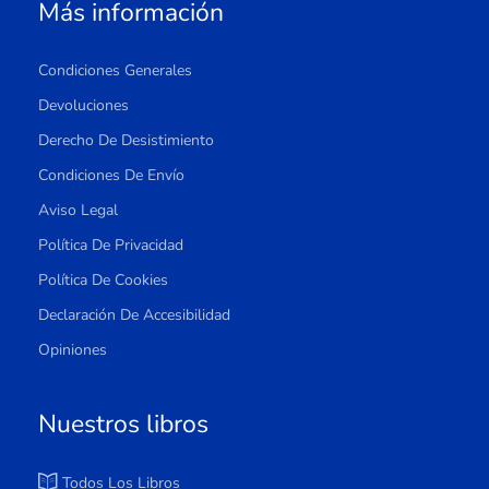
Más información
Condiciones Generales
Devoluciones
Derecho De Desistimiento
Condiciones De Envío
Aviso Legal
Política De Privacidad
Política De Cookies
Declaración De Accesibilidad
Opiniones
Nuestros libros
Todos Los Libros