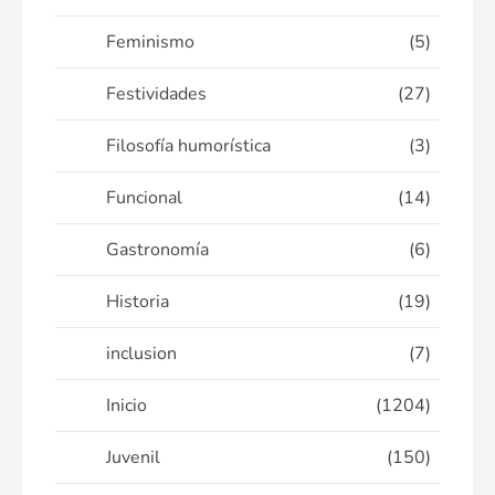
Feminismo
(5)
Festividades
(27)
Filosofía humorística
(3)
Funcional
(14)
Gastronomía
(6)
Historia
(19)
inclusion
(7)
Inicio
(1204)
Juvenil
(150)