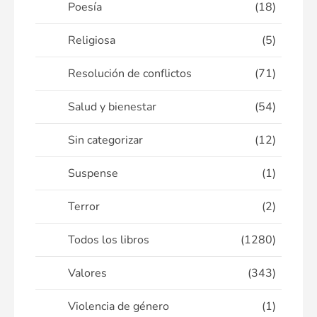
Poesía
(18)
Religiosa
(5)
Resolución de conflictos
(71)
Salud y bienestar
(54)
Sin categorizar
(12)
Suspense
(1)
Terror
(2)
Todos los libros
(1280)
Valores
(343)
Violencia de género
(1)