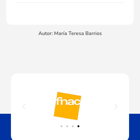
Autor: María Teresa Barrios