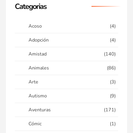
Categorias
Acoso
(4)
Adopción
(4)
Amistad
(140)
Animales
(86)
Arte
(3)
Autismo
(9)
Aventuras
(171)
Cómic
(1)