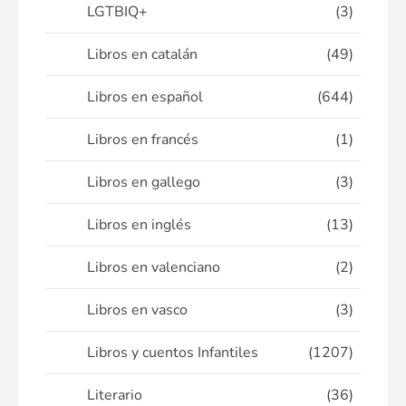
LGTBIQ+
(3)
Libros en catalán
(49)
Libros en español
(644)
Libros en francés
(1)
Libros en gallego
(3)
Libros en inglés
(13)
Libros en valenciano
(2)
Libros en vasco
(3)
Libros y cuentos Infantiles
(1207)
Literario
(36)