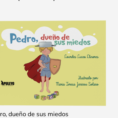
ro, dueño de sus miedos