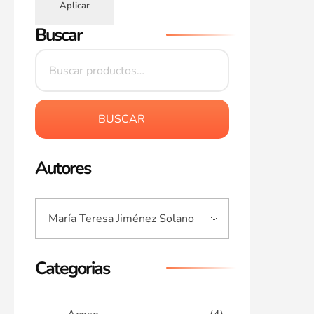
Aplicar
Buscar
BUSCAR
Autores
Categorias