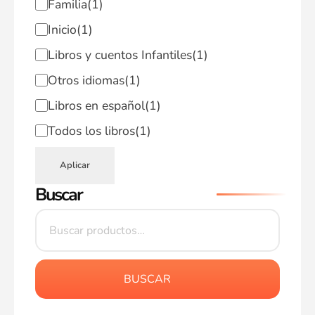
Familia
(1)
Inicio
(1)
Libros y cuentos Infantiles
(1)
Otros idiomas
(1)
Libros en español
(1)
Todos los libros
(1)
Aplicar
Buscar
BUSCAR