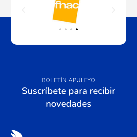
BOLETÍN APULEYO
Suscríbete para recibir
novedades