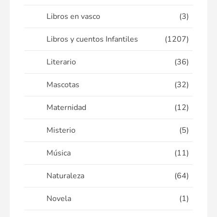
Libros en vasco
(3)
Libros y cuentos Infantiles
(1207)
Literario
(36)
Mascotas
(32)
Maternidad
(12)
Misterio
(5)
Música
(11)
Naturaleza
(64)
Novela
(1)