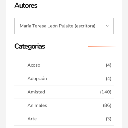
Autores
Categorias
Acoso
(4)
Adopción
(4)
Amistad
(140)
Animales
(86)
Arte
(3)