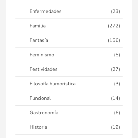
Enfermedades
(23)
Familia
(272)
Fantasía
(156)
Feminismo
(5)
Festividades
(27)
Filosofía humorística
(3)
Funcional
(14)
Gastronomía
(6)
Historia
(19)