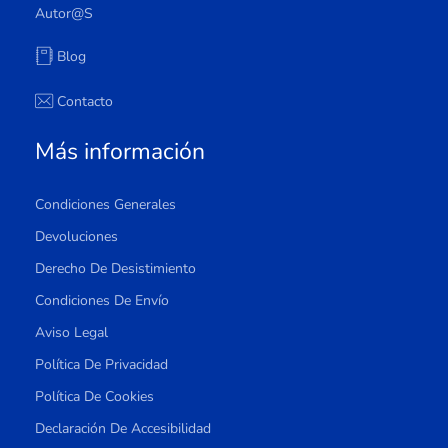
Autor@s
Blog
Contacto
Más información
Condiciones Generales
Devoluciones
Derecho De Desistimiento
Condiciones De Envío
Aviso Legal
Política De Privacidad
Política De Cookies
Declaración De Accesibilidad