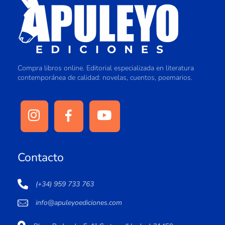
Compra libros online. Editorial especializada en literatura
contemporánea de calidad: novelas, cuentos, poemarios.
Contacto
(+34) 959 733 763
info@apuleyoediciones.com