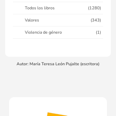
Todos los libros
(1280)
Valores
(343)
Violencia de género
(1)
Autor: María Teresa León Pujalte (escritora)