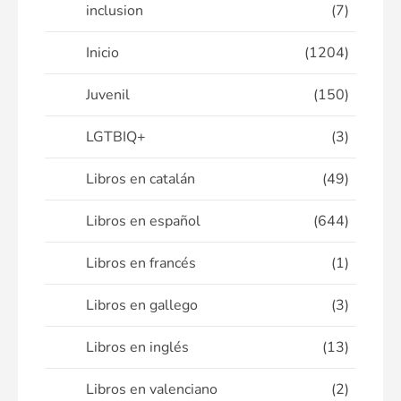
inclusion
(7)
Inicio
(1204)
Juvenil
(150)
LGTBIQ+
(3)
Libros en catalán
(49)
Libros en español
(644)
Libros en francés
(1)
Libros en gallego
(3)
Libros en inglés
(13)
Libros en valenciano
(2)