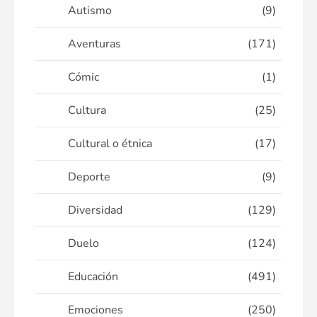
Autismo
(9)
Aventuras
(171)
Cómic
(1)
Cultura
(25)
Cultural o étnica
(17)
Deporte
(9)
Diversidad
(129)
Duelo
(124)
Educación
(491)
Emociones
(250)