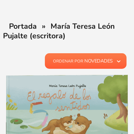
Portada
»
María Teresa León
Pujalte (escritora)
NOVEDADES
ORDENAR POR