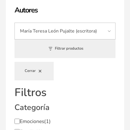
Autores
Filtrar productos
Cerrar
Filtros
Categoría
Emociones
(1)