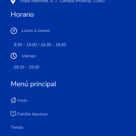
Plaza Redonda, 5, 1º Cartaya (Huelva) 21450
Horario
Lunes a Jueves
9:30 - 15:00 / 16:30 - 18:30
Viernes
09:30 - 15:00
Menú principal
Inicio
Familia Apuleyo
Tienda