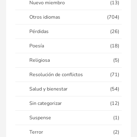
Nuevo miembro
(13)
Otros idiomas
(704)
Pérdidas
(26)
Poesía
(18)
Religiosa
(5)
Resolución de conflictos
(71)
Salud y bienestar
(54)
Sin categorizar
(12)
Suspense
(1)
Terror
(2)