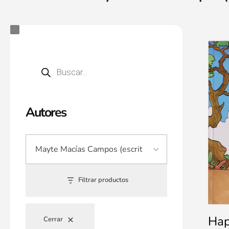
Autores
Filtrar productos
Hap
Cerrar