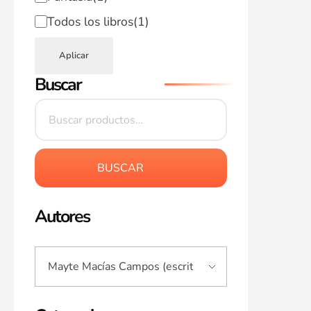
Todos los libros
(1)
Aplicar
Buscar
BUSCAR
Autores