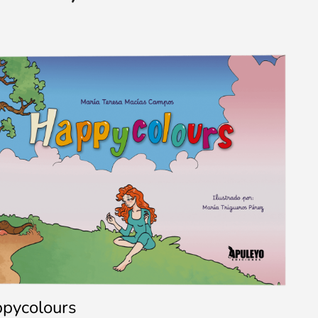
pycolours