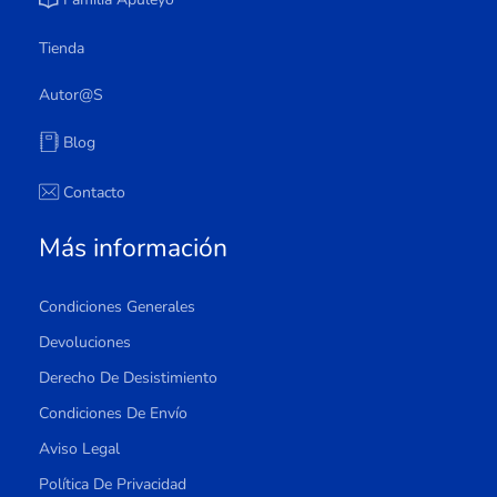
Tienda
Autor@s
Blog
Contacto
Más información
Condiciones Generales
Devoluciones
Derecho De Desistimiento
Condiciones De Envío
Aviso Legal
Política De Privacidad