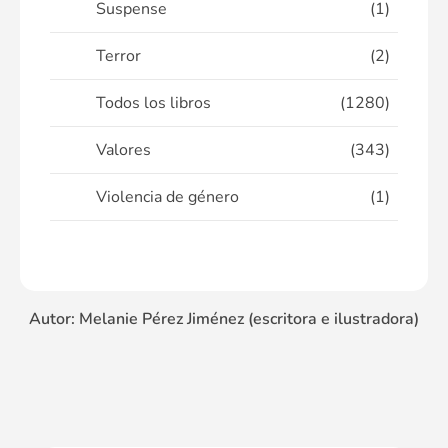
Suspense
(1)
Terror
(2)
Todos los libros
(1280)
Valores
(343)
Violencia de género
(1)
Autor: Melanie Pérez Jiménez (escritora e ilustradora)