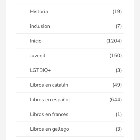
Historia
(19)
inclusion
(7)
Inicio
(1204)
Juvenil
(150)
LGTBIQ+
(3)
Libros en catalán
(49)
Libros en español
(644)
Libros en francés
(1)
Libros en gallego
(3)