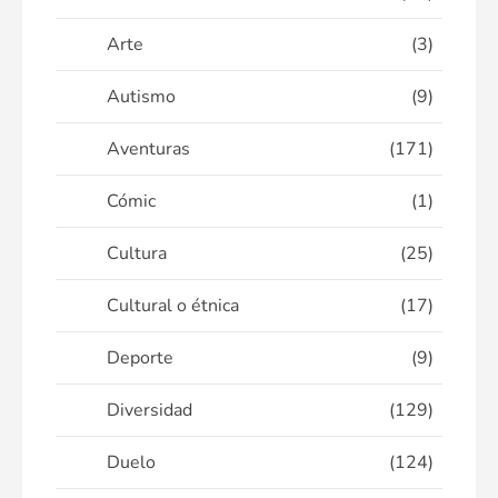
Arte
(3)
Autismo
(9)
Aventuras
(171)
Cómic
(1)
Cultura
(25)
Cultural o étnica
(17)
Deporte
(9)
Diversidad
(129)
Duelo
(124)