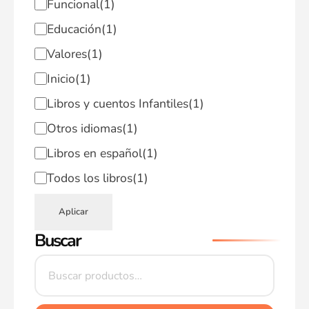
Funcional
(1)
Educación
(1)
Valores
(1)
Inicio
(1)
Libros y cuentos Infantiles
(1)
Otros idiomas
(1)
Libros en español
(1)
Todos los libros
(1)
Aplicar
Buscar