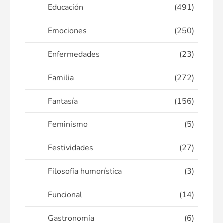
Educación
(491)
Emociones
(250)
Enfermedades
(23)
Familia
(272)
Fantasía
(156)
Feminismo
(5)
Festividades
(27)
Filosofía humorística
(3)
Funcional
(14)
Gastronomía
(6)