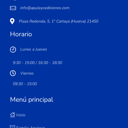
info@apuleyoediciones.com
Plaza Redonda, 5, 1º Cartaya (Huelva) 21450
Horario
Lunes a Jueves
9:30 - 15:00 / 16:30 - 18:30
Viernes
09:30 - 15:00
Menú principal
Inicio
Familia Apuleyo