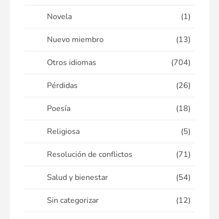
Novela
(1)
Nuevo miembro
(13)
Otros idiomas
(704)
Pérdidas
(26)
Poesía
(18)
Religiosa
(5)
Resolución de conflictos
(71)
Salud y bienestar
(54)
Sin categorizar
(12)