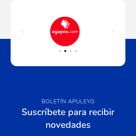
BOLETÍN APULEYO
Suscríbete para recibir
novedades