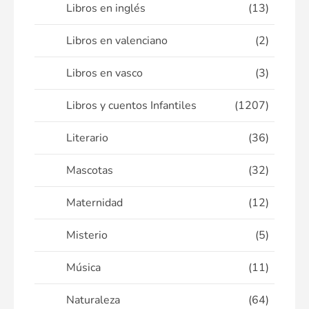
Libros en inglés
(13)
Libros en valenciano
(2)
Libros en vasco
(3)
Libros y cuentos Infantiles
(1207)
Literario
(36)
Mascotas
(32)
Maternidad
(12)
Misterio
(5)
Música
(11)
Naturaleza
(64)