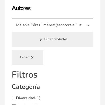
Autores
Filtrar productos
Cerrar
Filtros
Categoría
Diversidad
(1)