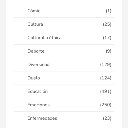
Cómic
(1)
Cultura
(25)
Cultural o étnica
(17)
Deporte
(9)
Diversidad
(129)
Duelo
(124)
Educación
(491)
Emociones
(250)
Enfermedades
(23)