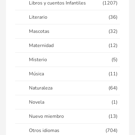
Libros y cuentos Infantiles
(1207)
Literario
(36)
Mascotas
(32)
Maternidad
(12)
Misterio
(5)
Música
(11)
Naturaleza
(64)
Novela
(1)
Nuevo miembro
(13)
Otros idiomas
(704)