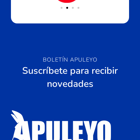
BOLETÍN APULEYO
Suscríbete para recibir
novedades