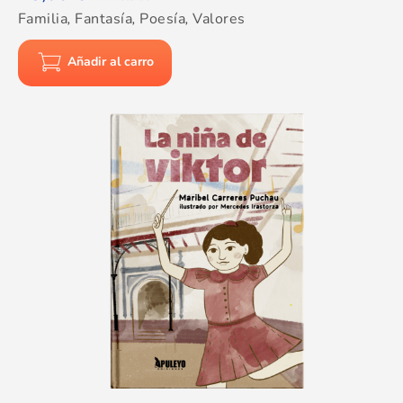
Familia
,
Fantasía
,
Poesía
,
Valores
Añadir al carro