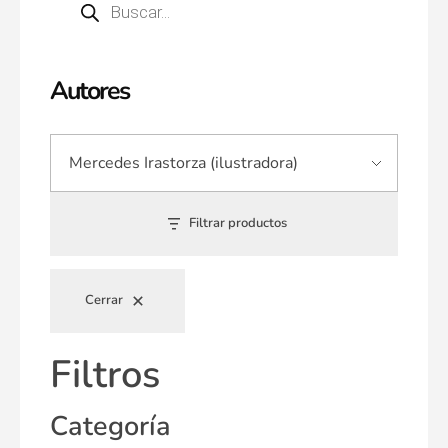
Autores
Filtrar productos
Cerrar
Filtros
Categoría