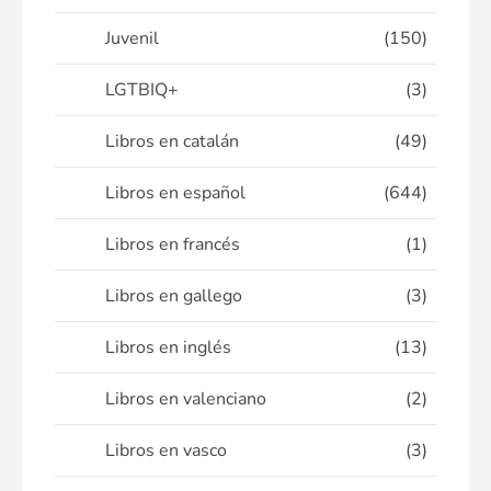
Juvenil
(150)
LGTBIQ+
(3)
Libros en catalán
(49)
Libros en español
(644)
Libros en francés
(1)
Libros en gallego
(3)
Libros en inglés
(13)
Libros en valenciano
(2)
Libros en vasco
(3)