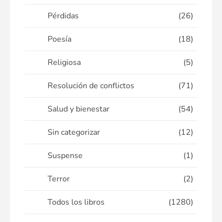
Pérdidas
(26)
Poesía
(18)
Religiosa
(5)
Resolución de conflictos
(71)
Salud y bienestar
(54)
Sin categorizar
(12)
Suspense
(1)
Terror
(2)
Todos los libros
(1280)