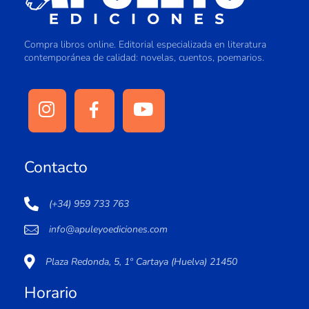
Compra libros online. Editorial especializada en literatura
contemporánea de calidad: novelas, cuentos, poemarios.
Contacto
(+34) 959 733 763
info@apuleyoediciones.com
Plaza Redonda, 5, 1º Cartaya (Huelva) 21450
Horario