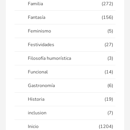
Familia
(272)
Fantasía
(156)
Feminismo
(5)
Festividades
(27)
Filosofía humorística
(3)
Funcional
(14)
Gastronomía
(6)
Historia
(19)
inclusion
(7)
Inicio
(1204)