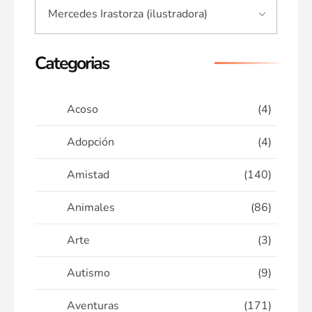
Categorias
Acoso
(4)
Adopción
(4)
Amistad
(140)
Animales
(86)
Arte
(3)
Autismo
(9)
Aventuras
(171)