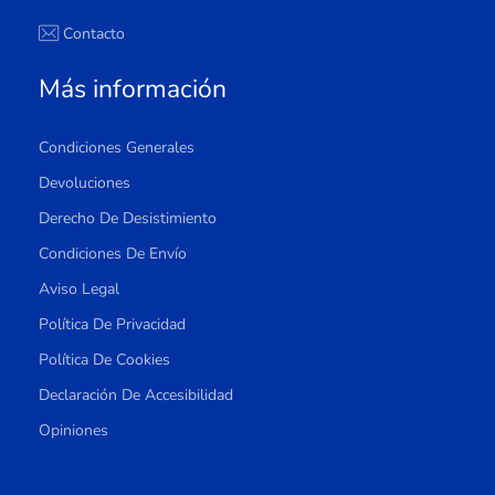
Contacto
Más información
Condiciones Generales
Devoluciones
Derecho De Desistimiento
Condiciones De Envío
Aviso Legal
Política De Privacidad
Política De Cookies
Declaración De Accesibilidad
Opiniones