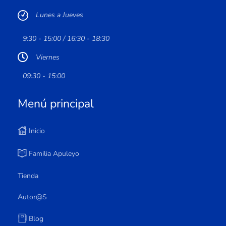
Lunes a Jueves
9:30 - 15:00 / 16:30 - 18:30
Viernes
09:30 - 15:00
Menú principal
Inicio
Familia Apuleyo
Tienda
Autor@s
Blog