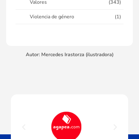
Valores
(343)
Violencia de género
(1)
Autor: Mercedes Irastorza (ilustradora)