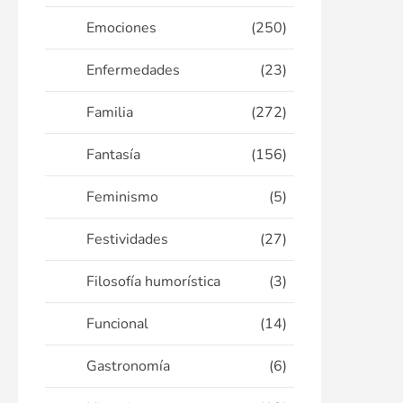
Emociones
(250)
Enfermedades
(23)
Familia
(272)
Fantasía
(156)
Feminismo
(5)
Festividades
(27)
Filosofía humorística
(3)
Funcional
(14)
Gastronomía
(6)