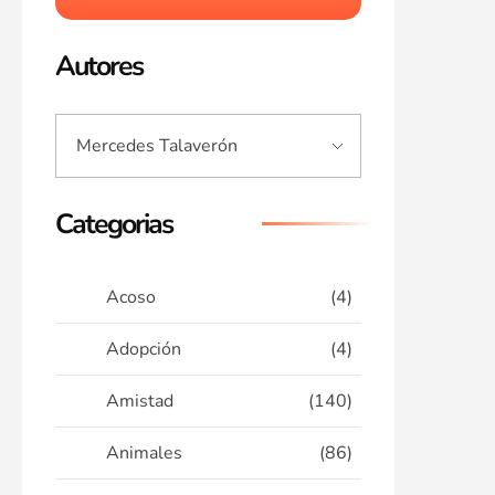
Autores
Categorias
Acoso
(4)
Adopción
(4)
Amistad
(140)
Animales
(86)