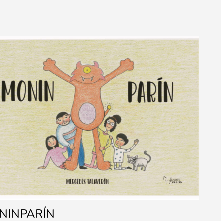
NINPARÍN