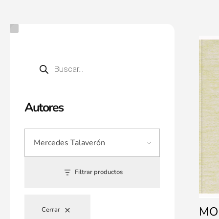
Autores
Filtrar productos
MO
Cerrar