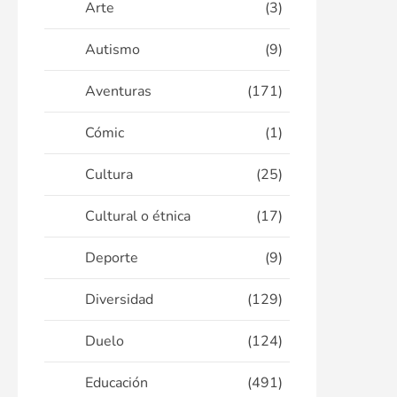
Arte
(3)
Autismo
(9)
Aventuras
(171)
Cómic
(1)
Cultura
(25)
Cultural o étnica
(17)
Deporte
(9)
Diversidad
(129)
Duelo
(124)
Educación
(491)