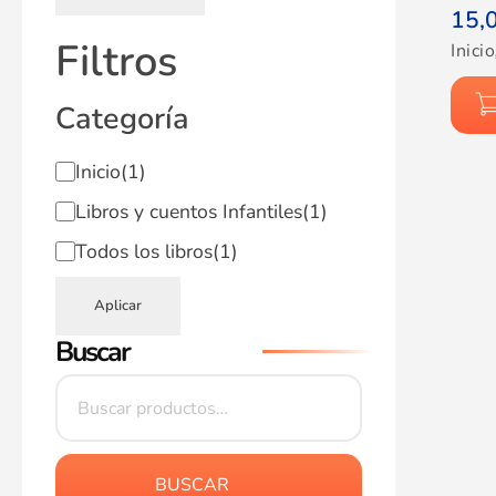
15,
Filtros
Inicio
Categoría
Inicio
(1)
Libros y cuentos Infantiles
(1)
Todos los libros
(1)
Aplicar
Buscar
BUSCAR