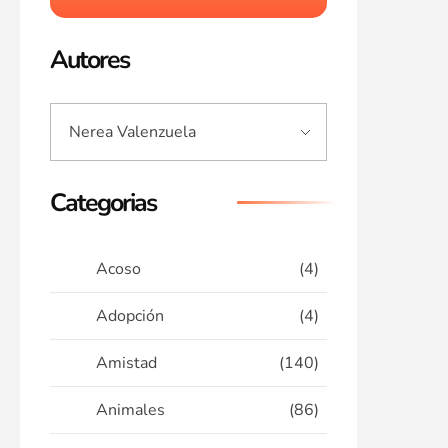
Autores
Categorias
Acoso
(4)
Adopción
(4)
Amistad
(140)
Animales
(86)