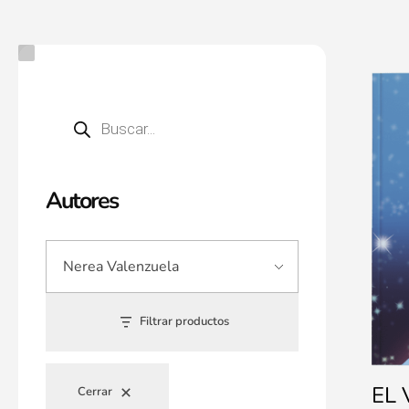
Autores
Filtrar productos
EL
Cerrar