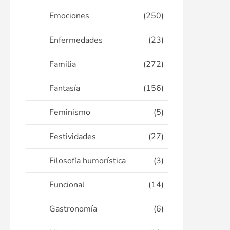
Emociones
(250)
Enfermedades
(23)
Familia
(272)
Fantasía
(156)
Feminismo
(5)
Festividades
(27)
Filosofía humorística
(3)
Funcional
(14)
Gastronomía
(6)