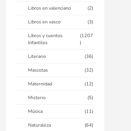
Libros en valenciano
(2)
Libros en vasco
(3)
Libros y cuentos
(1207
Infantiles
)
Literario
(36)
Mascotas
(32)
Maternidad
(12)
Misterio
(5)
Música
(11)
Naturaleza
(64)