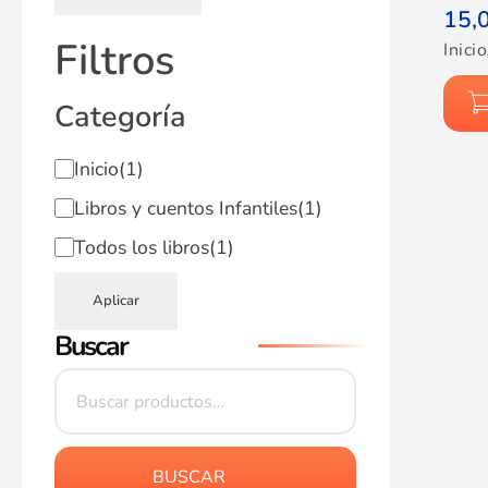
15,
Filtros
Inicio
Categoría
Inicio
(1)
Libros y cuentos Infantiles
(1)
Todos los libros
(1)
Aplicar
Buscar
BUSCAR