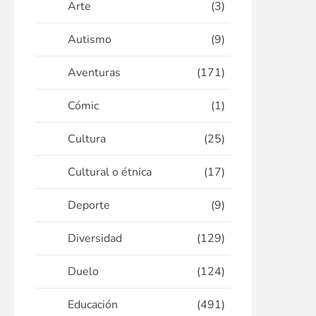
Arte
(3)
Autismo
(9)
Aventuras
(171)
Cómic
(1)
Cultura
(25)
Cultural o étnica
(17)
Deporte
(9)
Diversidad
(129)
Duelo
(124)
Educación
(491)