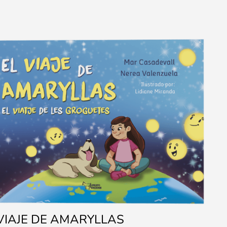
 VIAJE DE AMARYLLAS