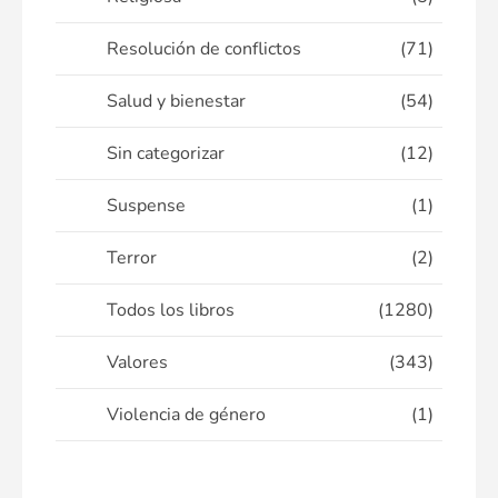
Resolución de conflictos
(71)
Salud y bienestar
(54)
Sin categorizar
(12)
Suspense
(1)
Terror
(2)
Todos los libros
(1280)
Valores
(343)
Violencia de género
(1)