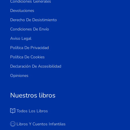
Condiciones Generales
Devoluciones
Derecho De Desistimiento
Condiciones De Envío
Aviso Legal
Política De Privacidad
Política De Cookies
Declaración De Accesibilidad
Opiniones
Nuestros libros
Todos Los Libros
Libros Y Cuentos Infantiles