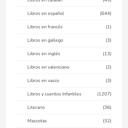
Libros en catalán
(49)
Libros en español
(644)
Libros en francés
(1)
Libros en gallego
(3)
Libros en inglés
(13)
Libros en valenciano
(2)
Libros en vasco
(3)
Libros y cuentos Infantiles
(1207)
Literario
(36)
Mascotas
(32)