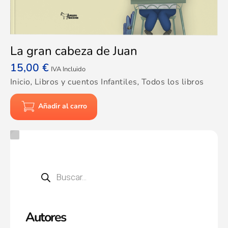
La gran cabeza de Juan
15,00
€
IVA Incluido
Inicio
,
Libros y cuentos Infantiles
,
Todos los libros
Añadir al carro
Autores