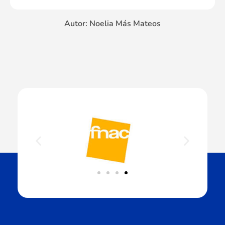
Autor: Noelia Más Mateos