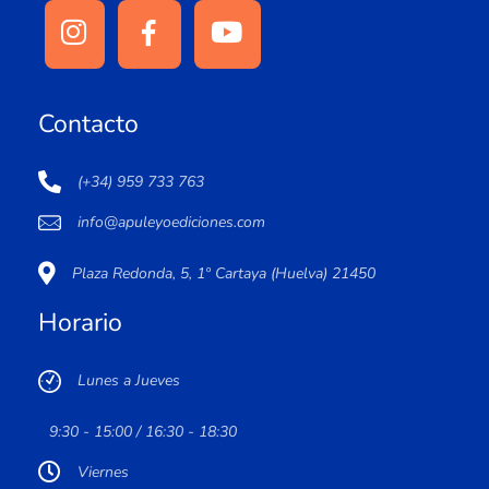
Contacto
(+34) 959 733 763
info@apuleyoediciones.com
Plaza Redonda, 5, 1º Cartaya (Huelva) 21450
Horario
Lunes a Jueves
9:30 - 15:00 / 16:30 - 18:30
Viernes