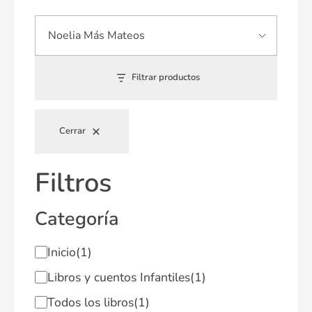
Filtrar productos
Cerrar
Filtros
Categoría
Inicio
(1)
Libros y cuentos Infantiles
(1)
Todos los libros
(1)