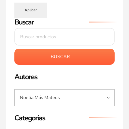
Aplicar
Buscar
BUSCAR
Autores
Categorias