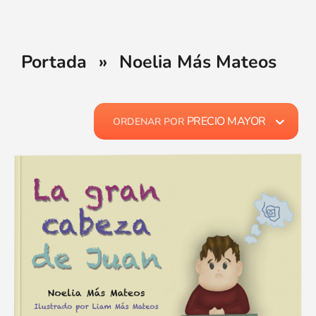
Portada
»
Noelia Más Mateos
PRECIO MAYOR
ORDENAR POR