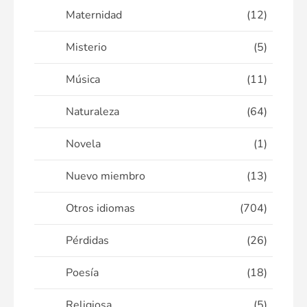
Maternidad
(12)
Misterio
(5)
Música
(11)
Naturaleza
(64)
Novela
(1)
Nuevo miembro
(13)
Otros idiomas
(704)
Pérdidas
(26)
Poesía
(18)
Religiosa
(5)