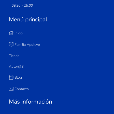
09:30 - 15:00
Menú principal
Inicio
Familia Apuleyo
Tienda
Autor@s
Blog
Contacto
Más información