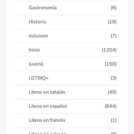
Gastronomía
(6)
Historia
(19)
inclusion
(7)
Inicio
(1204)
Juvenil
(150)
LGTBIQ+
(3)
Libros en catalán
(49)
Libros en español
(644)
Libros en francés
(1)