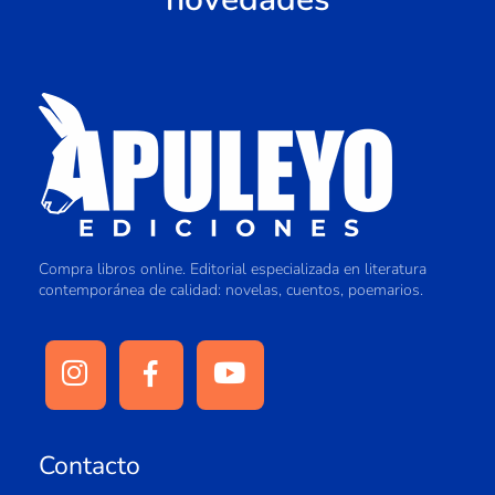
Compra libros online. Editorial especializada en literatura
contemporánea de calidad: novelas, cuentos, poemarios.
Contacto