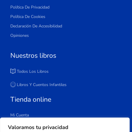
Política De Privacidad
Política De Cookies
Declaración De Accesibilidad
Opiniones
Nuestros libros
Todos Los Libros
Libros Y Cuentos Infantiles
Tienda online
Mi Cuenta
Carrito
Valoramos tu privacidad