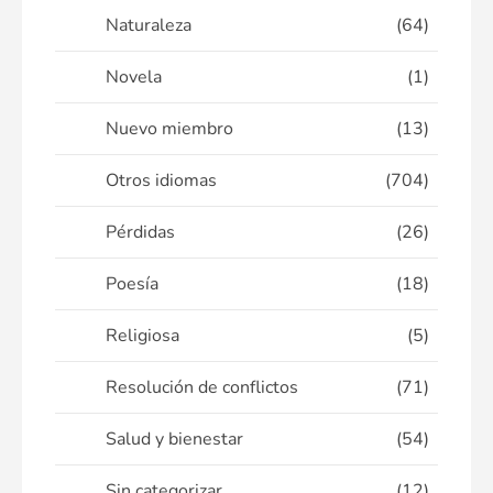
Naturaleza
(64)
Novela
(1)
Nuevo miembro
(13)
Otros idiomas
(704)
Pérdidas
(26)
Poesía
(18)
Religiosa
(5)
Resolución de conflictos
(71)
Salud y bienestar
(54)
Sin categorizar
(12)