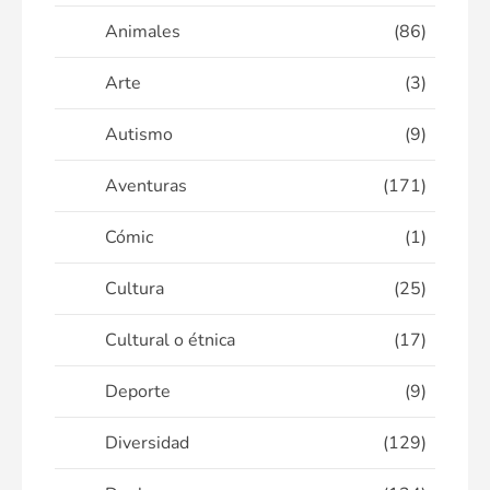
Animales
(86)
Arte
(3)
Autismo
(9)
Aventuras
(171)
Cómic
(1)
Cultura
(25)
Cultural o étnica
(17)
Deporte
(9)
Diversidad
(129)