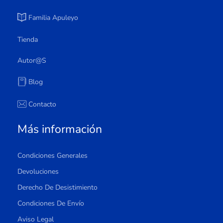
Familia Apuleyo
Tienda
Autor@s
Blog
Contacto
Más información
Condiciones Generales
Devoluciones
Derecho De Desistimiento
Condiciones De Envío
Aviso Legal