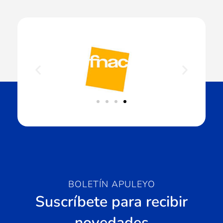
BOLETÍN APULEYO
Suscríbete para recibir
novedades