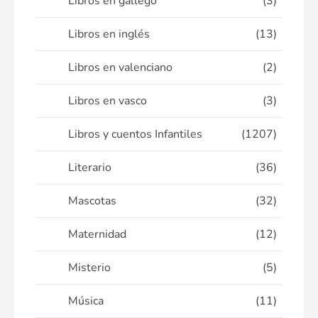
Libros en gallego
(3)
Libros en inglés
(13)
Libros en valenciano
(2)
Libros en vasco
(3)
Libros y cuentos Infantiles
(1207)
Literario
(36)
Mascotas
(32)
Maternidad
(12)
Misterio
(5)
Música
(11)