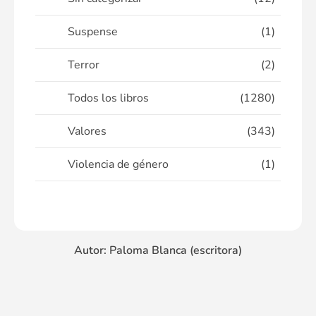
Suspense
(1)
Terror
(2)
Todos los libros
(1280)
Valores
(343)
Violencia de género
(1)
Autor: Paloma Blanca (escritora)