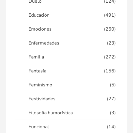
Duelo
(124)
Educación
(491)
Emociones
(250)
Enfermedades
(23)
Familia
(272)
Fantasía
(156)
Feminismo
(5)
Festividades
(27)
Filosofía humorística
(3)
Funcional
(14)