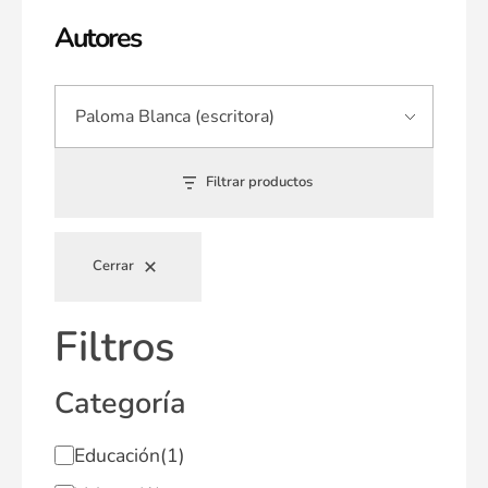
Autores
Filtrar productos
Cerrar
Filtros
Categoría
Educación
(1)