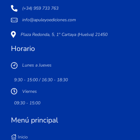
(+34) 959 733 763
info@apuleyoediciones.com
Plaza Redonda, 5, 1º Cartaya (Huelva) 21450
Horario
Lunes a Jueves
9:30 - 15:00 / 16:30 - 18:30
Viernes
09:30 - 15:00
Menú principal
Inicio