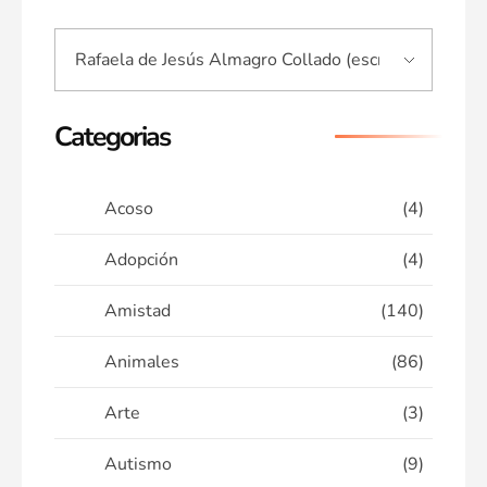
Categorias
Acoso
(4)
Adopción
(4)
Amistad
(140)
Animales
(86)
Arte
(3)
Autismo
(9)