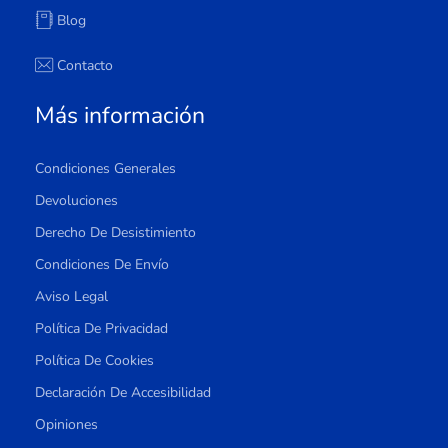
Blog
Contacto
Más información
Condiciones Generales
Devoluciones
Derecho De Desistimiento
Condiciones De Envío
Aviso Legal
Política De Privacidad
Política De Cookies
Declaración De Accesibilidad
Opiniones