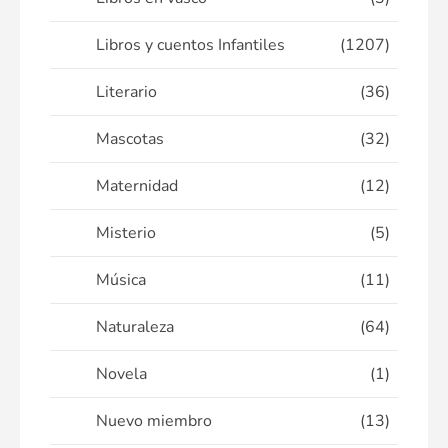
Libros y cuentos Infantiles
(1207)
Literario
(36)
Mascotas
(32)
Maternidad
(12)
Misterio
(5)
Música
(11)
Naturaleza
(64)
Novela
(1)
Nuevo miembro
(13)