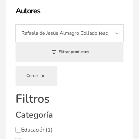
Autores
Filtrar productos
Cerrar
Filtros
Categoría
Educación
(1)