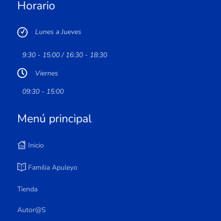
Horario
Lunes a Jueves
9:30 - 15:00 / 16:30 - 18:30
Viernes
09:30 - 15:00
Menú principal
Inicio
Familia Apuleyo
Tienda
Autor@s