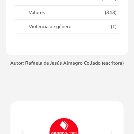
Valores
(343)
Violencia de género
(1)
Autor: Rafaela de Jesús Almagro Collado (escritora)