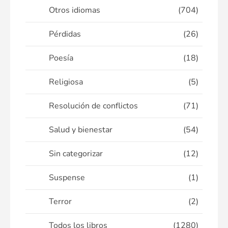
Otros idiomas
(704)
Pérdidas
(26)
Poesía
(18)
Religiosa
(5)
Resolución de conflictos
(71)
Salud y bienestar
(54)
Sin categorizar
(12)
Suspense
(1)
Terror
(2)
Todos los libros
(1280)