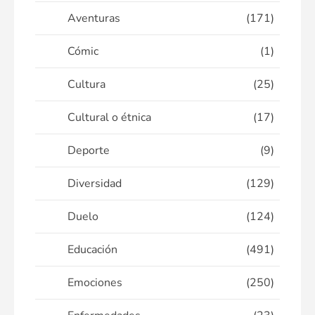
Aventuras
(171)
Cómic
(1)
Cultura
(25)
Cultural o étnica
(17)
Deporte
(9)
Diversidad
(129)
Duelo
(124)
Educación
(491)
Emociones
(250)