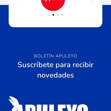
BOLETÍN APULEYO
Suscríbete para recibir
novedades