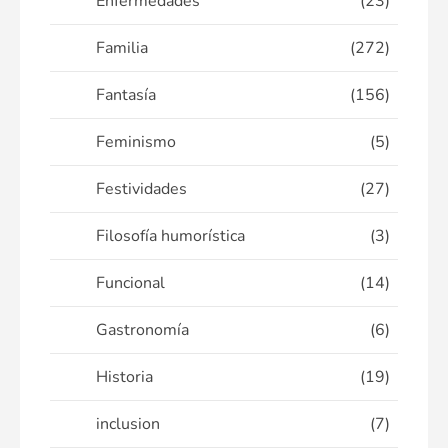
Enfermedades
(23)
Familia
(272)
Fantasía
(156)
Feminismo
(5)
Festividades
(27)
Filosofía humorística
(3)
Funcional
(14)
Gastronomía
(6)
Historia
(19)
inclusion
(7)