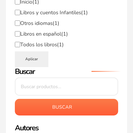
Inicio
(1)
Libros y cuentos Infantiles
(1)
Otros idiomas
(1)
Libros en español
(1)
Todos los libros
(1)
Aplicar
Buscar
BUSCAR
Autores