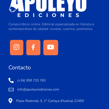
Compra libros online. Editorial especializada en literatura
contemporánea de calidad: novelas, cuentos, poemarios.
Contacto
(+34) 959 733 763
info@apuleyoediciones.com
Plaza Redonda, 5, 1º Cartaya (Huelva) 21450