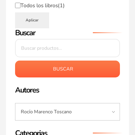
Todos los libros
(1)
Aplicar
Buscar
BUSCAR
Autores
Categorias