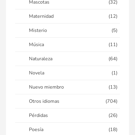
Mascotas
(32)
Maternidad
(12)
Misterio
(5)
Música
(11)
Naturaleza
(64)
Novela
(1)
Nuevo miembro
(13)
Otros idiomas
(704)
Pérdidas
(26)
Poesía
(18)