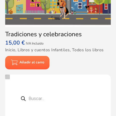
Tradiciones y celebraciones
15,00
€
IVA Incluido
Inicio
,
Libros y cuentos Infantiles
,
Todos los libros
Añadir al carro