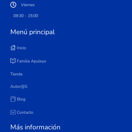
Viernes
09:30 - 15:00
Menú principal
Inicio
Familia Apuleyo
Tienda
Autor@s
Blog
Contacto
Más información