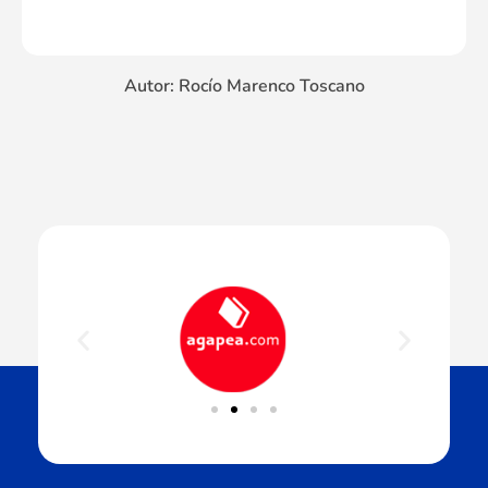
Autor: Rocío Marenco Toscano