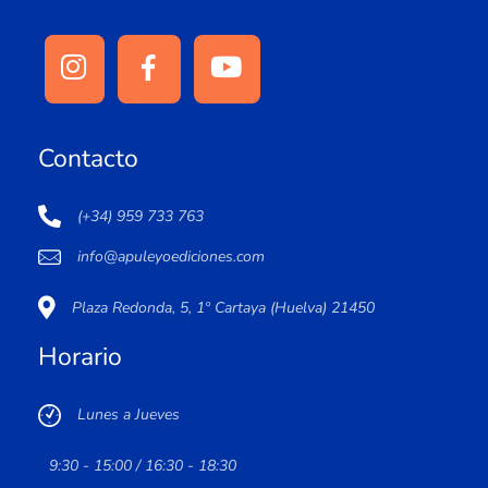
Contacto
(+34) 959 733 763
info@apuleyoediciones.com
Plaza Redonda, 5, 1º Cartaya (Huelva) 21450
Horario
Lunes a Jueves
9:30 - 15:00 / 16:30 - 18:30