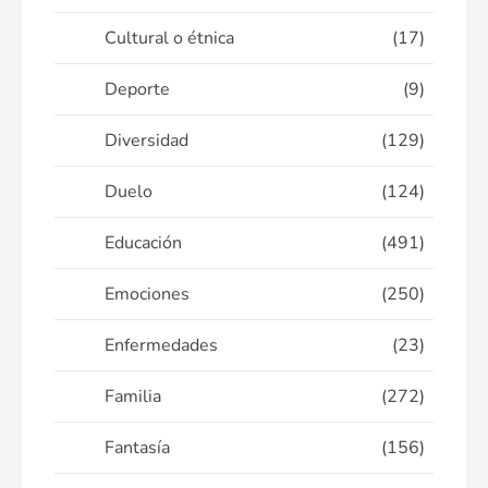
Cultural o étnica
(17)
Deporte
(9)
Diversidad
(129)
Duelo
(124)
Educación
(491)
Emociones
(250)
Enfermedades
(23)
Familia
(272)
Fantasía
(156)