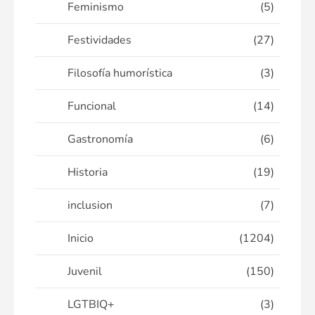
Feminismo
(5)
Festividades
(27)
Filosofía humorística
(3)
Funcional
(14)
Gastronomía
(6)
Historia
(19)
inclusion
(7)
Inicio
(1204)
Juvenil
(150)
LGTBIQ+
(3)