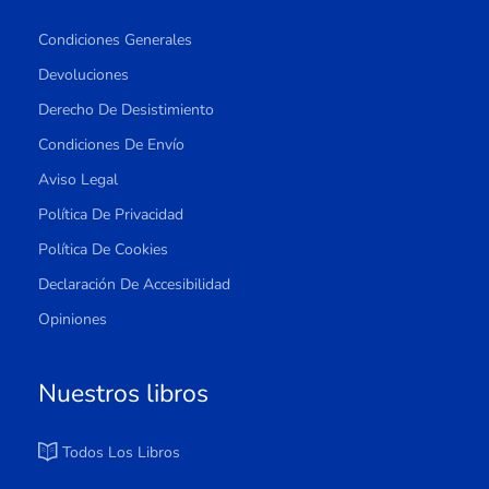
Condiciones Generales
Devoluciones
Derecho De Desistimiento
Condiciones De Envío
Aviso Legal
Política De Privacidad
Política De Cookies
Declaración De Accesibilidad
Opiniones
Nuestros libros
Todos Los Libros