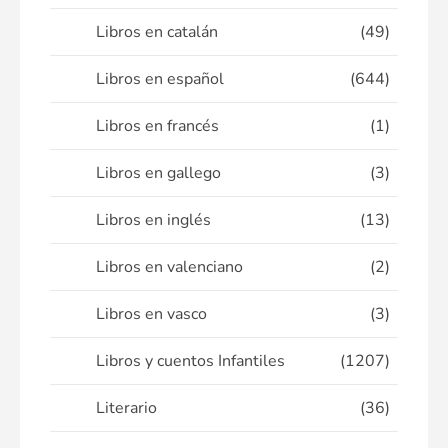
Libros en catalán
(49)
Libros en español
(644)
Libros en francés
(1)
Libros en gallego
(3)
Libros en inglés
(13)
Libros en valenciano
(2)
Libros en vasco
(3)
Libros y cuentos Infantiles
(1207)
Literario
(36)