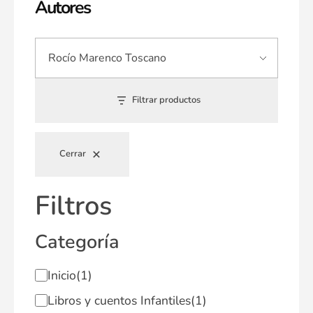
Autores
Filtrar productos
Cerrar
Filtros
Categoría
Inicio
(1)
Libros y cuentos Infantiles
(1)