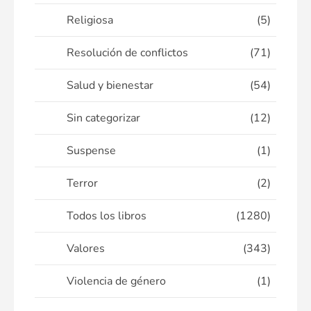
Religiosa
(5)
Resolución de conflictos
(71)
Salud y bienestar
(54)
Sin categorizar
(12)
Suspense
(1)
Terror
(2)
Todos los libros
(1280)
Valores
(343)
Violencia de género
(1)