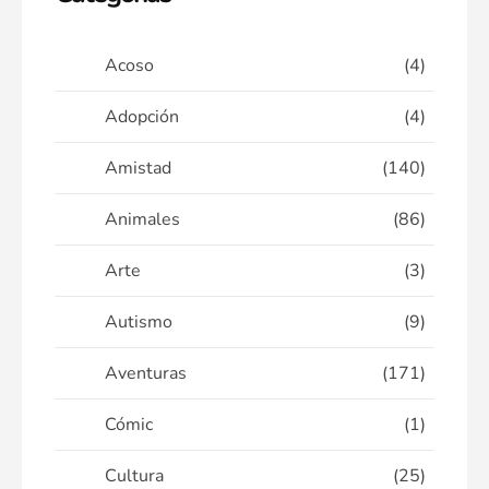
Acoso
(4)
Adopción
(4)
Amistad
(140)
Animales
(86)
Arte
(3)
Autismo
(9)
Aventuras
(171)
Cómic
(1)
Cultura
(25)