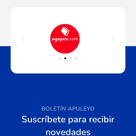
BOLETÍN APULEYO
Suscríbete para recibir
novedades