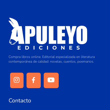
Compra libros online. Editorial especializada en literatura
contemporánea de calidad: novelas, cuentos, poemarios.
Contacto