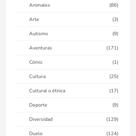
Animales
(86)
Arte
(3)
Autismo
(9)
Aventuras
(171)
Cómic
(1)
Cultura
(25)
Cultural o étnica
(17)
Deporte
(9)
Diversidad
(129)
Duelo
(124)