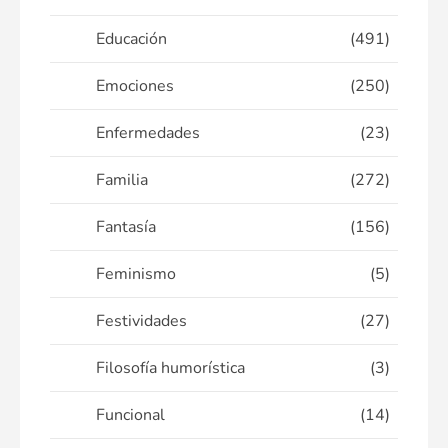
Educación
(491)
Emociones
(250)
Enfermedades
(23)
Familia
(272)
Fantasía
(156)
Feminismo
(5)
Festividades
(27)
Filosofía humorística
(3)
Funcional
(14)