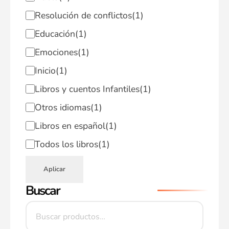
Resolución de conflictos
(1)
Educación
(1)
Emociones
(1)
Inicio
(1)
Libros y cuentos Infantiles
(1)
Otros idiomas
(1)
Libros en español
(1)
Todos los libros
(1)
Aplicar
Buscar