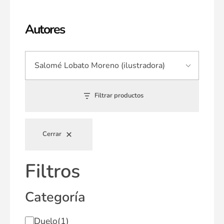
Autores
Filtrar productos
Cerrar
Filtros
Categoría
Duelo
(1)