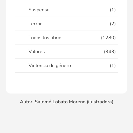
Suspense
(1)
Terror
(2)
Todos los libros
(1280)
Valores
(343)
Violencia de género
(1)
Autor: Salomé Lobato Moreno (ilustradora)