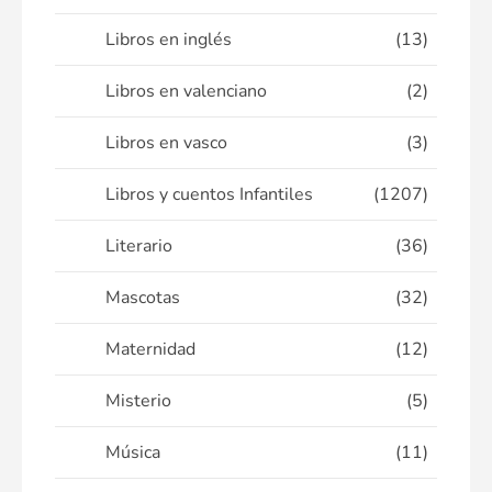
Libros en inglés
(13)
Libros en valenciano
(2)
Libros en vasco
(3)
Libros y cuentos Infantiles
(1207)
Literario
(36)
Mascotas
(32)
Maternidad
(12)
Misterio
(5)
Música
(11)