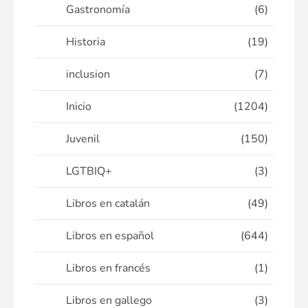
Gastronomía
(6)
Historia
(19)
inclusion
(7)
Inicio
(1204)
Juvenil
(150)
LGTBIQ+
(3)
Libros en catalán
(49)
Libros en español
(644)
Libros en francés
(1)
Libros en gallego
(3)