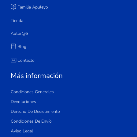
Familia Apuleyo
Tienda
Autor@s
Blog
Contacto
Más información
Condiciones Generales
Devoluciones
Derecho De Desistimiento
Condiciones De Envío
Aviso Legal