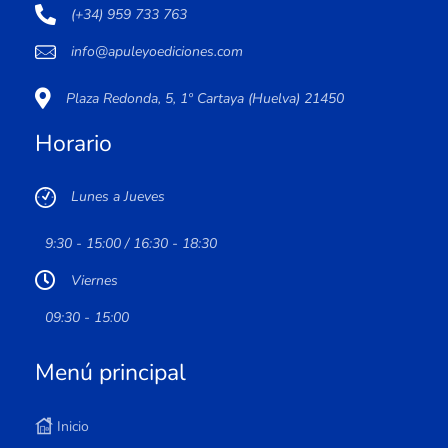
(+34) 959 733 763
info@apuleyoediciones.com
Plaza Redonda, 5, 1º Cartaya (Huelva) 21450
Horario
Lunes a Jueves
9:30 - 15:00 / 16:30 - 18:30
Viernes
09:30 - 15:00
Menú principal
Inicio