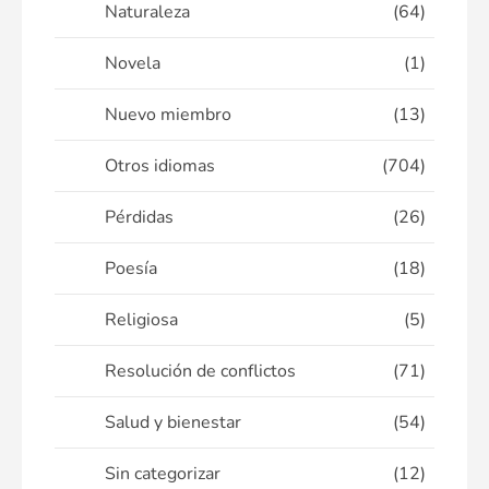
Naturaleza
(64)
Novela
(1)
Nuevo miembro
(13)
Otros idiomas
(704)
Pérdidas
(26)
Poesía
(18)
Religiosa
(5)
Resolución de conflictos
(71)
Salud y bienestar
(54)
Sin categorizar
(12)