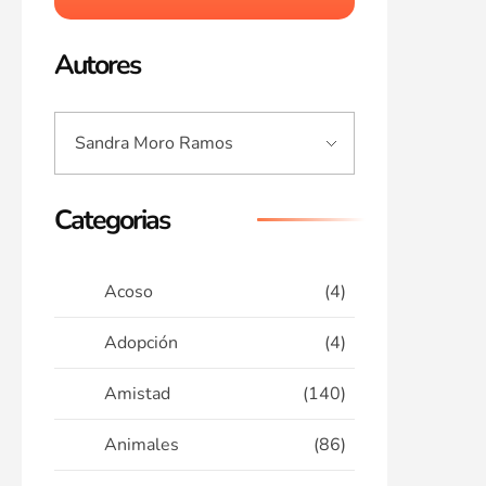
Autores
Categorias
Acoso
(4)
Adopción
(4)
Amistad
(140)
Animales
(86)