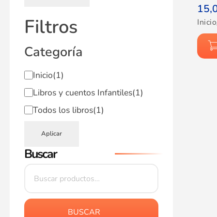
15,
Filtros
Inicio
Categoría
Inicio
(1)
Libros y cuentos Infantiles
(1)
Todos los libros
(1)
Aplicar
Buscar
BUSCAR