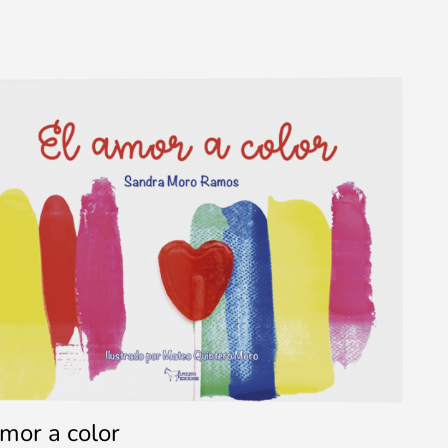
amor a color