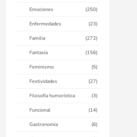
Emociones
(250)
Enfermedades
(23)
Familia
(272)
Fantasía
(156)
Feminismo
(5)
Festividades
(27)
Filosofía humorística
(3)
Funcional
(14)
Gastronomía
(6)