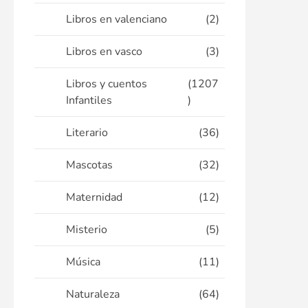
Libros en valenciano
(2)
Libros en vasco
(3)
Libros y cuentos
(1207
Infantiles
)
Literario
(36)
Mascotas
(32)
Maternidad
(12)
Misterio
(5)
Música
(11)
Naturaleza
(64)