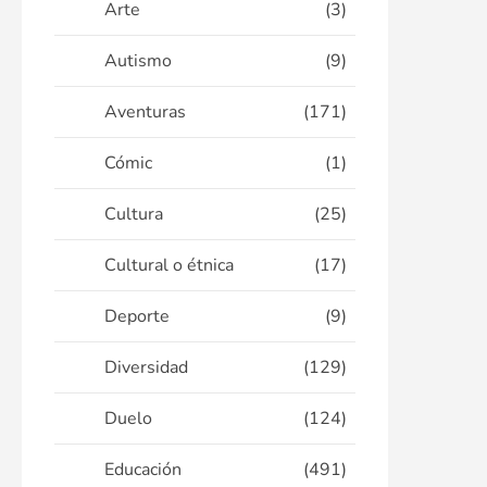
Arte
(3)
Autismo
(9)
Aventuras
(171)
Cómic
(1)
Cultura
(25)
Cultural o étnica
(17)
Deporte
(9)
Diversidad
(129)
Duelo
(124)
Educación
(491)