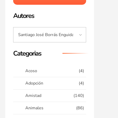
Autores
Categorias
Acoso
(4)
Adopción
(4)
Amistad
(140)
Animales
(86)