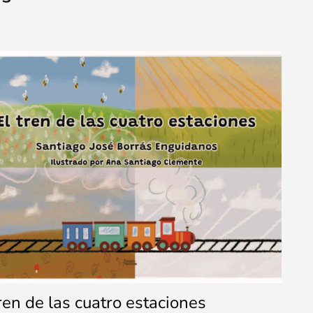
tren de las cuatro estaciones