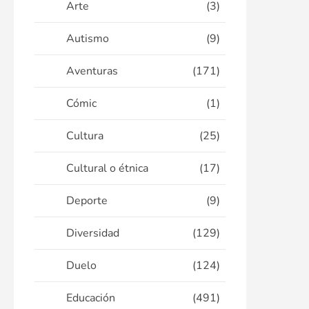
Arte
(3)
Autismo
(9)
Aventuras
(171)
Cómic
(1)
Cultura
(25)
Cultural o étnica
(17)
Deporte
(9)
Diversidad
(129)
Duelo
(124)
Educación
(491)