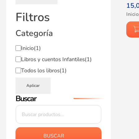
15,
Filtros
Inicio
Categoría
Inicio
(1)
Libros y cuentos Infantiles
(1)
Todos los libros
(1)
Aplicar
Buscar
BUSCAR