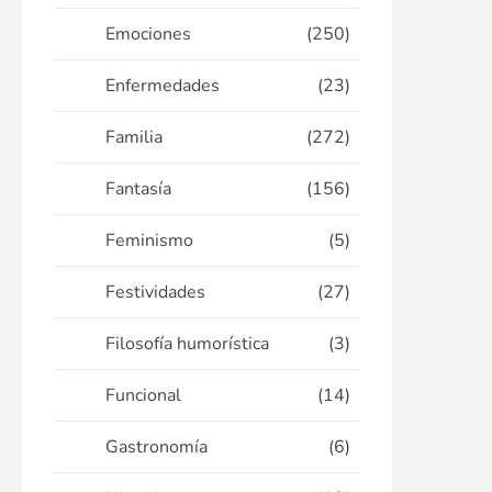
Emociones
(250)
Enfermedades
(23)
Familia
(272)
Fantasía
(156)
Feminismo
(5)
Festividades
(27)
Filosofía humorística
(3)
Funcional
(14)
Gastronomía
(6)