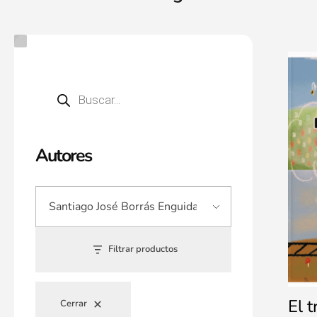
Autores
Filtrar productos
El 
Cerrar