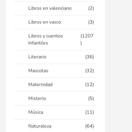
Libros en valenciano
(2)
Libros en vasco
(3)
Libros y cuentos
(1207
Infantiles
)
Literario
(36)
Mascotas
(32)
Maternidad
(12)
Misterio
(5)
Música
(11)
Naturaleza
(64)