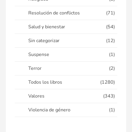
Resolución de conflictos
(71)
Salud y bienestar
(54)
Sin categorizar
(12)
Suspense
(1)
Terror
(2)
Todos los libros
(1280)
Valores
(343)
Violencia de género
(1)