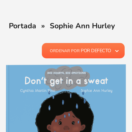
Portada
»
Sophie Ann Hurley
POR DEFECTO
ORDENAR POR