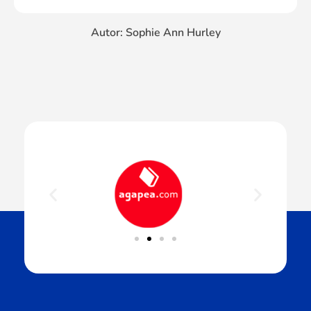
Autor: Sophie Ann Hurley