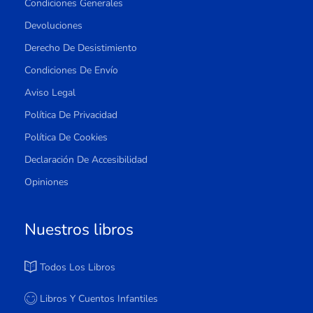
Condiciones Generales
Devoluciones
Derecho De Desistimiento
Condiciones De Envío
Aviso Legal
Política De Privacidad
Política De Cookies
Declaración De Accesibilidad
Opiniones
Nuestros libros
Todos Los Libros
Libros Y Cuentos Infantiles