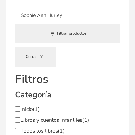
Filtrar productos
Cerrar
Filtros
Categoría
Inicio
(1)
Libros y cuentos Infantiles
(1)
Todos los libros
(1)