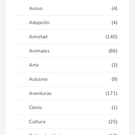
Acoso
(4)
Adopción
(4)
Amistad
(140)
Animales
(86)
Arte
(3)
Autismo
(9)
Aventuras
(171)
Cómic
(1)
Cultura
(25)