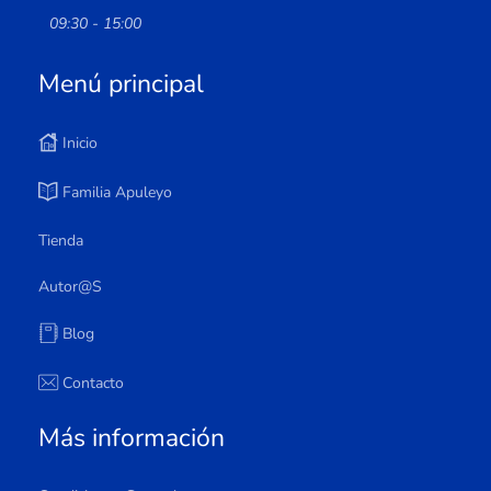
09:30 - 15:00
Menú principal
Inicio
Familia Apuleyo
Tienda
Autor@s
Blog
Contacto
Más información