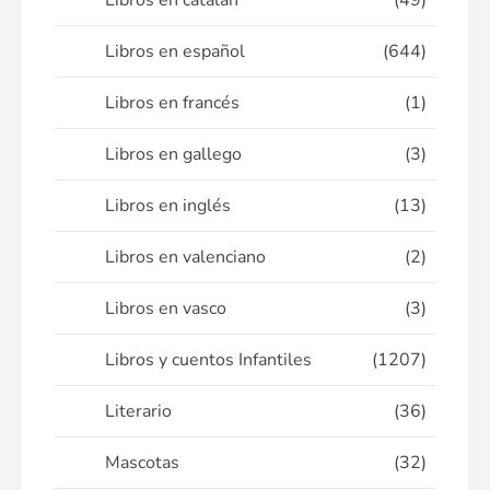
Libros en catalán
(49)
Libros en español
(644)
Libros en francés
(1)
Libros en gallego
(3)
Libros en inglés
(13)
Libros en valenciano
(2)
Libros en vasco
(3)
Libros y cuentos Infantiles
(1207)
Literario
(36)
Mascotas
(32)