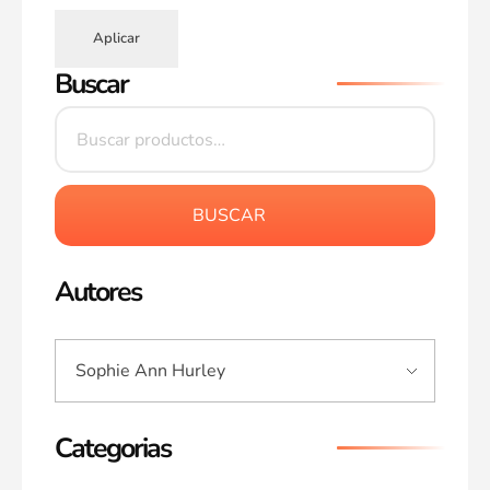
Aplicar
Buscar
BUSCAR
Autores
Categorias