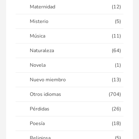
Maternidad
(12)
Misterio
(5)
Música
(11)
Naturaleza
(64)
Novela
(1)
Nuevo miembro
(13)
Otros idiomas
(704)
Pérdidas
(26)
Poesía
(18)
Religiosa
(5)