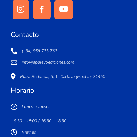
Contacto
(+34) 959 733 763
info@apuleyoediciones.com
Plaza Redonda, 5, 1º Cartaya (Huelva) 21450
Horario
Lunes a Jueves
9:30 - 15:00 / 16:30 - 18:30
Viernes