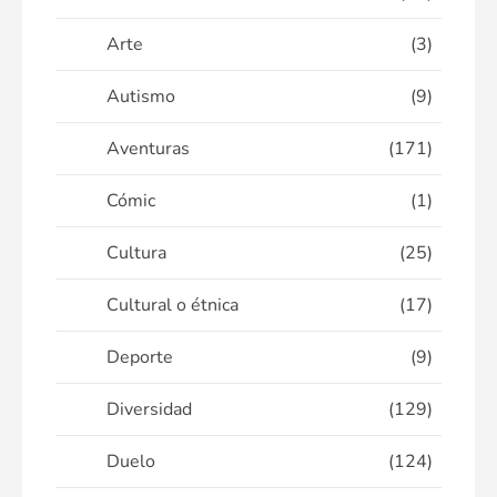
Arte
(3)
Autismo
(9)
Aventuras
(171)
Cómic
(1)
Cultura
(25)
Cultural o étnica
(17)
Deporte
(9)
Diversidad
(129)
Duelo
(124)