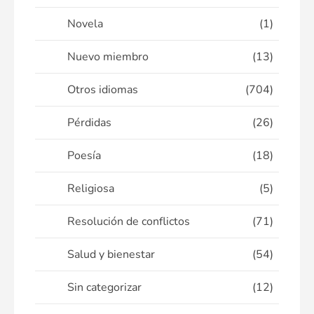
Novela
(1)
Nuevo miembro
(13)
Otros idiomas
(704)
Pérdidas
(26)
Poesía
(18)
Religiosa
(5)
Resolución de conflictos
(71)
Salud y bienestar
(54)
Sin categorizar
(12)