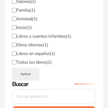
Valores
(1)
Familia
(1)
Amistad
(1)
Inicio
(1)
Libros y cuentos Infantiles
(1)
Otros idiomas
(1)
Libros en español
(1)
Todos los libros
(1)
Aplicar
Buscar