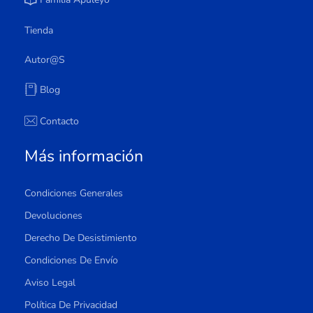
Tienda
Autor@s
Blog
Contacto
Más información
Condiciones Generales
Devoluciones
Derecho De Desistimiento
Condiciones De Envío
Aviso Legal
Política De Privacidad