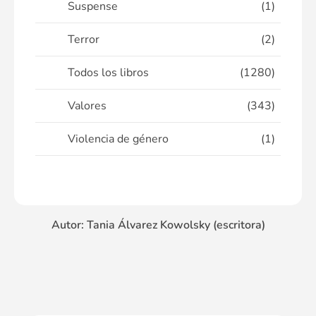
Suspense
(1)
Terror
(2)
Todos los libros
(1280)
Valores
(343)
Violencia de género
(1)
Autor: Tania Álvarez Kowolsky (escritora)