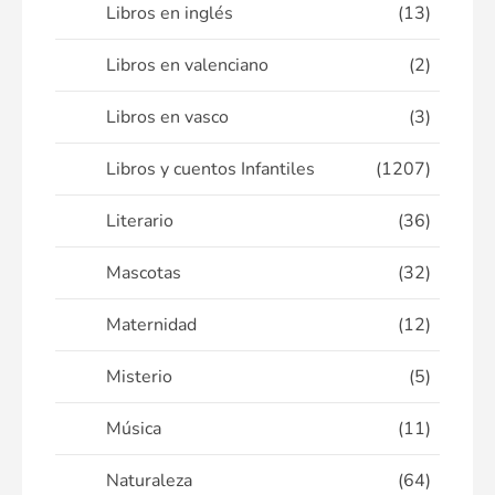
Libros en inglés
(13)
Libros en valenciano
(2)
Libros en vasco
(3)
Libros y cuentos Infantiles
(1207)
Literario
(36)
Mascotas
(32)
Maternidad
(12)
Misterio
(5)
Música
(11)
Naturaleza
(64)