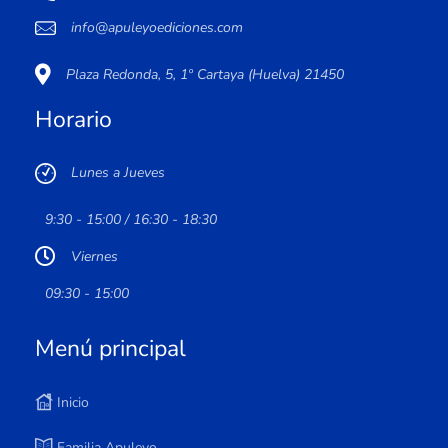
info@apuleyoediciones.com
Plaza Redonda, 5, 1º Cartaya (Huelva) 21450
Horario
Lunes a Jueves
9:30 - 15:00 / 16:30 - 18:30
Viernes
09:30 - 15:00
Menú principal
Inicio
Familia Apuleyo