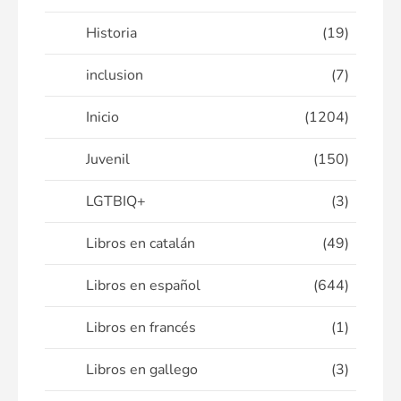
Historia
(19)
inclusion
(7)
Inicio
(1204)
Juvenil
(150)
LGTBIQ+
(3)
Libros en catalán
(49)
Libros en español
(644)
Libros en francés
(1)
Libros en gallego
(3)