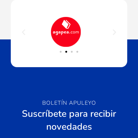
BOLETÍN APULEYO
Suscríbete para recibir
novedades