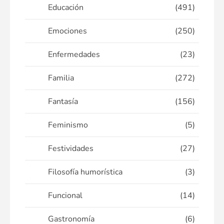
Educación
(491)
Emociones
(250)
Enfermedades
(23)
Familia
(272)
Fantasía
(156)
Feminismo
(5)
Festividades
(27)
Filosofía humorística
(3)
Funcional
(14)
Gastronomía
(6)