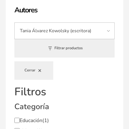
Autores
Filtrar productos
Cerrar
Filtros
Categoría
Educación
(1)