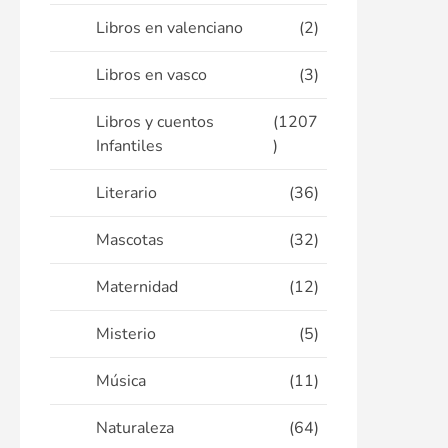
Libros en valenciano
(2)
Libros en vasco
(3)
Libros y cuentos
(1207
Infantiles
)
Literario
(36)
Mascotas
(32)
Maternidad
(12)
Misterio
(5)
Música
(11)
Naturaleza
(64)