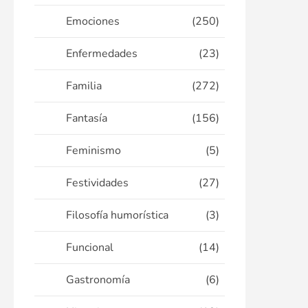
Emociones
(250)
Enfermedades
(23)
Familia
(272)
Fantasía
(156)
Feminismo
(5)
Festividades
(27)
Filosofía humorística
(3)
Funcional
(14)
Gastronomía
(6)