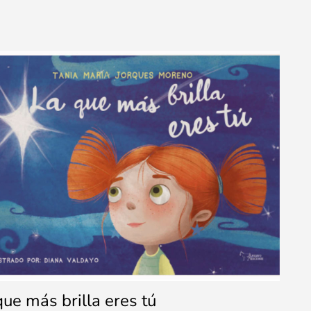
que más brilla eres tú