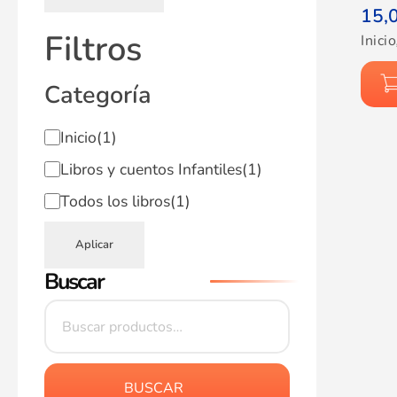
15,
Filtros
Inicio
Categoría
Inicio
(1)
Libros y cuentos Infantiles
(1)
Todos los libros
(1)
Aplicar
Buscar
BUSCAR