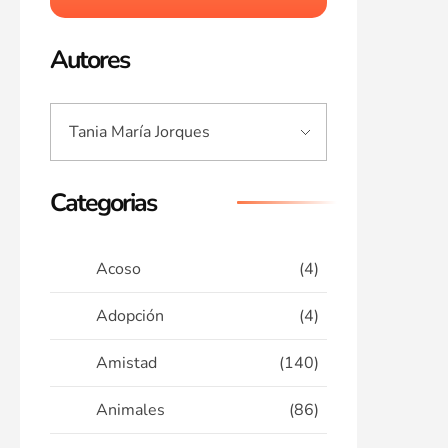
Autores
Categorias
Acoso
(4)
Adopción
(4)
Amistad
(140)
Animales
(86)