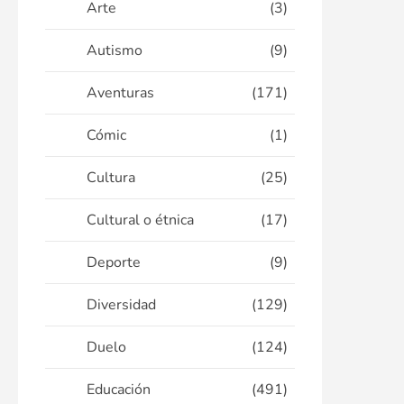
Arte
(3)
Autismo
(9)
Aventuras
(171)
Cómic
(1)
Cultura
(25)
Cultural o étnica
(17)
Deporte
(9)
Diversidad
(129)
Duelo
(124)
Educación
(491)