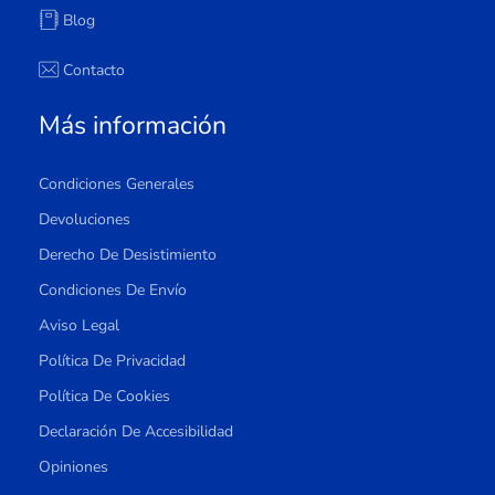
Blog
Contacto
Más información
Condiciones Generales
Devoluciones
Derecho De Desistimiento
Condiciones De Envío
Aviso Legal
Política De Privacidad
Política De Cookies
Declaración De Accesibilidad
Opiniones