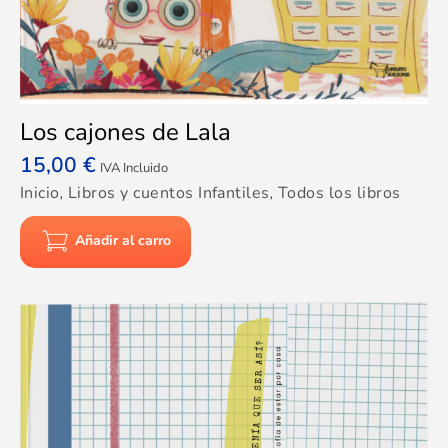
Los cajones de Lala
15,00
€
IVA Incluido
Inicio
,
Libros y cuentos Infantiles
,
Todos los libros
Añadir al carro