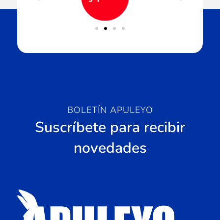
BOLETÍN APULEYO
Suscríbete para recibir
novedades