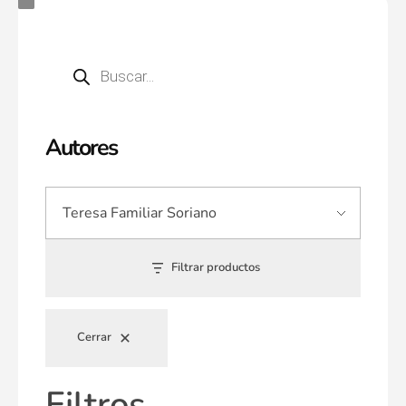
Autores
Filtrar productos
Cerrar
Filtros