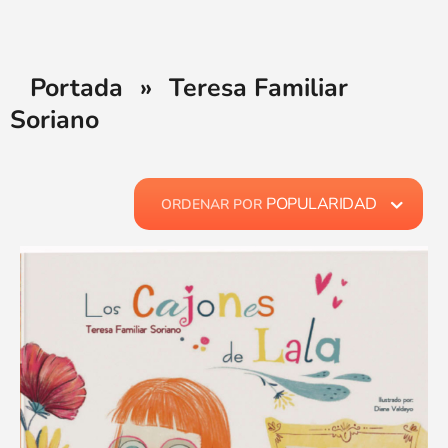
Portada
»
Teresa Familiar
Soriano
POPULARIDAD
ORDENAR POR