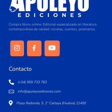
Compra libros online. Editorial especializada en literatura
contemporánea de calidad: novelas, cuentos, poemarios.
Contacto
(+34) 959 733 763
info@apuleyoediciones.com
Plaza Redonda, 5, 1º Cartaya (Huelva) 21450