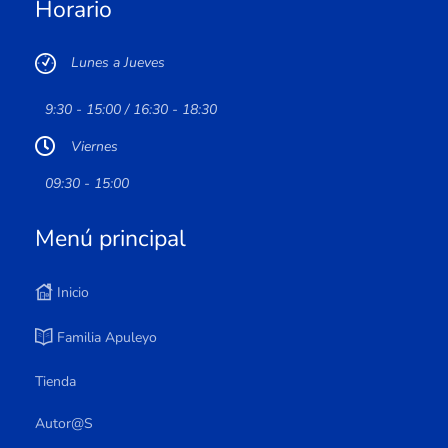
Horario
Lunes a Jueves
9:30 - 15:00 / 16:30 - 18:30
Viernes
09:30 - 15:00
Menú principal
Inicio
Familia Apuleyo
Tienda
Autor@s