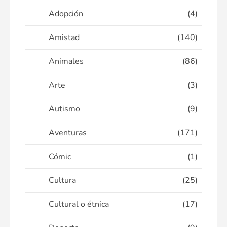
Adopción
(4)
Amistad
(140)
Animales
(86)
Arte
(3)
Autismo
(9)
Aventuras
(171)
Cómic
(1)
Cultura
(25)
Cultural o étnica
(17)