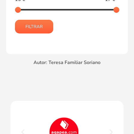
FILTRAR
Autor: Teresa Familiar Soriano