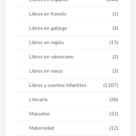
Libros en francés
(1)
Libros en gallego
(3)
Libros en inglés
(13)
Libros en valenciano
(2)
Libros en vasco
(3)
Libros y cuentos Infantiles
(1207)
Literario
(36)
Mascotas
(32)
Maternidad
(12)