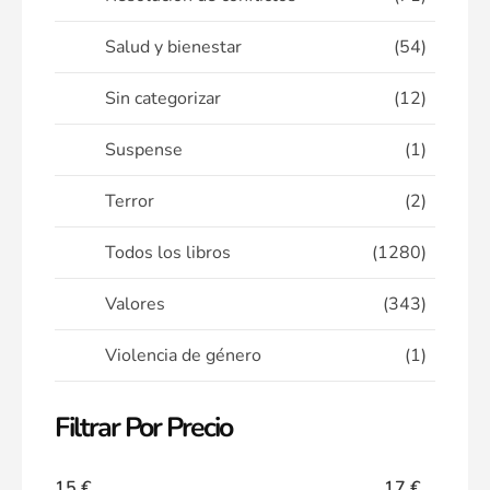
Salud y bienestar
(54)
Sin categorizar
(12)
Suspense
(1)
Terror
(2)
Todos los libros
(1280)
Valores
(343)
Violencia de género
(1)
Filtrar Por Precio
15 €
17 €