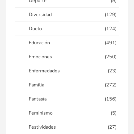
Deporte
(9)
Diversidad
(129)
Duelo
(124)
Educación
(491)
Emociones
(250)
Enfermedades
(23)
Familia
(272)
Fantasía
(156)
Feminismo
(5)
Festividades
(27)