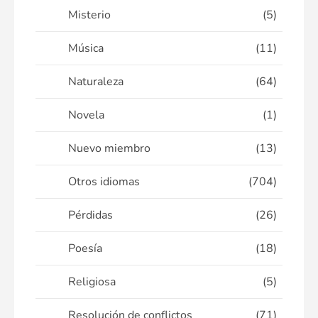
Misterio
(5)
Música
(11)
Naturaleza
(64)
Novela
(1)
Nuevo miembro
(13)
Otros idiomas
(704)
Pérdidas
(26)
Poesía
(18)
Religiosa
(5)
Resolución de conflictos
(71)