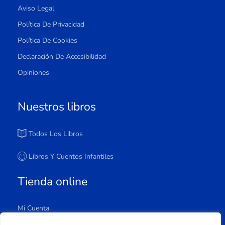
Aviso Legal
Política De Privacidad
Política De Cookies
Declaración De Accesibilidad
Opiniones
Nuestros libros
Todos Los Libros
Libros Y Cuentos Infantiles
Tienda online
Mi Cuenta
Carrito