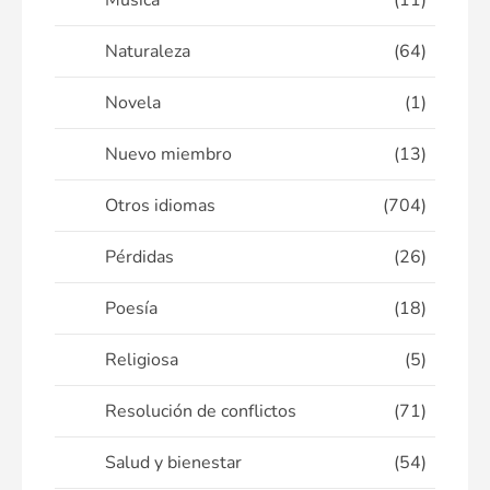
Música
(11)
Naturaleza
(64)
Novela
(1)
Nuevo miembro
(13)
Otros idiomas
(704)
Pérdidas
(26)
Poesía
(18)
Religiosa
(5)
Resolución de conflictos
(71)
Salud y bienestar
(54)