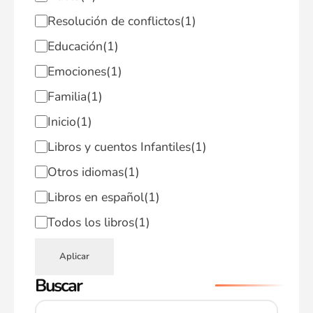
Resolución de conflictos
(1)
Educación
(1)
Emociones
(1)
Familia
(1)
Inicio
(1)
Libros y cuentos Infantiles
(1)
Otros idiomas
(1)
Libros en español
(1)
Todos los libros
(1)
Aplicar
Buscar