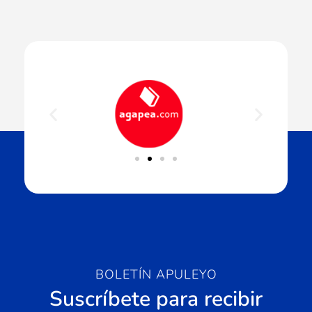
BOLETÍN APULEYO
Suscríbete para recibir