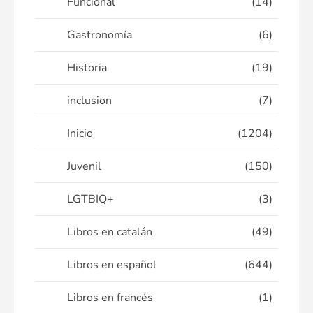
Funcional
(14)
Gastronomía
(6)
Historia
(19)
inclusion
(7)
Inicio
(1204)
Juvenil
(150)
LGTBIQ+
(3)
Libros en catalán
(49)
Libros en español
(644)
Libros en francés
(1)