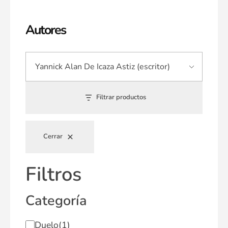
Autores
Filtrar productos
Cerrar
Filtros
Categoría
Duelo
(1)