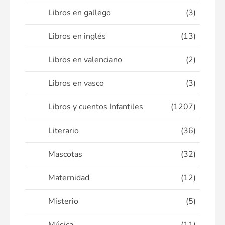
Libros en gallego
(3)
Libros en inglés
(13)
Libros en valenciano
(2)
Libros en vasco
(3)
Libros y cuentos Infantiles
(1207)
Literario
(36)
Mascotas
(32)
Maternidad
(12)
Misterio
(5)