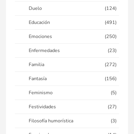
Duelo
(124)
Educación
(491)
Emociones
(250)
Enfermedades
(23)
Familia
(272)
Fantasía
(156)
Feminismo
(5)
Festividades
(27)
Filosofía humorística
(3)