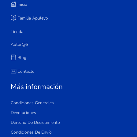
Inicio
Familia Apuleyo
Tienda
Autor@s
Blog
Contacto
Más información
Condiciones Generales
Devoluciones
Derecho De Desistimiento
Condiciones De Envío