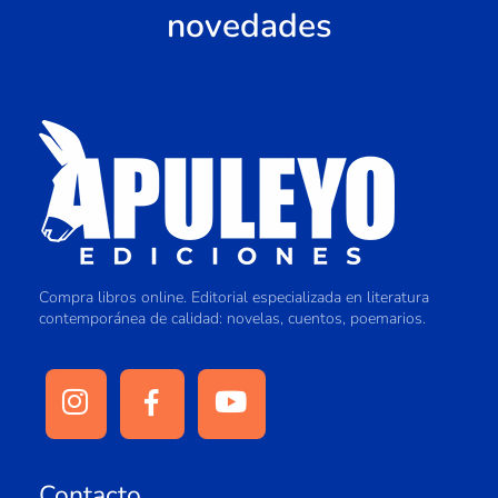
novedades
Compra libros online. Editorial especializada en literatura
contemporánea de calidad: novelas, cuentos, poemarios.
Contacto