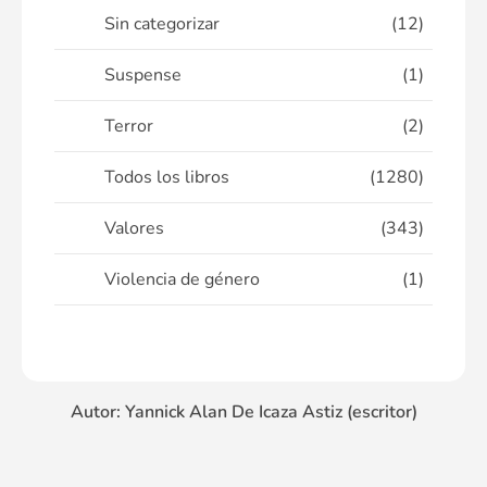
Sin categorizar
(12)
Suspense
(1)
Terror
(2)
Todos los libros
(1280)
Valores
(343)
Violencia de género
(1)
Autor: Yannick Alan De Icaza Astiz (escritor)