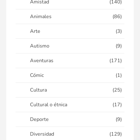
Amistad
(140)
Animales
(86)
Arte
(3)
Autismo
(9)
Aventuras
(171)
Cómic
(1)
Cultura
(25)
Cultural o étnica
(17)
Deporte
(9)
Diversidad
(129)