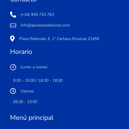
(+34) 959 733 763
info@apuleyoediciones.com
Plaza Redonda, 5, 1º Cartaya (Huelva) 21450
Horario
Lunes a Jueves
9:30 - 15:00 / 16:30 - 18:30
Viernes
09:30 - 15:00
Menú principal