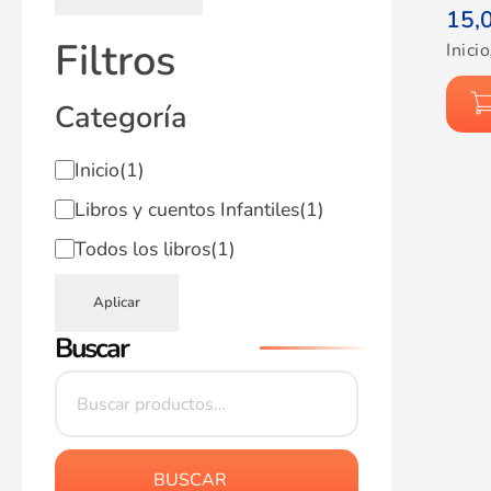
15,
Filtros
Inicio
Categoría
Inicio
(1)
Libros y cuentos Infantiles
(1)
Todos los libros
(1)
Aplicar
Buscar
BUSCAR