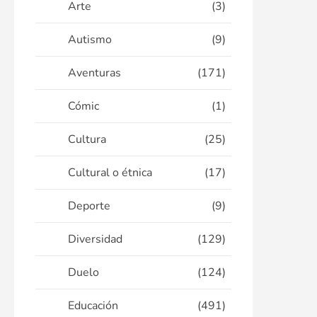
Arte
(3)
Autismo
(9)
Aventuras
(171)
Cómic
(1)
Cultura
(25)
Cultural o étnica
(17)
Deporte
(9)
Diversidad
(129)
Duelo
(124)
Educación
(491)