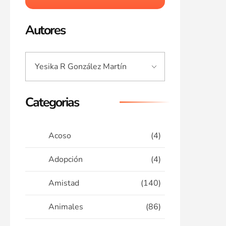
Autores
Categorias
Acoso
(4)
Adopción
(4)
Amistad
(140)
Animales
(86)