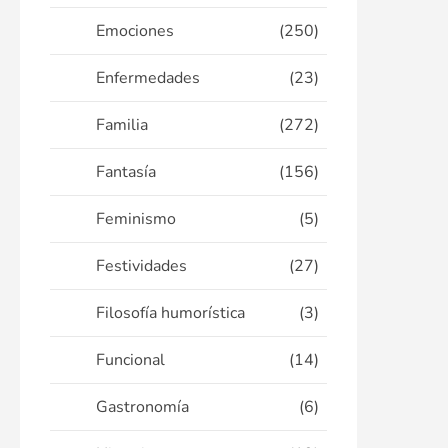
Emociones
(250)
Enfermedades
(23)
Familia
(272)
Fantasía
(156)
Feminismo
(5)
Festividades
(27)
Filosofía humorística
(3)
Funcional
(14)
Gastronomía
(6)