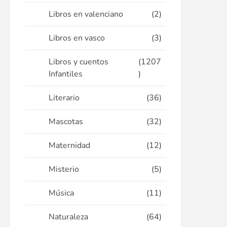
Libros en valenciano
(2)
Libros en vasco
(3)
Libros y cuentos
(1207
Infantiles
)
Literario
(36)
Mascotas
(32)
Maternidad
(12)
Misterio
(5)
Música
(11)
Naturaleza
(64)