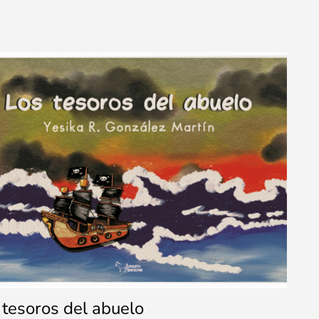
 tesoros del abuelo