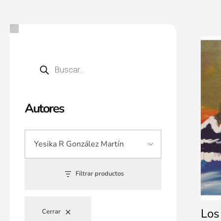
Autores
Filtrar productos
Los
Cerrar