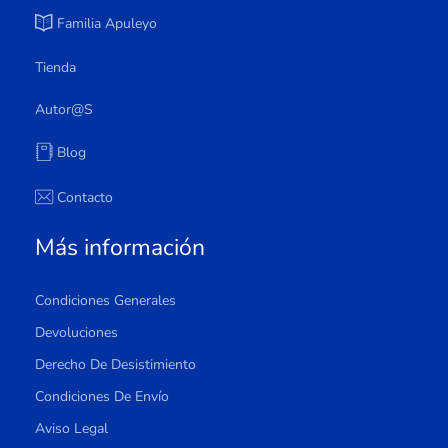
Familia Apuleyo
Tienda
Autor@s
Blog
Contacto
Más información
Condiciones Generales
Devoluciones
Derecho De Desistimiento
Condiciones De Envío
Aviso Legal