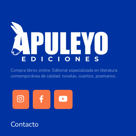
Compra libros online. Editorial especializada en literatura
contemporánea de calidad: novelas, cuentos, poemarios.
Contacto