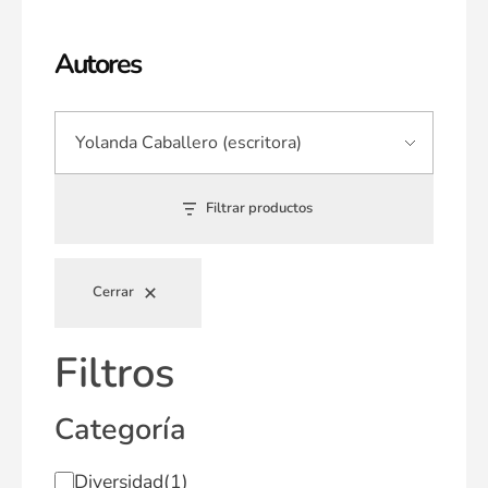
Autores
Filtrar productos
Cerrar
Filtros
Categoría
Diversidad
(1)