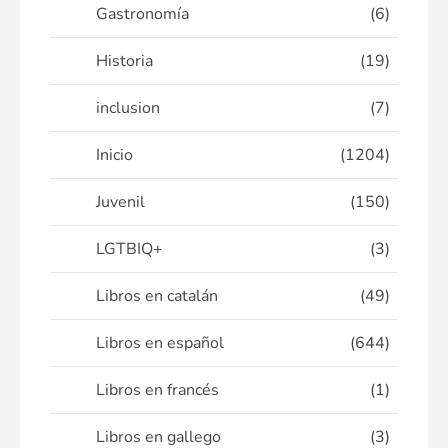
Gastronomía
(6)
Historia
(19)
inclusion
(7)
Inicio
(1204)
Juvenil
(150)
LGTBIQ+
(3)
Libros en catalán
(49)
Libros en español
(644)
Libros en francés
(1)
Libros en gallego
(3)