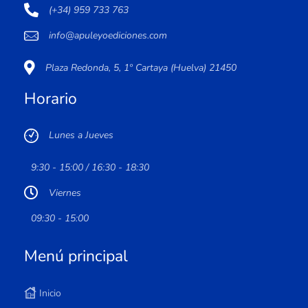
(+34) 959 733 763
info@apuleyoediciones.com
Plaza Redonda, 5, 1º Cartaya (Huelva) 21450
Horario
Lunes a Jueves
9:30 - 15:00 / 16:30 - 18:30
Viernes
09:30 - 15:00
Menú principal
Inicio