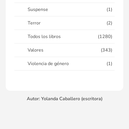
Suspense
(1)
Terror
(2)
Todos los libros
(1280)
Valores
(343)
Violencia de género
(1)
Autor: Yolanda Caballero (escritora)