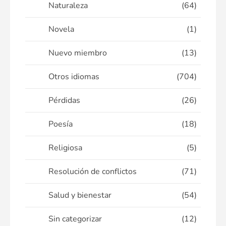
Naturaleza
(64)
Novela
(1)
Nuevo miembro
(13)
Otros idiomas
(704)
Pérdidas
(26)
Poesía
(18)
Religiosa
(5)
Resolución de conflictos
(71)
Salud y bienestar
(54)
Sin categorizar
(12)