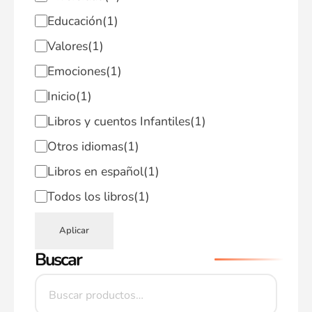
Educación
(1)
Valores
(1)
Emociones
(1)
Inicio
(1)
Libros y cuentos Infantiles
(1)
Otros idiomas
(1)
Libros en español
(1)
Todos los libros
(1)
Aplicar
Buscar