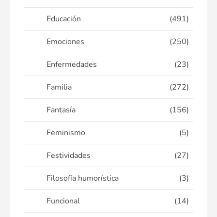
Educación
(491)
Emociones
(250)
Enfermedades
(23)
Familia
(272)
Fantasía
(156)
Feminismo
(5)
Festividades
(27)
Filosofía humorística
(3)
Funcional
(14)