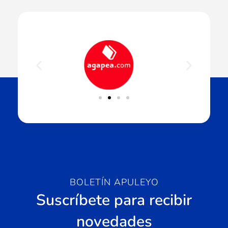
BOLETÍN APULEYO
Suscríbete para recibir
novedades