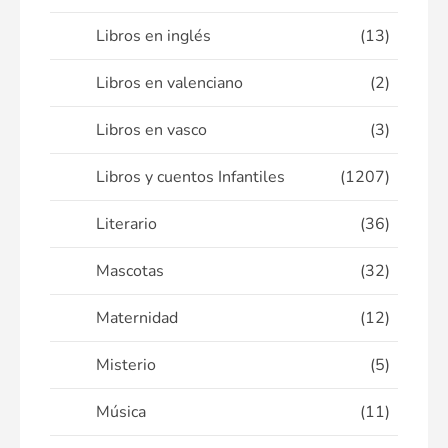
Libros en inglés
(13)
Libros en valenciano
(2)
Libros en vasco
(3)
Libros y cuentos Infantiles
(1207)
Literario
(36)
Mascotas
(32)
Maternidad
(12)
Misterio
(5)
Música
(11)