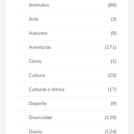
Animales
(86)
Arte
(3)
Autismo
(9)
Aventuras
(171)
Cómic
(1)
Cultura
(25)
Cultural o étnica
(17)
Deporte
(9)
Diversidad
(129)
Duelo
(124)