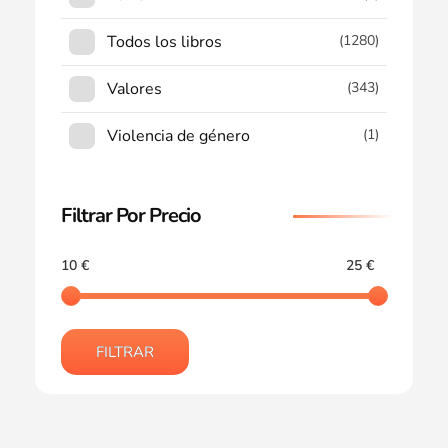
Todos los libros
(1280)
Valores
(343)
Violencia de género
(1)
Filtrar Por Precio
10 €
25 €
FILTRAR