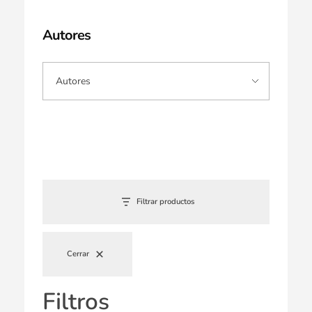
Autores
Filtrar productos
Cerrar
Filtros