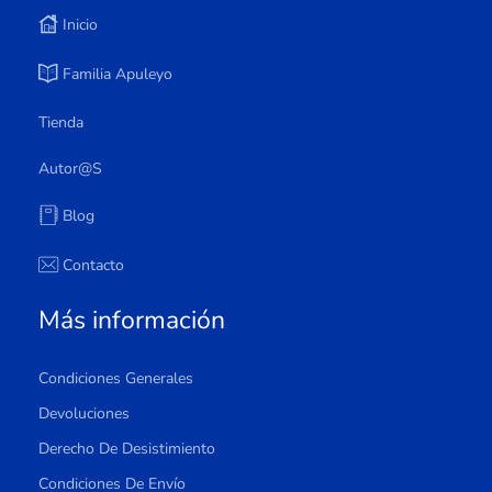
Inicio
Familia Apuleyo
Tienda
Autor@s
Blog
Contacto
Más información
Condiciones Generales
Devoluciones
Derecho De Desistimiento
Condiciones De Envío