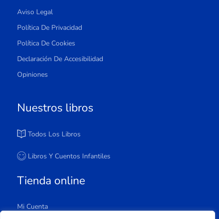
Aviso Legal
Política De Privacidad
Política De Cookies
Declaración De Accesibilidad
Opiniones
Nuestros libros
Todos Los Libros
Libros Y Cuentos Infantiles
Tienda online
Mi Cuenta