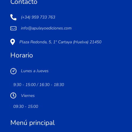
Contacto
(+34) 959 733 763
info@apuleyoediciones.com
Plaza Redonda, 5, 1º Cartaya (Huelva) 21450
Horario
Lunes a Jueves
9:30 - 15:00 / 16:30 - 18:30
Viernes
09:30 - 15:00
Menú principal