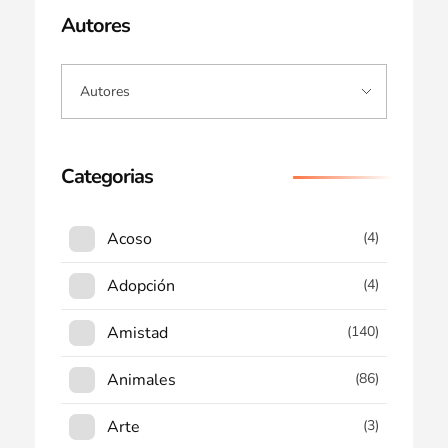
Autores
Categorias
Acoso
(4)
Adopción
(4)
Amistad
(140)
Animales
(86)
Arte
(3)