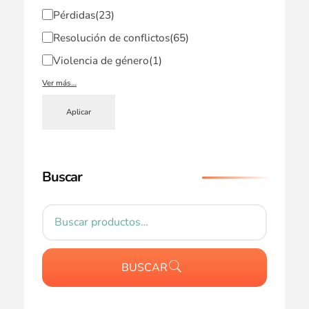
Pérdidas
(23)
Resolución de conflictos
(65)
Violencia de género
(1)
Ver más…
Aplicar
Buscar
BUSCAR