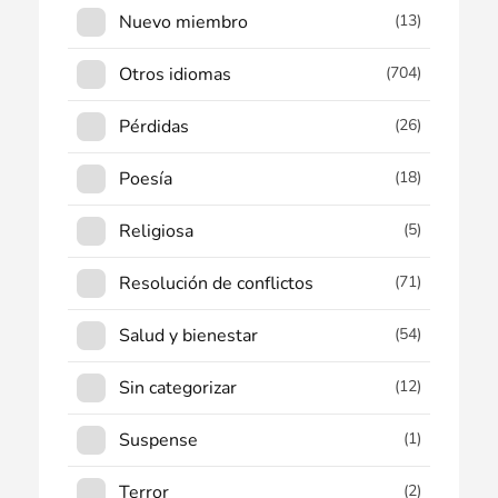
Nuevo miembro
(13)
Otros idiomas
(704)
Pérdidas
(26)
Poesía
(18)
Religiosa
(5)
Resolución de conflictos
(71)
Salud y bienestar
(54)
Sin categorizar
(12)
Suspense
(1)
Terror
(2)