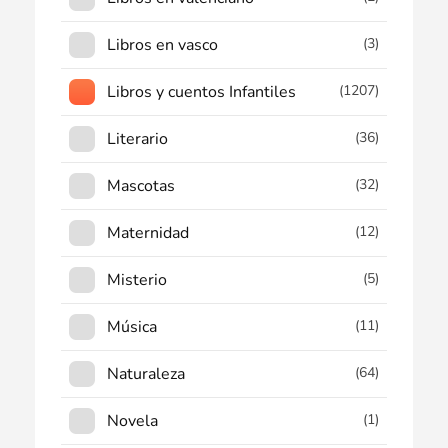
Libros en vasco
(3)
Libros y cuentos Infantiles
(1207)
Literario
(36)
Mascotas
(32)
Maternidad
(12)
Misterio
(5)
Música
(11)
Naturaleza
(64)
Novela
(1)