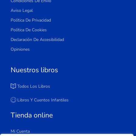
Condiciones De Envío
Aviso Legal
Política De Privacidad
Política De Cookies
Declaración De Accesibilidad
Opiniones
Nuestros libros
Todos Los Libros
Libros Y Cuentos Infantiles
Tienda online
Mi Cuenta