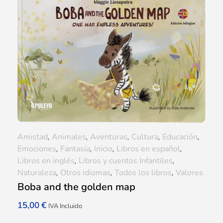
Amistad
,
Animales
,
Aventuras
,
Cultura
,
Educación
,
Emociones
,
Fantasía
,
Inicio
,
Libros en español
,
Libros en inglés
,
Libros y cuentos Infantiles
,
Naturaleza
,
Otros idiomas
,
Todos los libros
,
Valores
Boba and the golden map
15,00
€
IVA Incluido