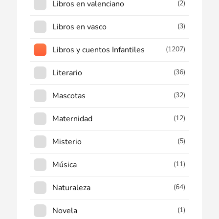
Libros en valenciano
(2)
Libros en vasco
(3)
Libros y cuentos Infantiles
(1207)
Literario
(36)
Mascotas
(32)
Maternidad
(12)
Misterio
(5)
Música
(11)
Naturaleza
(64)
Novela
(1)