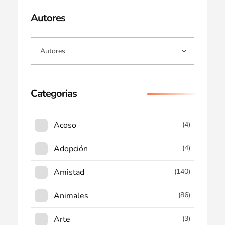
Autores
Categorias
Acoso
(4)
Adopción
(4)
Amistad
(140)
Animales
(86)
Arte
(3)