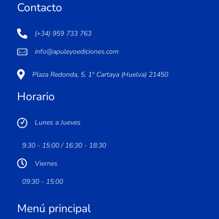
Contacto
(+34) 959 733 763
info@apuleyoediciones.com
Plaza Redonda, 5, 1º Cartaya (Huelva) 21450
Horario
Lunes a Jueves
9:30 - 15:00 / 16:30 - 18:30
Viernes
09:30 - 15:00
Menú principal