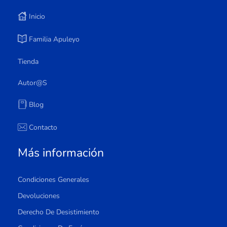
Inicio
Familia Apuleyo
Tienda
Autor@s
Blog
Contacto
Más información
Condiciones Generales
Devoluciones
Derecho De Desistimiento