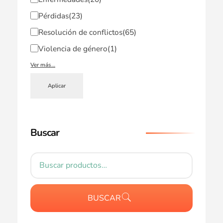
Pérdidas
(23)
Resolución de conflictos
(65)
Violencia de género
(1)
Ver más…
Aplicar
Buscar
BUSCAR