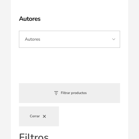
Autores
Filtrar productos
Cerrar
Filtros