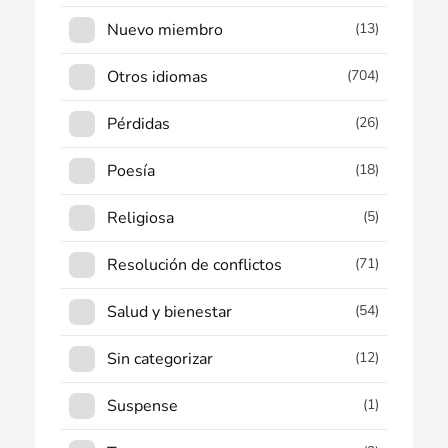
Nuevo miembro
(13)
Otros idiomas
(704)
Pérdidas
(26)
Poesía
(18)
Religiosa
(5)
Resolución de conflictos
(71)
Salud y bienestar
(54)
Sin categorizar
(12)
Suspense
(1)