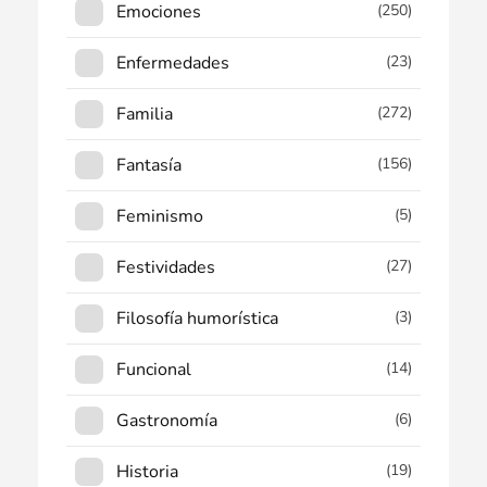
Emociones
(250)
Enfermedades
(23)
Familia
(272)
Fantasía
(156)
Feminismo
(5)
Festividades
(27)
Filosofía humorística
(3)
Funcional
(14)
Gastronomía
(6)
Historia
(19)