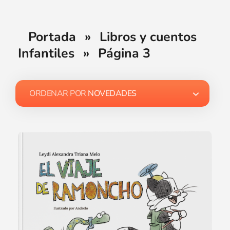
Portada
»
Libros y cuentos
Infantiles
»
Página 3
ORDENAR POR
NOVEDADES