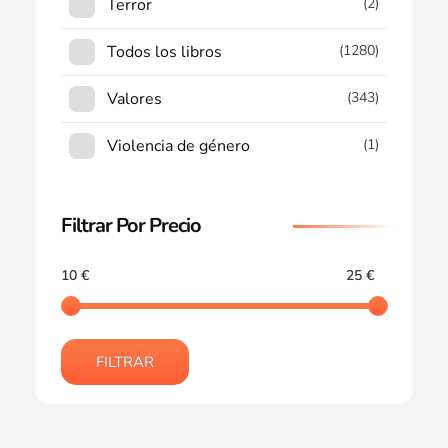
Terror
(2)
Todos los libros
(1280)
Valores
(343)
Violencia de género
(1)
Filtrar Por Precio
10 €
25 €
FILTRAR