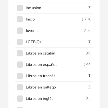
inclusion
(7)
Inicio
(1204)
Juvenil
(150)
LGTBIQ+
(3)
Libros en catalán
(49)
Libros en español
(644)
Libros en francés
(1)
Libros en gallego
(3)
Libros en inglés
(13)