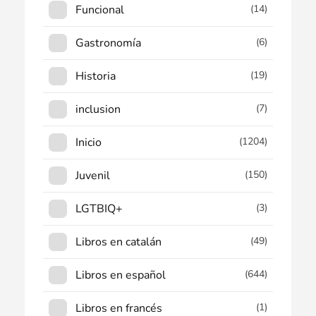
Funcional
(14)
Gastronomía
(6)
Historia
(19)
inclusion
(7)
Inicio
(1204)
Juvenil
(150)
LGTBIQ+
(3)
Libros en catalán
(49)
Libros en español
(644)
Libros en francés
(1)