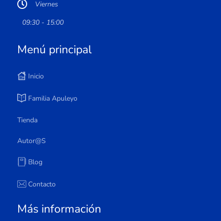
Viernes
09:30 - 15:00
Menú principal
Inicio
Familia Apuleyo
Tienda
Autor@s
Blog
Contacto
Más información