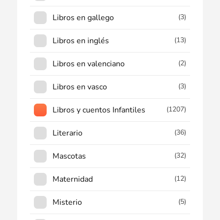
Libros en gallego
(3)
Libros en inglés
(13)
Libros en valenciano
(2)
Libros en vasco
(3)
Libros y cuentos Infantiles
(1207)
Literario
(36)
Mascotas
(32)
Maternidad
(12)
Misterio
(5)