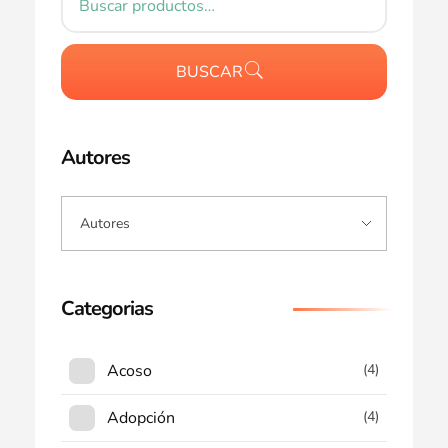
BUSCAR
Autores
Categorias
Acoso
(4)
Adopción
(4)