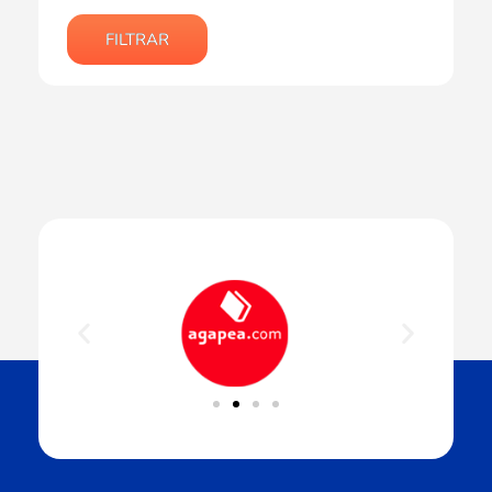
FILTRAR