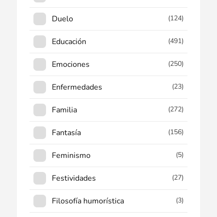
Duelo
(124)
Educación
(491)
Emociones
(250)
Enfermedades
(23)
Familia
(272)
Fantasía
(156)
Feminismo
(5)
Festividades
(27)
Filosofía humorística
(3)