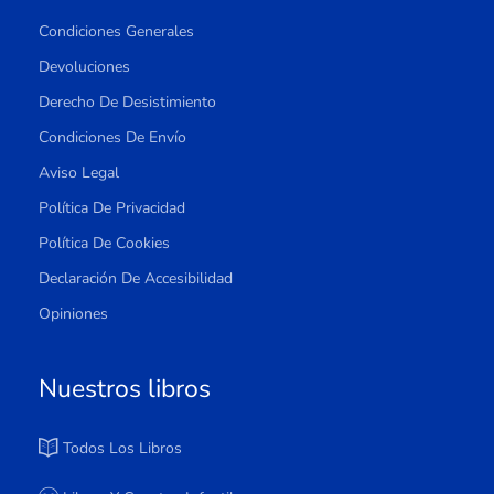
Condiciones Generales
Devoluciones
Derecho De Desistimiento
Condiciones De Envío
Aviso Legal
Política De Privacidad
Política De Cookies
Declaración De Accesibilidad
Opiniones
Nuestros libros
Todos Los Libros