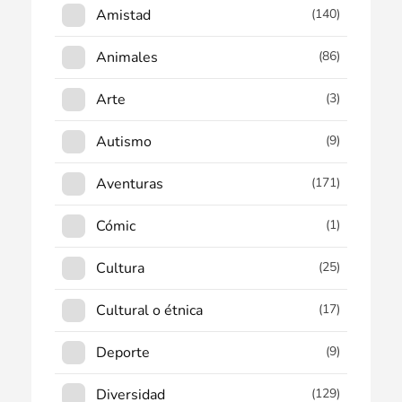
Amistad
(140)
Animales
(86)
Arte
(3)
Autismo
(9)
Aventuras
(171)
Cómic
(1)
Cultura
(25)
Cultural o étnica
(17)
Deporte
(9)
Diversidad
(129)