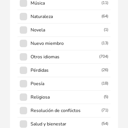
Música
(11)
Naturaleza
(64)
Novela
(1)
Nuevo miembro
(13)
Otros idiomas
(704)
Pérdidas
(26)
Poesía
(18)
Religiosa
(5)
Resolución de conflictos
(71)
Salud y bienestar
(54)