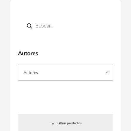
Autores
Filtrar productos