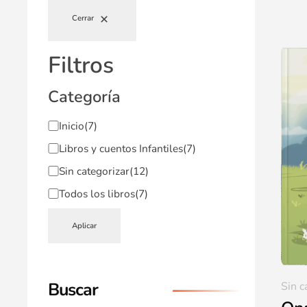
Cerrar
Filtros
Categoría
Inicio
(7)
Libros y cuentos Infantiles
(7)
Sin categorizar
(12)
Todos los libros
(7)
Aplicar
Buscar
Sin c