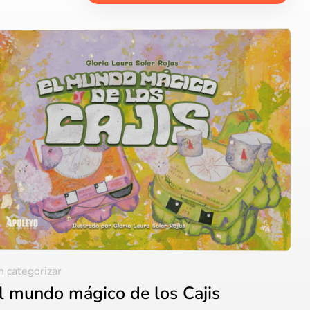
n categorizar
l mundo mágico de los Cajis