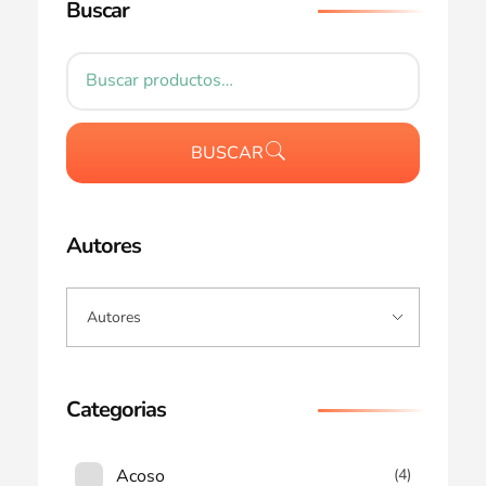
Buscar
BUSCAR
Autores
Categorias
Acoso
(4)