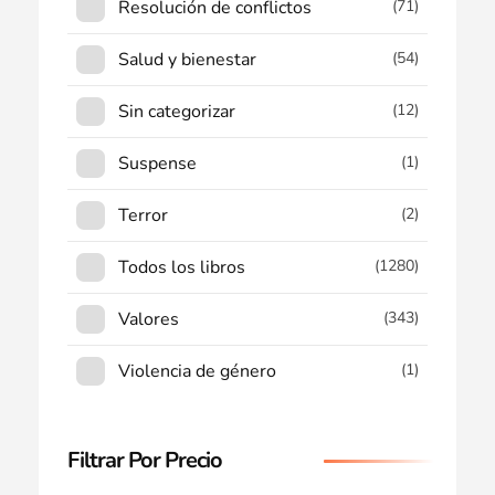
Resolución de conflictos
(71)
Salud y bienestar
(54)
Sin categorizar
(12)
Suspense
(1)
Terror
(2)
Todos los libros
(1280)
Valores
(343)
Violencia de género
(1)
Filtrar Por Precio