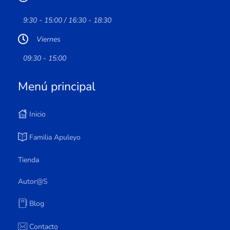
9:30 - 15:00 / 16:30 - 18:30
Viernes
09:30 - 15:00
Menú principal
Inicio
Familia Apuleyo
Tienda
Autor@s
Blog
Contacto