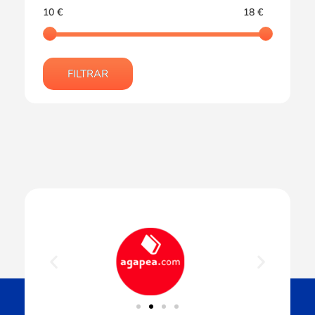
10 €
18 €
FILTRAR