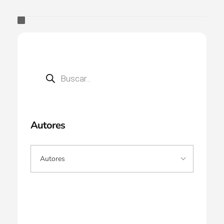
Autores