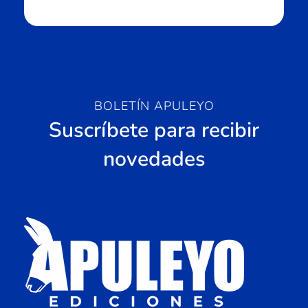
BOLETÍN APULEYO
Suscríbete para recibir
novedades