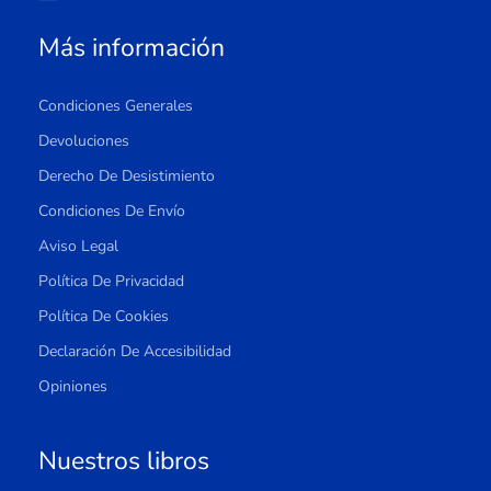
Más información
Condiciones Generales
Devoluciones
Derecho De Desistimiento
Condiciones De Envío
Aviso Legal
Política De Privacidad
Política De Cookies
Declaración De Accesibilidad
Opiniones
Nuestros libros