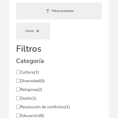
Filtrar productos
Cerrar
Filtros
Categoría
Cultura
(1)
Diversidad
(5)
Religiosa
(2)
Duelo
(1)
Resolución de conflictos
(1)
Educación
(6)