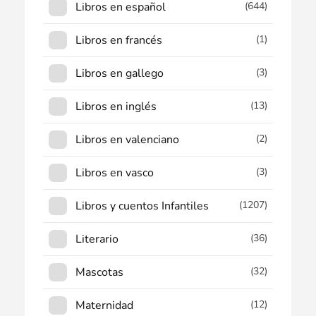
Libros en español
(644)
Libros en francés
(1)
Libros en gallego
(3)
Libros en inglés
(13)
Libros en valenciano
(2)
Libros en vasco
(3)
Libros y cuentos Infantiles
(1207)
Literario
(36)
Mascotas
(32)
Maternidad
(12)