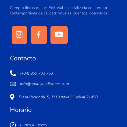
Compra libros online. Editorial especializada en literatura
contemporánea de calidad: novelas, cuentos, poemarios.
Contacto
(+34) 959 733 763
info@apuleyoediciones.com
Plaza Redonda, 5, 1º Cartaya (Huelva) 21450
Horario
Lunes a Jueves