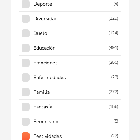
Deporte
(9)
Diversidad
(129)
Duelo
(124)
Educación
(491)
Emociones
(250)
Enfermedades
(23)
Familia
(272)
Fantasía
(156)
Feminismo
(5)
Festividades
(27)