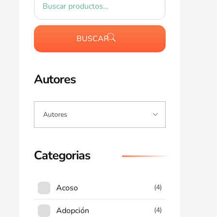
BUSCAR
Autores
Categorias
Acoso
(4)
Adopción
(4)