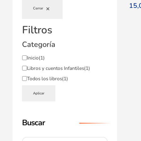
15
Cerrar
Filtros
Categoría
Inicio
(1)
Libros y cuentos Infantiles
(1)
Todos los libros
(1)
Aplicar
Buscar