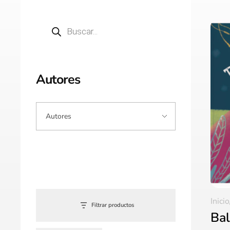
Autores
Inicio
Filtrar productos
Bal