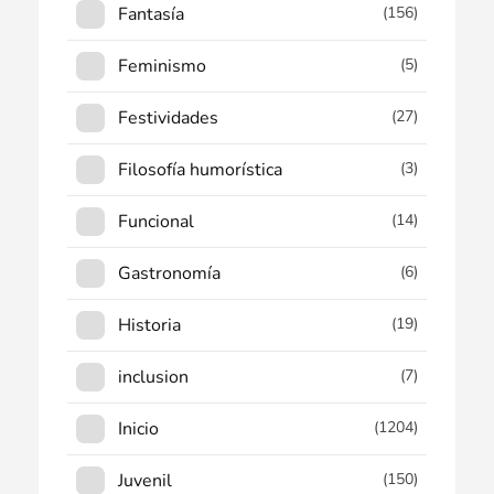
Fantasía
(156)
Feminismo
(5)
Festividades
(27)
Filosofía humorística
(3)
Funcional
(14)
Gastronomía
(6)
Historia
(19)
inclusion
(7)
Inicio
(1204)
Juvenil
(150)