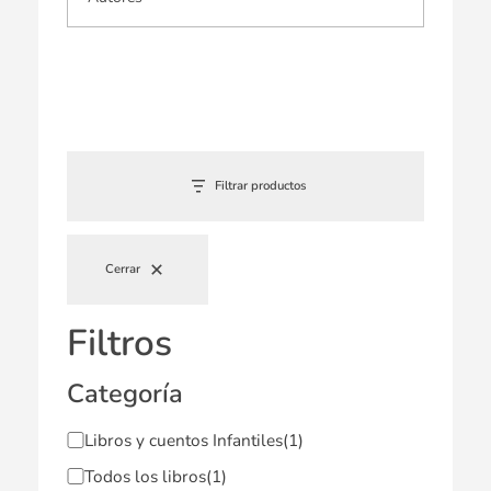
Filtrar productos
Cerrar
Filtros
Categoría
Libros y cuentos Infantiles
(1)
Todos los libros
(1)