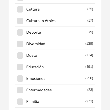
Cultura
(25)
Cultural o étnica
(17)
Deporte
(9)
Diversidad
(129)
Duelo
(124)
Educación
(491)
Emociones
(250)
Enfermedades
(23)
Familia
(272)