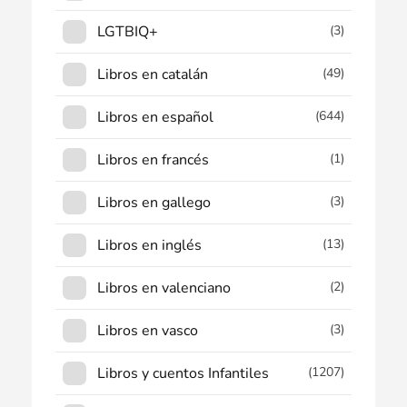
LGTBIQ+
(3)
Libros en catalán
(49)
Libros en español
(644)
Libros en francés
(1)
Libros en gallego
(3)
Libros en inglés
(13)
Libros en valenciano
(2)
Libros en vasco
(3)
Libros y cuentos Infantiles
(1207)