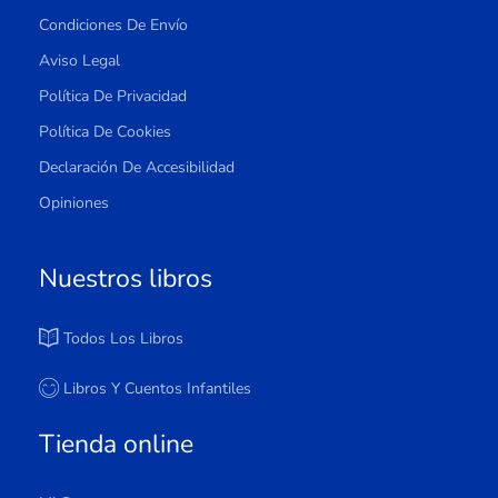
Condiciones De Envío
Aviso Legal
Política De Privacidad
Política De Cookies
Declaración De Accesibilidad
Opiniones
Nuestros libros
Todos Los Libros
Libros Y Cuentos Infantiles
Tienda online