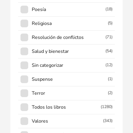
Poesía
(18)
Religiosa
(5)
Resolución de conflictos
(71)
Salud y bienestar
(54)
Sin categorizar
(12)
Suspense
(1)
Terror
(2)
Todos los libros
(1280)
Valores
(343)