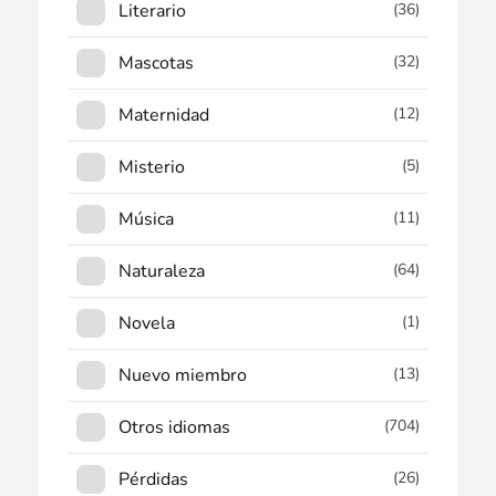
Literario
(36)
Mascotas
(32)
Maternidad
(12)
Misterio
(5)
Música
(11)
Naturaleza
(64)
Novela
(1)
Nuevo miembro
(13)
Otros idiomas
(704)
Pérdidas
(26)