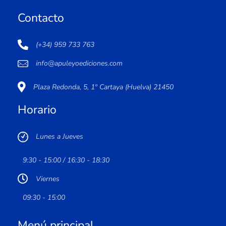
Contacto
(+34) 959 733 763
info@apuleyoediciones.com
Plaza Redonda, 5, 1º Cartaya (Huelva) 21450
Horario
Lunes a Jueves
9:30 - 15:00 / 16:30 - 18:30
Viernes
09:30 - 15:00
Menú principal