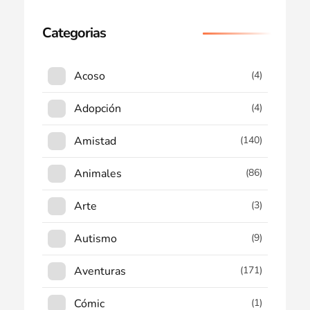
Categorias
Acoso
(4)
Adopción
(4)
Amistad
(140)
Animales
(86)
Arte
(3)
Autismo
(9)
Aventuras
(171)
Cómic
(1)