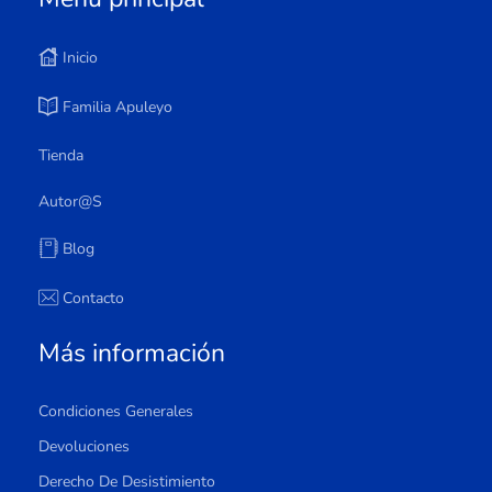
Inicio
Familia Apuleyo
Tienda
Autor@s
Blog
Contacto
Más información
Condiciones Generales
Devoluciones
Derecho De Desistimiento