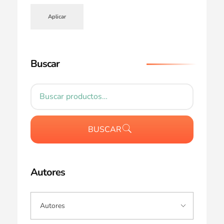
Aplicar
Buscar
BUSCAR
Autores