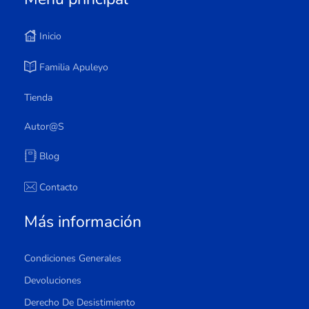
Inicio
Familia Apuleyo
Tienda
Autor@s
Blog
Contacto
Más información
Condiciones Generales
Devoluciones
Derecho De Desistimiento