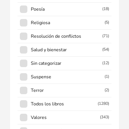
Poesía
(18)
Religiosa
(5)
Resolución de conflictos
(71)
Salud y bienestar
(54)
Sin categorizar
(12)
Suspense
(1)
Terror
(2)
Todos los libros
(1280)
Valores
(343)