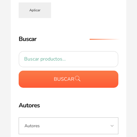
Aplicar
Buscar
BUSCAR
Autores