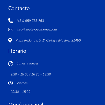
Contacto
(+34) 959 733 763
info@apuleyoediciones.com
Plaza Redonda, 5, 1º Cartaya (Huelva) 21450
Horario
Lunes a Jueves
9:30 - 15:00 / 16:30 - 18:30
Viernes
09:30 - 15:00
Menú principal