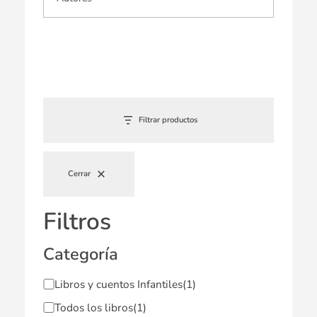
Filtrar productos
Cerrar
Filtros
Categoría
Libros y cuentos Infantiles
(1)
Todos los libros
(1)