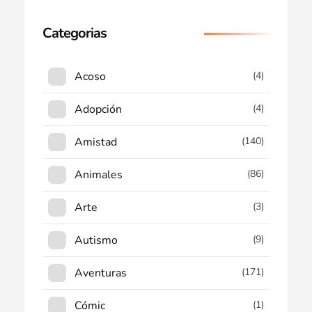
Categorias
Acoso
(4)
Adopción
(4)
Amistad
(140)
Animales
(86)
Arte
(3)
Autismo
(9)
Aventuras
(171)
Cómic
(1)