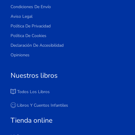
Condiciones De Envío
Aviso Legal
Política De Privacidad
Política De Cookies
Declaración De Accesibilidad
Opiniones
Nuestros libros
Todos Los Libros
Libros Y Cuentos Infantiles
Tienda online