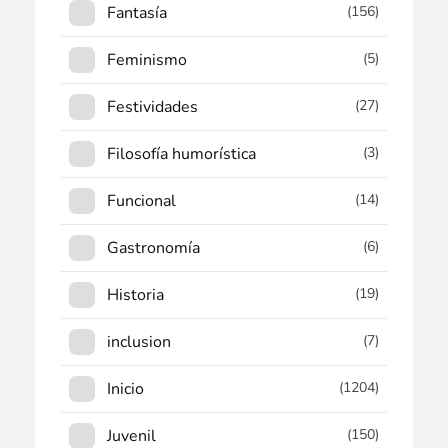
Fantasía
(156)
Feminismo
(5)
Festividades
(27)
Filosofía humorística
(3)
Funcional
(14)
Gastronomía
(6)
Historia
(19)
inclusion
(7)
Inicio
(1204)
Juvenil
(150)