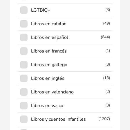
LGTBIQ+
(3)
Libros en catalán
(49)
Libros en español
(644)
Libros en francés
(1)
Libros en gallego
(3)
Libros en inglés
(13)
Libros en valenciano
(2)
Libros en vasco
(3)
Libros y cuentos Infantiles
(1207)