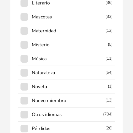
Literario
(36)
Mascotas
(32)
Maternidad
(12)
Misterio
(5)
Música
(11)
Naturaleza
(64)
Novela
(1)
Nuevo miembro
(13)
Otros idiomas
(704)
Pérdidas
(26)