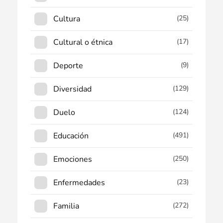
Cultura
(25)
Cultural o étnica
(17)
Deporte
(9)
Diversidad
(129)
Duelo
(124)
Educación
(491)
Emociones
(250)
Enfermedades
(23)
Familia
(272)